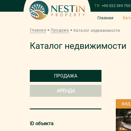
TR
+90 532 399 750
Главная
Кат
Главная
Продажа
Каталог недвижимости
Каталог недвижимости
ПРОДАЖА
АРЕНДА
ВИД
ID объекта