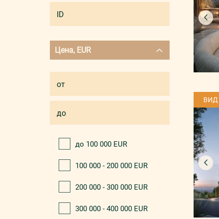
Цена, EUR
ВИД
до 100 000 EUR
100 000 - 200 000 EUR
200 000 - 300 000 EUR
300 000 - 400 000 EUR