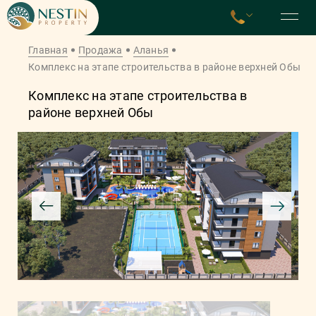
Главная
Продажа
Аланья
Комплекс на этапе строительства в районе верхней Обы
Комплекс на этапе строительства в
районе верхней Обы