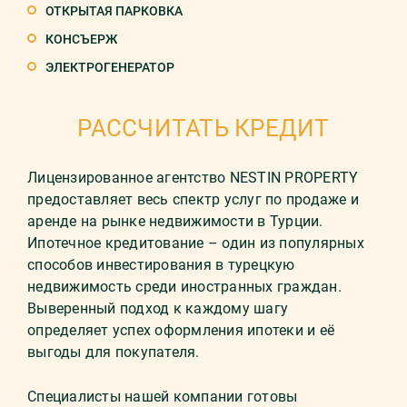
ОТКРЫТАЯ ПАРКОВКА
КОНСЪЕРЖ
ЭЛЕКТРОГЕНЕРАТОР
РАССЧИТАТЬ КРЕДИТ
Лицензированное агентство NESTIN PROPERTY
предоставляет весь спектр услуг по продаже и
аренде на рынке недвижимости в Турции.
Ипотечное кредитование – один из популярных
способов инвестирования в турецкую
недвижимость среди иностранных граждан.
Выверенный подход к каждому шагу
определяет успех оформления ипотеки и её
выгоды для покупателя.
Специалисты нашей компании готовы