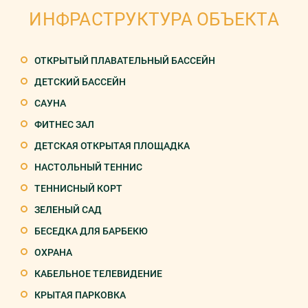
ИНФРАСТРУКТУРА ОБЪЕКТА
ОТКРЫТЫЙ ПЛАВАТЕЛЬНЫЙ БАССЕЙН
ДЕТСКИЙ БАССЕЙН
САУНА
ФИТНЕС ЗАЛ
ДЕТСКАЯ ОТКРЫТАЯ ПЛОЩАДКА
НАСТОЛЬНЫЙ ТЕННИС
ТЕННИСНЫЙ КОРТ
ЗЕЛЕНЫЙ САД
БЕСЕДКА ДЛЯ БАРБЕКЮ
ОХРАНА
КАБЕЛЬНОЕ ТЕЛЕВИДЕНИЕ
КРЫТАЯ ПАРКОВКА