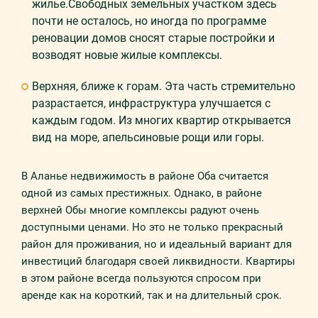
жилье.Свободных земельных участком здесь
почти не осталось, но иногда по программе
реновации домов сносят старые постройки и
возводят новые жилые комплексы.
Верхняя, ближе к горам. Эта часть стремительно
разрастается, инфраструктура улучшается с
каждым годом. Из многих квартир открывается
вид на море, апельсиновые рощи или горы.
В Аланье недвижимость в районе Оба считается
одной из самых престижных. Однако, в районе
верхней Обы многие комплексы радуют очень
доступными ценами. Но это не только прекрасный
район для проживания, но и идеальный вариант для
инвестиций благодаря своей ликвидности. Квартиры
в этом районе всегда пользуются спросом при
аренде как на короткий, так и на длительный срок.