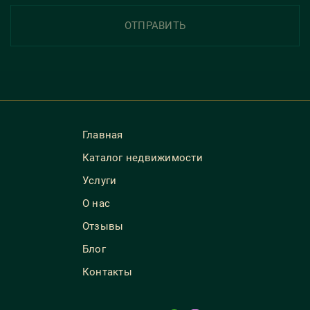
ОТПРАВИТЬ
Главная
Каталог недвижимости
Услуги
О нас
Отзывы
Блог
Контакты