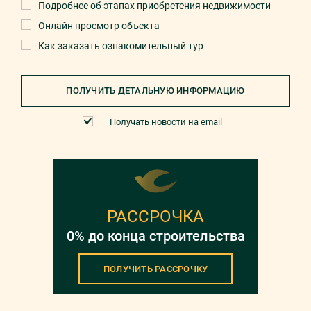
Подробнее об этапах приобретения недвижимости
Онлайн просмотр объекта
Как заказать ознакомительный тур
ПОЛУЧИТЬ ДЕТАЛЬНУЮ ИНФОРМАЦИЮ
Получать новости на email
РАССРОЧКА
0% до конца строительства
ПОЛУЧИТЬ РАССРОЧКУ