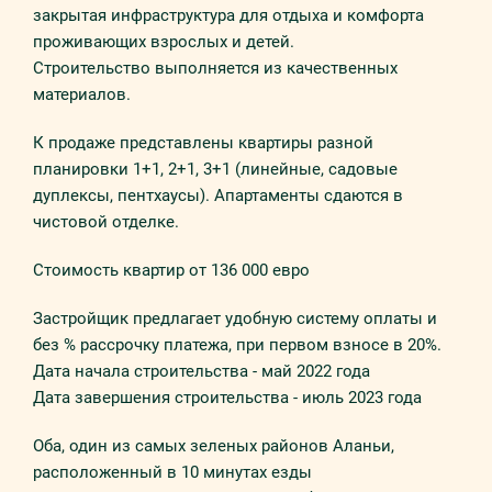
закрытая инфраструктура для отдыха и комфорта
проживающих взрослых и детей.
Строительство выполняется из качественных
материалов.
К продаже представлены квартиры разной
планировки 1+1, 2+1, 3+1 (линейные, садовые
дуплексы, пентхаусы). Апартаменты сдаются в
чистовой отделке.
Стоимость квартир от 136 000 евро
Застройщик предлагает удобную систему оплаты и
без % рассрочку платежа, при первом взносе в 20%.
Дата начала строительства - май 2022 года
Дата завершения строительства - июль 2023 года
Оба, один из самых зеленых районов Аланьи,
расположенный в 10 минутах езды