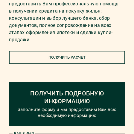
предоставить Вам профессиональную помощь
в получении кредита на покупку жилья:
консультации и выбор лучшего банка, сбор
документов, полное сопровождение на всех
этапах оформления ипотеки и сделки купли-
продажи.
ПОЛУЧИТЬ РАСЧЕТ
ПОЛУЧИТЬ ПОДРОБНУЮ
ИНФОРМАЦИЮ
Заполните форму и мы предоставим Вам всю
необходимую информацию
ВАШЕ ИМЯ