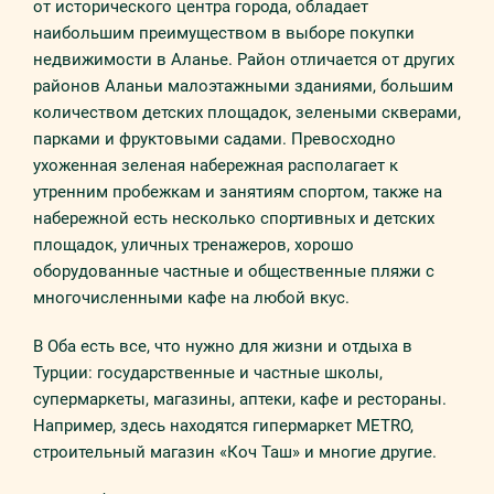
от исторического центра города, обладает
наибольшим преимуществом в выборе покупки
недвижимости в Аланье. Район отличается от других
районов Аланьи малоэтажными зданиями, большим
количеством детских площадок, зелеными скверами,
парками и фруктовыми садами. Превосходно
ухоженная зеленая набережная располагает к
утренним пробежкам и занятиям спортом, также на
набережной есть несколько спортивных и детских
площадок, уличных тренажеров, хорошо
оборудованные частные и общественные пляжи с
многочисленными кафе на любой вкус.
В Оба есть все, что нужно для жизни и отдыха в
Турции: государственные и частные школы,
супермаркеты, магазины, аптеки, кафе и рестораны.
Например, здесь находятся гипермаркет METRO,
строительный магазин «Коч Таш» и многие другие.