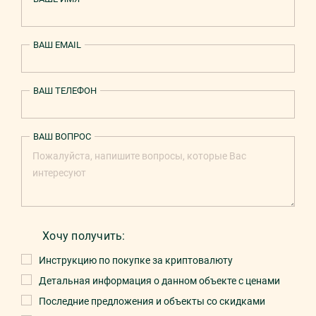
ВАШ EMAIL
ВАШ ТЕЛЕФОН
ВАШ ВОПРОС
Хочу получить:
Инструкцию по покупке за криптовалюту
Детальная информация о данном объекте с ценами
Последние предложения и объекты со скидками