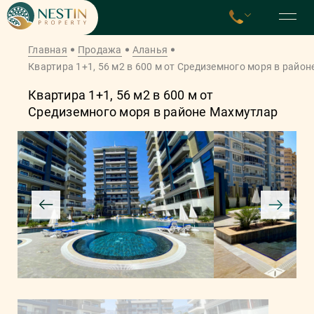
Главная
Продажа
Аланья
Квартира 1+1, 56 м2 в 600 м от Средиземного моря в райо
Квартира 1+1, 56 м2 в 600 м от
Средиземного моря в районе Махмутлар