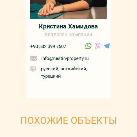
Кристина Хамидова
владелец компании
+90 532 399 7507
info@nestin-property.ru
русский, английский,
турецкий
ПОХОЖИЕ ОБЪЕКТЫ