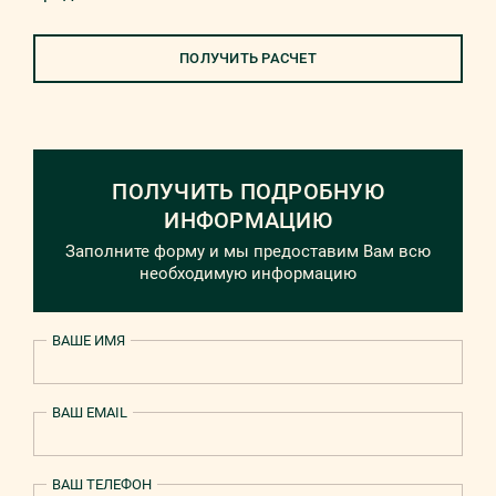
ПОЛУЧИТЬ РАСЧЕТ
ПОЛУЧИТЬ ПОДРОБНУЮ
ИНФОРМАЦИЮ
Заполните форму и мы предоставим Вам всю
необходимую информацию
ВАШЕ ИМЯ
ВАШ EMAIL
ВАШ ТЕЛЕФОН