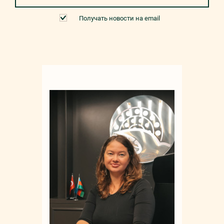
Получать новости на email