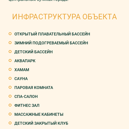
ИНФРАСТРУКТУРА ОБЪЕКТА
ОТКРЫТЫЙ ПЛАВАТЕЛЬНЫЙ БАССЕЙН
ЗИМНИЙ ПОДОГРЕВАЕМЫЙ БАССЕЙН
ДЕТСКИЙ БАССЕЙН
АКВАПАРК
ХАМАМ
САУНА
ПАРОВАЯ КОМНАТА
СПА-САЛОН
ФИТНЕС ЗАЛ
МАССАЖНЫЕ КАБИНЕТЫ
ДЕТСКИЙ ЗАКРЫТЫЙ КЛУБ