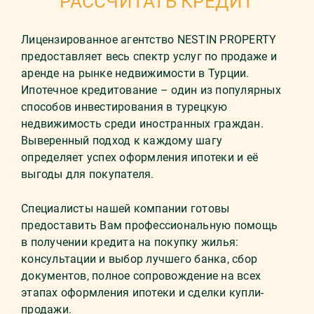
РАССЧИТАТЬ КРЕДИТ
Лицензированное агентство NESTIN PROPERTY
предоставляет весь спектр услуг по продаже и
аренде на рынке недвижимости в Турции.
Ипотечное кредитование – один из популярных
способов инвестирования в турецкую
недвижимость среди иностранных граждан.
Выверенный подход к каждому шагу
определяет успех оформления ипотеки и её
выгоды для покупателя.
Специалисты нашей компании готовы
предоставить Вам профессиональную помощь
в получении кредита на покупку жилья:
консультации и выбор лучшего банка, сбор
документов, полное сопровождение на всех
этапах оформления ипотеки и сделки купли-
продажи.