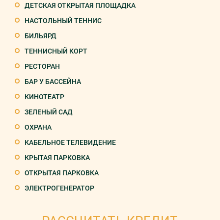
ДЕТСКАЯ ОТКРЫТАЯ ПЛОЩАДКА
НАСТОЛЬНЫЙ ТЕННИС
БИЛЬЯРД
ТЕННИСНЫЙ КОРТ
РЕСТОРАН
БАР У БАССЕЙНА
КИНОТЕАТР
ЗЕЛЕНЫЙ САД
ОХРАНА
КАБЕЛЬНОЕ ТЕЛЕВИДЕНИЕ
КРЫТАЯ ПАРКОВКА
ОТКРЫТАЯ ПАРКОВКА
ЭЛЕКТРОГЕНЕРАТОР