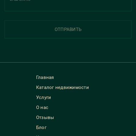
ОТПРАВИТЬ
Главная
Каталог недвижимости
Услуги
О нас
Отзывы
Блог