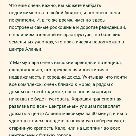
Что еще очень важно, вы можете выбрать
недвижимость на любой бюджет, и это очень ценят
покупатели. И, в то же время, именно здесь
построены самые роскошные и дорогие резиденции,
с наличием отельной инфраструктуры, на больших
земельных участках, что практически невозможно в
центре Аланьи.
У Махмутлара очень высокий арендный потенциал,
следовательно, это прекрасная инвестиция в
недвижимость и хороший доход. Учитывая, что почти
все комплексы очень близко к морю, а рядом с
домом все необходимое, ваша новая квартира
никогда не будет пустовать. Хорошая транспортная
развязка по всем центральным улицам позволяет
доехать в центр Аланьи максимум за 30 минут, и вы с
удовольствием попадете на красивую набережную, в
старинную крепость Кале, или на шоппинг во всех
центральных бутиках города.