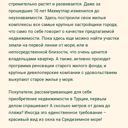
стремительно растет и развивается. Даже за
прошедшие 10 лет Махмутлар изменился до
неузнаваемости. Здесь построили свои жилые
комплексы все самые крупные застройщики города,
что само по себе говорит о качестве предлагаемой
недвижимости. Пока здесь еще можно найти участки
земли на первой линии от моря, или в
непосредственной близости, что очень ценится
владельцами квартир. А также, активно проходит
программа реновации старого жилого фонда, и
крупные девелоперские компании с удовольствием
выкупают старое жилье у моря.
Покупатели, рассматривающие для себя
приобретение недвижимости в Турции, первым
делом спрашивают А сколько метров от дома до
пляжа? Иногда это единственное требование –
красивый вид из окна на Средиземное море!