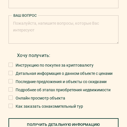
ВАШ ВОПРОС
Хочу получить:
Инструкцию по покупке за криптовалюту
Детальная информация о данном объекте с ценами
Последние предложения и объекты со скидками
Подробнее об этапах приобретения недвижимости
Онлайн просмотр объекта
Как заказать ознакомительный тур
ПОЛУЧИТЬ ДЕТАЛЬНУЮ ИНФОРМАЦИЮ