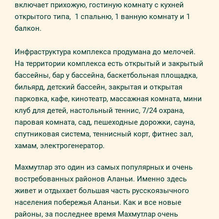
включает прихожую, гостиную комнату с кухней
открытого типа, 1 спальню, 1 ванную комнату и 1
балкон.
Инфраструктура комплекса продумана до мелочей.
На территории комплекса есть открытый и закрытый
бассейны, бар у бассейна, баскетбольная площадка,
бильярд, детский бассейн, закрытая и открытая
парковка, кафе, кинотеатр, массажная комната, мини
клуб для детей, настольный теннис, 7/24 охрана,
паровая комната, сад, пешеходные дорожки, сауна,
спутниковая система, теннисный корт, фитнес зал,
хамам, электрогенератор.
Махмутлар это один из самых популярных и очень
востребованных районов Аланьи. Именно здесь
живет и отдыхает большая часть русскоязычного
населения побережья Аланьи. Как и все новые
районы, за последнее время Махмутлар очень