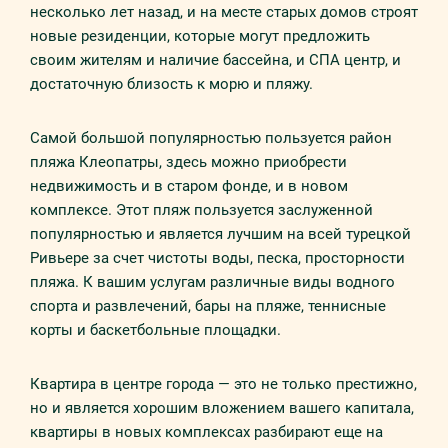
несколько лет назад, и на месте старых домов строят
новые резиденции, которые могут предложить
своим жителям и наличие бассейна, и СПА центр, и
достаточную близость к морю и пляжу.
Самой большой популярностью пользуется район
пляжа Клеопатры, здесь можно приобрести
недвижимость и в старом фонде, и в новом
комплексе. Этот пляж пользуется заслуженной
популярностью и является лучшим на всей турецкой
Ривьере за счет чистоты воды, песка, просторности
пляжа. К вашим услугам различные виды водного
спорта и развлечений, бары на пляже, теннисные
корты и баскетбольные площадки.
Квартира в центре города — это не только престижно,
но и является хорошим вложением вашего капитала,
квартиры в новых комплексах разбирают еще на