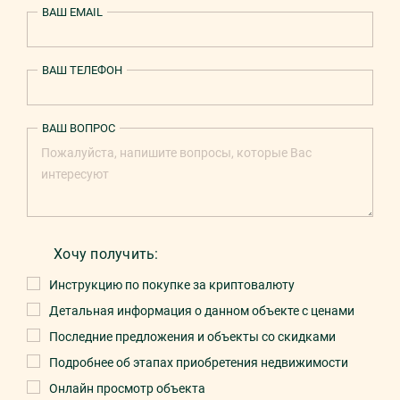
ВАШ EMAIL
ВАШ ТЕЛЕФОН
ВАШ ВОПРОС
Хочу получить:
Инструкцию по покупке за криптовалюту
Детальная информация о данном объекте с ценами
Последние предложения и объекты со скидками
Подробнее об этапах приобретения недвижимости
Онлайн просмотр объекта