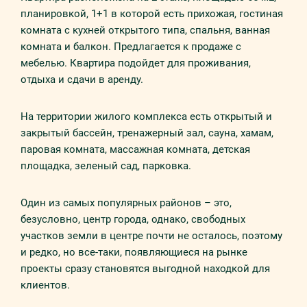
планировкой, 1+1 в которой есть прихожая, гостиная
комната с кухней открытого типа, спальня, ванная
комната и балкон. Предлагается к продаже
c
мебелью. Квартира подойдет для проживания,
отдыха и сдачи в аренду.
На территории жилого комплекса есть открытый и
закрытый бассейн, тренажерный зал, сауна, хамам,
паровая комната, массажная комната, детская
площадка, зеленый сад, парковка.
Один из самых популярных районов – это,
безусловно, центр города, однако, свободных
участков земли в центре почти не осталось, поэтому
и редко, но все-таки, появляющиеся на рынке
проекты сразу становятся выгодной находкой для
клиентов.