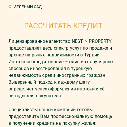
ЗЕЛЕНЫЙ САД
РАССЧИТАТЬ КРЕДИТ
Лицензированное агентство NESTIN PROPERTY
предоставляет весь спектр услуг по продаже и
аренде на рынке недвижимости в Турции.
Ипотечное кредитование – один из популярных
способов инвестирования в турецкую
недвижимость среди иностранных граждан.
Выверенный подход к каждому шагу
определяет успех оформления ипотеки и её
выгоды для покупателя.
Специалисты нашей компании готовы
предоставить Вам профессиональную помощь
в получении кредита на покупку жилья: