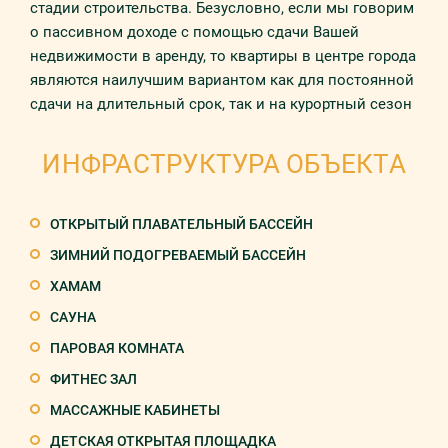
стадии строительства. Безусловно, если мы говорим
о пассивном доходе с помощью сдачи Вашей
недвижимости в аренду, то квартиры в центре города
являются наилучшим вариантом как для постоянной
сдачи на длительный срок, так и на курортный сезон
ИНФРАСТРУКТУРА ОБЪЕКТА
ОТКРЫТЫЙ ПЛАВАТЕЛЬНЫЙ БАССЕЙН
ЗИМНИЙ ПОДОГРЕВАЕМЫЙ БАССЕЙН
ХАМАМ
САУНА
ПАРОВАЯ КОМНАТА
ФИТНЕС ЗАЛ
МАССАЖНЫЕ КАБИНЕТЫ
ДЕТСКАЯ ОТКРЫТАЯ ПЛОЩАДКА