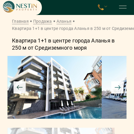
Главная
Продажа
Аланья
Квартира 1+1 в центре города Аланья в 250 м от Средизем
Квартира 1+1 в центре города Аланья в
250 м от Средиземного моря