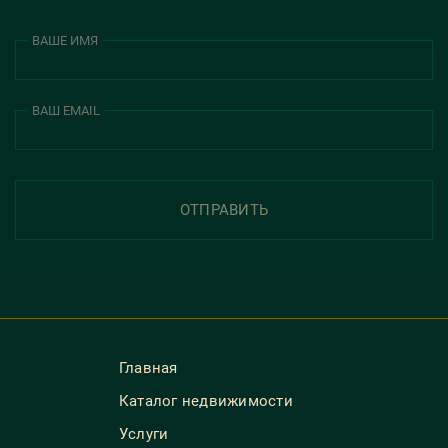
ВАШЕ ИМЯ
ВАШ EMAIL
ОТПРАВИТЬ
Главная
Каталог недвижимости
Услуги