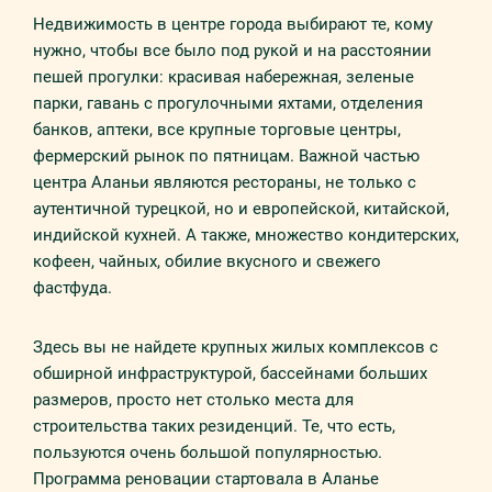
Недвижимость в центре города выбирают те, кому
нужно, чтобы все было под рукой и на расстоянии
пешей прогулки: красивая набережная, зеленые
парки, гавань с прогулочными яхтами, отделения
банков, аптеки, все крупные торговые центры,
фермерский рынок по пятницам. Важной частью
центра Аланьи являются рестораны, не только с
аутентичной турецкой, но и европейской, китайской,
индийской кухней. А также, множество кондитерских,
кофеен, чайных, обилие вкусного и свежего
фастфуда.
Здесь вы не найдете крупных жилых комплексов с
обширной инфраструктурой, бассейнами больших
размеров, просто нет столько места для
строительства таких резиденций. Те, что есть,
пользуются очень большой популярностью.
Программа реновации стартовала в Аланье