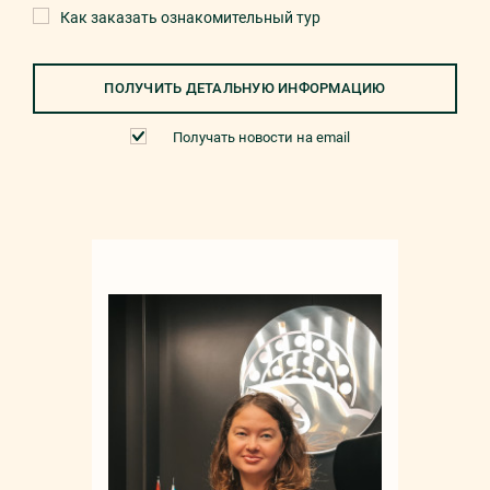
Как заказать ознакомительный тур
ПОЛУЧИТЬ ДЕТАЛЬНУЮ ИНФОРМАЦИЮ
Получать новости на email