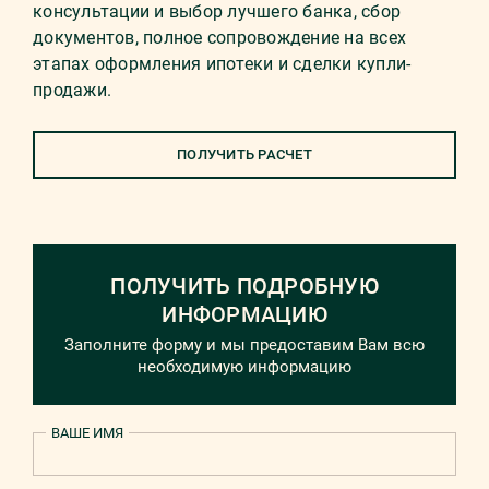
консультации и выбор лучшего банка, сбор
документов, полное сопровождение на всех
этапах оформления ипотеки и сделки купли-
продажи.
ПОЛУЧИТЬ РАСЧЕТ
ПОЛУЧИТЬ ПОДРОБНУЮ
ИНФОРМАЦИЮ
Заполните форму и мы предоставим Вам всю
необходимую информацию
ВАШЕ ИМЯ