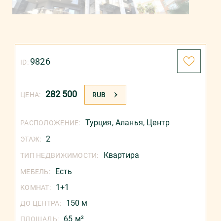
9826
ID:
282 500
ЦЕНА:
RUB
Турция
,
Аланья
,
Центр
РАСПОЛОЖЕНИЕ:
2
ЭТАЖ:
Квартира
ТИП НЕДВИЖИМОСТИ:
Есть
МЕБЕЛЬ:
1+1
КОМНАТ:
150 м
ДО ЦЕНТРА:
65 м²
ПЛОЩАДЬ: