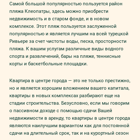
Самой большой популярностью пользуется район
пляжа Клеопатры, здесь можно приобрести
недвижимость и в старом фонде, и в новом
комплексе. Этот пляж пользуется заслуженной
популярностью и является лучшим на всей турецкой
Ривьере за счет чистоты воды, песка, просторности
пляжа. К вашим услугам различные виды водного
спорта и развлечений, бары на пляже, теннисные
корты и баскетбольные площадки.
Квартира в центре города — это не только престижно,
но и является хорошим вложением вашего капитала,
квартиры в новых комплексах разбирают еще на
стадии строительства. Безусловно, если мы говорим
о пассивном доходе с помощью сдачи Вашей
недвижимости в аренду, то квартиры в центре города
являются наилучшим вариантом как для постоянной
сдачи на длительный срок, так и на курортный сезон