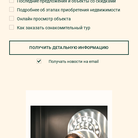
Последние предложения и объекты со скидками
Подробнее об этапах приобретения недвижимости
Онлайн просмотр объекта
Как заказать ознакомительный тур
ПОЛУЧИТЬ ДЕТАЛЬНУЮ ИНФОРМАЦИЮ
Получать новости на email
Мар