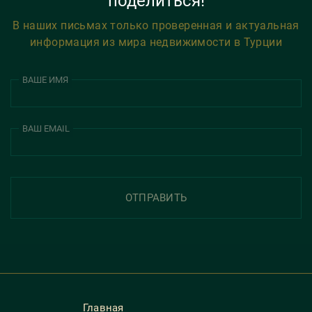
поделиться!
В наших письмах только проверенная и актуальная
информация из мира недвижимости в Турции
ВАШЕ ИМЯ
ВАШ EMAIL
ОТПРАВИТЬ
Главная