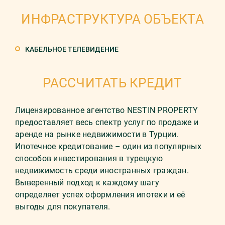
ИНФРАСТРУКТУРА ОБЪЕКТА
КАБЕЛЬНОЕ ТЕЛЕВИДЕНИЕ
РАССЧИТАТЬ КРЕДИТ
Лицензированное агентство NESTIN PROPERTY
предоставляет весь спектр услуг по продаже и
аренде на рынке недвижимости в Турции.
Ипотечное кредитование – один из популярных
способов инвестирования в турецкую
недвижимость среди иностранных граждан.
Выверенный подход к каждому шагу
определяет успех оформления ипотеки и её
выгоды для покупателя.