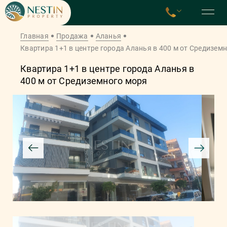
Главная
Продажа
Аланья
Квартира 1+1 в центре города Аланья в 400 м от Средизем
Квартира 1+1 в центре города Аланья в
400 м от Средиземного моря