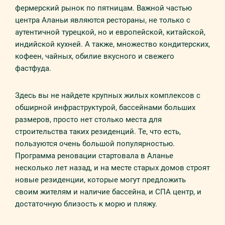
фермерский рынок по пятницам. Важной частью
центра Аланьи являются рестораны, не только с
аутентичной турецкой, но и европейской, китайской,
индийской кухней. А также, множество кондитерских,
кофеен, чайных, обилие вкусного и свежего
фастфуда.
Здесь вы не найдете крупных жилых комплексов с
обширной инфраструктурой, бассейнами больших
размеров, просто нет столько места для
строительства таких резиденций. Те, что есть,
пользуются очень большой популярностью.
Программа реновации стартовала в Аланье
несколько лет назад, и на месте старых домов строят
новые резиденции, которые могут предложить
своим жителям и наличие бассейна, и СПА центр, и
достаточную близость к морю и пляжу.