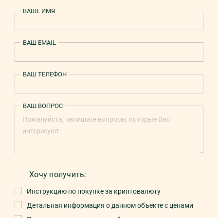
ВАШЕ ИМЯ
ВАШ EMAIL
ВАШ ТЕЛЕФОН
ВАШ ВОПРОС
Хочу получить:
Инструкцию по покупке за криптовалюту
Детальная информация о данном объекте с ценами