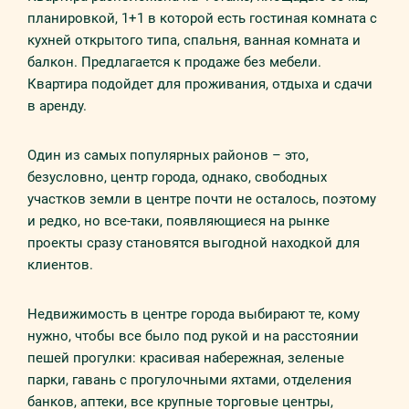
планировкой, 1+1 в которой есть гостиная комната с
кухней открытого типа, спальня, ванная комната и
балкон. Предлагается к продаже без мебели.
Квартира подойдет для проживания, отдыха и сдачи
в аренду.
Один из самых популярных районов – это,
безусловно, центр города, однако, свободных
участков земли в центре почти не осталось, поэтому
и редко, но все-таки, появляющиеся на рынке
проекты сразу становятся выгодной находкой для
клиентов.
Недвижимость в центре города выбирают те, кому
нужно, чтобы все было под рукой и на расстоянии
пешей прогулки: красивая набережная, зеленые
парки, гавань с прогулочными яхтами, отделения
банков, аптеки, все крупные торговые центры,