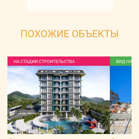
ПОХОЖИЕ ОБЪЕКТЫ
НА СТАДИИ СТРОИТЕЛЬСТВА
ВИД НА Г