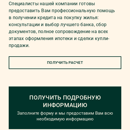
Специалисты нашей компании готовы
предоставить Вам профессиональную помощь
в получении кредита на покупку жилья:
консультации и выбор лучшего банка, сбор
документов, полное сопровождение на всех
этапах оформления ипотеки и сделки купли-
продажи.
ПОЛУЧИТЬ РАСЧЕТ
ПОЛУЧИТЬ ПОДРОБНУЮ
ИНФОРМАЦИЮ
Заполните форму и мы предоставим Вам всю
необходимую информацию