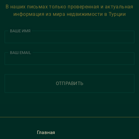
В наших письмах только проверенная и актуальная
информация из мира недвижимости в Турции
ВАШЕ ИМЯ
ВАШ EMAIL
ОТПРАВИТЬ
Главная