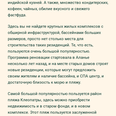
индийской кухней. А также, множество кондитерских,
кофеен, чайных, обилие вкусного и свежего
фастфуда.
Здесь вы не найдете крупных жилых комплексов с
обширной инфраструктурой, бассейнами больших
размеров, просто нет столько места для
строительства таких резиденций. Те, что есть,
пользуются очень большой популярностью.
Программа реновации стартовала в Аланье
несколько лет назад, и на месте старых домов строят
новые резиденции, которые могут предложить
своим жителям и наличие бассейна, и СПА центр, и
достаточную близость к морю и пляжу.
Самой большой популярностью пользуется район
пляжа Клеопатры, здесь можно приобрести
недвижимость и в старом фонде, и в новом
комплексе. Этот пляж пользуется заслуженной