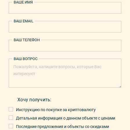
ВАШЕ ИМЯ
ВАШ EMAIL
ВАШ ТЕЛЕФОН
ВАШ ВОПРОС
Хочу получить:
Инструкцию по покупке за криптовалюту
Детальная информация о данном объекте с ценами
Последние предложения и объекты со скидками