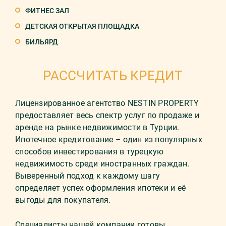
ФИТНЕС ЗАЛ
ДЕТСКАЯ ОТКРЫТАЯ ПЛОЩАДКА
БИЛЬЯРД
РАССЧИТАТЬ КРЕДИТ
Лицензированное агентство NESTIN PROPERTY
предоставляет весь спектр услуг по продаже и
аренде на рынке недвижимости в Турции.
Ипотечное кредитование – один из популярных
способов инвестирования в турецкую
недвижимость среди иностранных граждан.
Выверенный подход к каждому шагу
определяет успех оформления ипотеки и её
выгоды для покупателя.
Специалисты нашей компании готовы