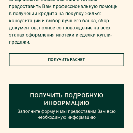
предоставить Вам профессиональную помощь
в получении кредита на покупку жилья:
консультации и выбор лучшего банка, сбор
документов, полное сопровождение на всех
этапах оформления ипотеки и сделки купли-
продажи.
ПОЛУЧИТЬ РАСЧЕТ
ПОЛУЧИТЬ ПОДРОБНУЮ
ИНФОРМАЦИЮ
Заполните форму и мы предоставим Вам всю
необходимую информацию