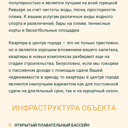
популярностью и является лучшим на всей турецкой
Ривьере за счет чистоты воды, песка, просторности
пляжа. К вашим услугам различные виды водного
спорта и развлечений, бары на пляже, теннисные
корты и баскетбольные площадки.
Квартира в центре города — это не только престижно,
но и является хорошим вложением вашего капитала,
квартиры в новых комплексах разбирают еще на
стадии строительства. Безусловно, если мы говорим
о пассивном доходе с помощью сдачи Вашей
недвижимости в аренду, то квартиры в центре города
являются наилучшим вариантом как для постоянной
сдачи на длительный срок, так и на курортный сезон.
ИНФРАСТРУКТУРА ОБЪЕКТА
ОТКРЫТЫЙ ПЛАВАТЕЛЬНЫЙ БАССЕЙН