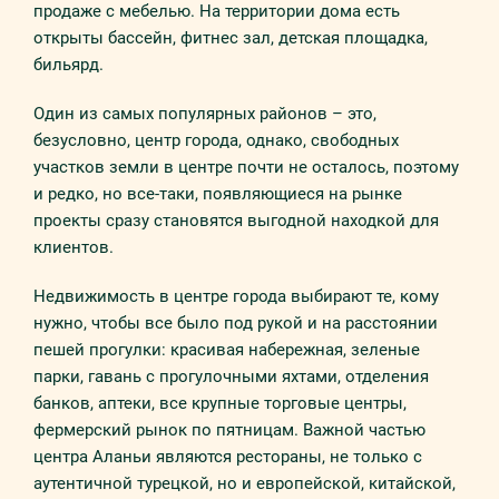
продаже с мебелью. На территории дома есть
открыты бассейн, фитнес зал, детская площадка,
бильярд.
Один из самых популярных районов – это,
безусловно, центр города, однако, свободных
участков земли в центре почти не осталось, поэтому
и редко, но все-таки, появляющиеся на рынке
проекты сразу становятся выгодной находкой для
клиентов.
Недвижимость в центре города выбирают те, кому
нужно, чтобы все было под рукой и на расстоянии
пешей прогулки: красивая набережная, зеленые
парки, гавань с прогулочными яхтами, отделения
банков, аптеки, все крупные торговые центры,
фермерский рынок по пятницам. Важной частью
центра Аланьи являются рестораны, не только с
аутентичной турецкой, но и европейской, китайской,