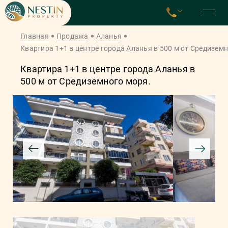
Главная
Продажа
Аланья
Квартира 1+1 в центре города Аланья в 500 м от Средиземн
Квартира 1+1 в центре города Аланья в
500 м от Средиземного моря.