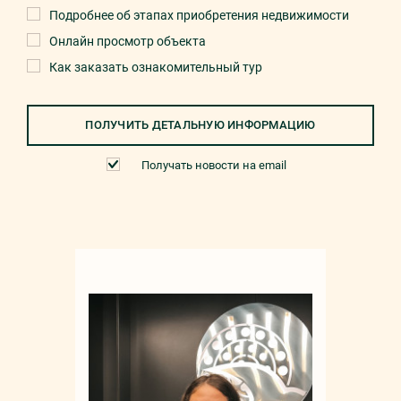
Подробнее об этапах приобретения недвижимости
Онлайн просмотр объекта
Как заказать ознакомительный тур
ПОЛУЧИТЬ ДЕТАЛЬНУЮ ИНФОРМАЦИЮ
Получать новости на email