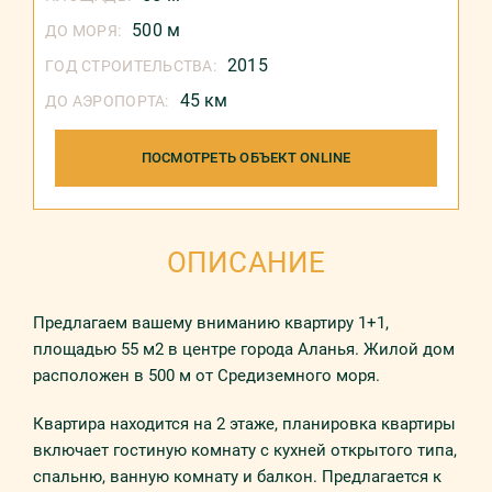
500 м
ДО МОРЯ:
2015
ГОД СТРОИТЕЛЬСТВА:
45 км
ДО АЭРОПОРТА:
ПОСМОТРЕТЬ ОБЪЕКТ ONLINE
ОПИСАНИЕ
Предлагаем вашему вниманию квартиру 1+1,
площадью 55 м2 в центре города Аланья. Жилой дом
расположен в 500 м от Средиземного моря.
Квартира находится на 2 этаже, планировка квартиры
включает гостиную комнату с кухней открытого типа,
спальню, ванную комнату и балкон. Предлагается к