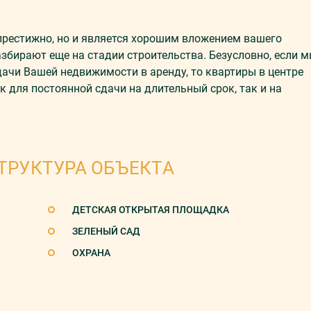
 престижно, но и является хорошим вложением вашего
збирают еще на стадии строительства. Безусловно, если 
ачи Вашей недвижимости в аренду, то квартиры в центре
 для постоянной сдачи на длительный срок, так и на
ТРУКТУРА ОБЪЕКТА
ДЕТСКАЯ ОТКРЫТАЯ ПЛОЩАДКА
ЗЕЛЕНЫЙ САД
ОХРАНА