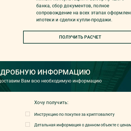
банка, сбор документов, полное
сопровождение на всех этапах оформлен
ипотеки и сделки купли-продажи.
ПОЛУЧИТЬ РАСЧЕТ
ОДРОБНУЮ ИНФОРМАЦИЮ
едоставим Вам всю необходимую информацию
Хочу получить:
Инструкцию по покупке за криптовалюту
Детальная информация о данном объекте с цена