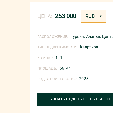
253 000
ЦЕНА:
RUB
Турция
,
Аланья
,
Цент
РАСПОЛОЖЕНИЕ:
Квартира
ТИП НЕДВИЖИМОСТИ:
1+1
КОМНАТ:
56 м²
ПЛОЩАДЬ:
2023
ГОД СТРОИТЕЛЬСТВА:
УЗНАТЬ ПОДРОБНЕЕ ОБ ОБЪЕКТЕ