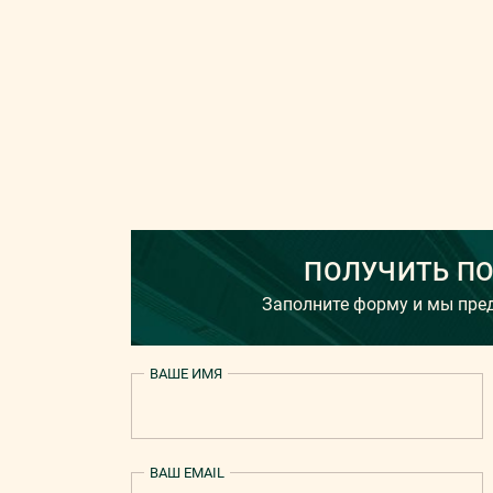
ПОЛУЧИТЬ П
Заполните форму и мы пр
ВАШЕ ИМЯ
ВАШ EMAIL