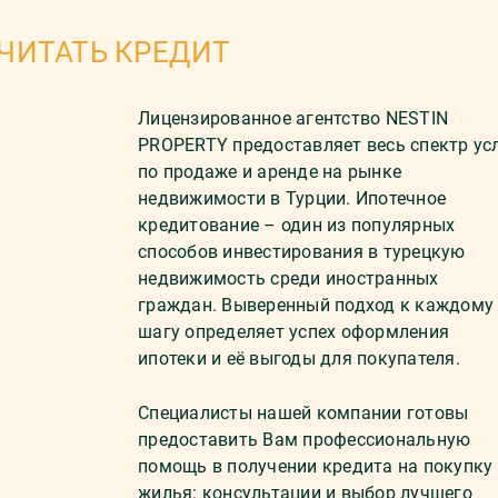
ЧИТАТЬ КРЕДИТ
Лицензированное агентство NESTIN
PROPERTY предоставляет весь спектр ус
по продаже и аренде на рынке
недвижимости в Турции. Ипотечное
кредитование – один из популярных
способов инвестирования в турецкую
недвижимость среди иностранных
граждан. Выверенный подход к каждому
шагу определяет успех оформления
ипотеки и её выгоды для покупателя.
Специалисты нашей компании готовы
предоставить Вам профессиональную
помощь в получении кредита на покупку
жилья: консультации и выбор лучшего