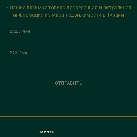
В наших письмах только проверенная и актуальная
информация из мира недвижимости в Турции
ВАШЕ ИМЯ
ВАШ EMAIL
ОТПРАВИТЬ
Главная