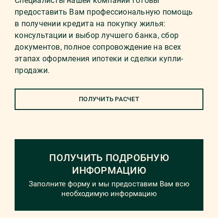
Специалисты нашей компании готовы
предоставить Вам профессиональную помощь
в получении кредита на покупку жилья:
консультации и выбор лучшего банка, сбор
документов, полное сопровождение на всех
этапах оформления ипотеки и сделки купли-
продажи.
ПОЛУЧИТЬ РАСЧЕТ
ПОЛУЧИТЬ ПОДРОБНУЮ
ИНФОРМАЦИЮ
Заполните форму и мы предоставим Вам всю
необходимую информацию