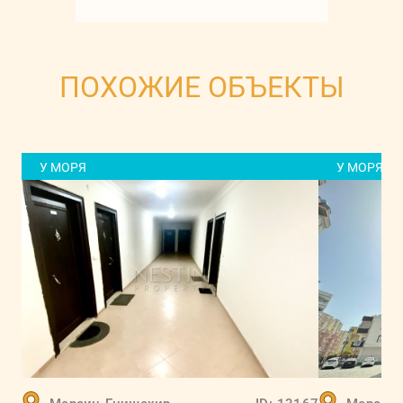
ПОХОЖИЕ ОБЪЕКТЫ
У МОРЯ
У МОРЯ