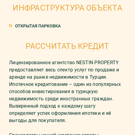
ИНФРАСТРУКТУРА ОБЪЕКТА
ОТКРЫТАЯ ПАРКОВКА
РАССЧИТАТЬ КРЕДИТ
Лицензированное агентство NESTIN PROPERTY
предоставляет весь спектр услуг по продаже и
аренде на рынке недвижимости в Турции.
Ипотечное кредитование – один из популярных
способов инвестирования в турецкую
недвижимость среди иностранных граждан.
Выверенный подход к каждому шагу
определяет успех оформления ипотеки и её
выгоды для покупателя.