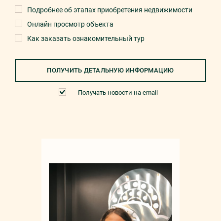
Подробнее об этапах приобретения недвижимости
Онлайн просмотр объекта
Как заказать ознакомительный тур
ПОЛУЧИТЬ ДЕТАЛЬНУЮ ИНФОРМАЦИЮ
Получать новости на email