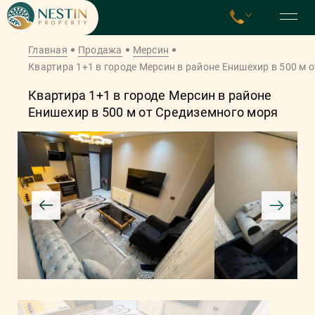
Главная
Продажа
Мерсин
Квартира 1+1 в городе Мерсин в районе Енишехир в 500 м 
Квартира 1+1 в городе Мерсин в районе
Енишехир в 500 м от Средиземного моря