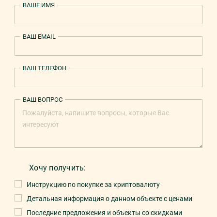
ВАШЕ ИМЯ
ВАШ EMAIL
ВАШ ТЕЛЕФОН
ВАШ ВОПРОС
Хочу получить:
Инструкцию по покупке за криптовалюту
Детальная информация о данном объекте с ценами
Последние предложения и объекты со скидками