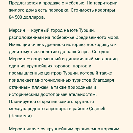
Предлагается к продаже с мебелью. На территории
жилого дома есть парковка. Стоимость квартиры
84 500 долларов.
Мерсин — крупный город на юге Турции,
расположенный на побережье Средиземного моря.
Имеющий очень древнюю историю, восходящую к
девятому тысячелетию до нашей эры. Сегодня
Мерсин — современный и динамичный мегаполис,
один из крупнейших городов, портов и
промышленных центров Турции, который также
привлекает многочисленных туристов благодаря
отличным пляжам, а также природным и
историческим достопримечательностям.
Планируется открытие самого крупного
международного аэропорта в районе Çeşmeli
(Чешмели).
Мерсин является крупнейшим средиземноморским