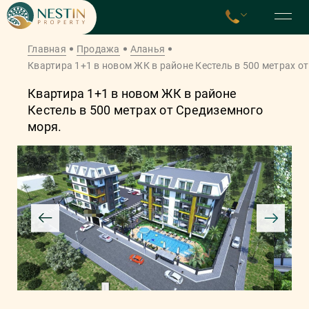
Главная
Продажа
Аланья
Квартира 1+1 в новом ЖК в районе Кестель в 500 метрах о
Квартира 1+1 в новом ЖК в районе
Кестель в 500 метрах от Средиземного
моря.