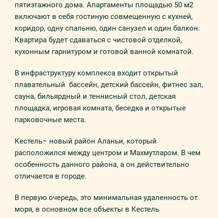
пятиэтажного дома. Апартаменты площадью 50 м2
включают в себя гостиную совмещенную с кухней,
коридор, одну спальню, один санузел и один балкон.
Квартира будет сдаваться с чистовой отделкой,
кухонным гарнитуром и готовой ванной комнатой.
В инфраструктуру комплекса входит открытый
плавательный бассейн, детский бассейн, фитнес зал,
сауна, бильярдный и теннисный стол, детская
площадка, игровая комната, беседка и открытые
парковочные места.
Кестель– новый район Аланьи, который
расположился между центром и Махмутларом. В чем
особенность данного района, а он действительно
отличается в городе.
В первую очередь, это минимальная удаленность от
моря, в основном все объекты в Кестель