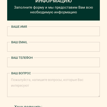
ИНФОРМАЦИЮ
Заполните форму и мы предоставим Вам всю
необходимую информацию
ВАШЕ ИМЯ
ВАШ EMAIL
ВАШ ТЕЛЕФОН
ВАШ ВОПРОС
Хочу получить: