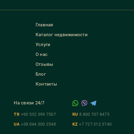
Главная
Каталог недвижимости
Услуги
О нас
Отзывы
Блог
Контакты
На связи 24/7
TR
+90 532 399 7507
RU
8 800 707 8475
UA
+38 044 300 2548
KZ
+7 727 312 3740