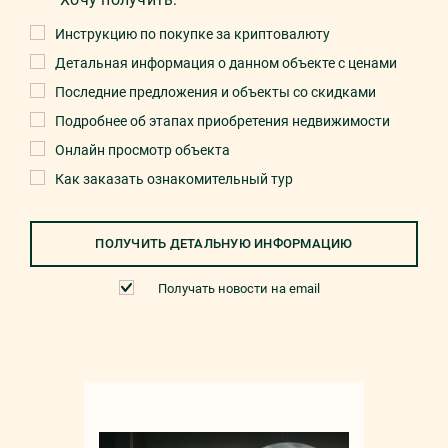
Инструкцию по покупке за криптовалюту
Детальная информация о данном объекте с ценами
Последние предложения и объекты со скидками
Подробнее об этапах приобретения недвижимости
Онлайн просмотр объекта
Как заказать ознакомительный тур
ПОЛУЧИТЬ ДЕТАЛЬНУЮ ИНФОРМАЦИЮ
Получать новости на email