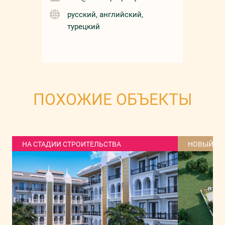
русский, английский,
турецкий
ПОХОЖИЕ ОБЪЕКТЫ
НА СТАДИИ СТРОИТЕЛЬСТВА
НОВЫЙ Д