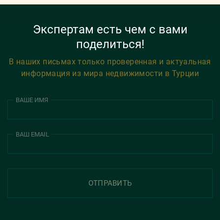
Экспертам есть чем с вами
поделиться!
В наших письмах только проверенная и актуальная
информация из мира недвижимости в Турции
ВАШЕ ИМЯ
ВАШ EMAIL
ОТПРАВИТЬ