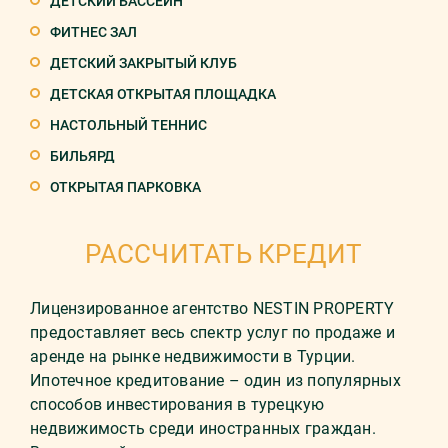
ДЕТСКИЙ БАССЕЙН
ФИТНЕС ЗАЛ
ДЕТСКИЙ ЗАКРЫТЫЙ КЛУБ
ДЕТСКАЯ ОТКРЫТАЯ ПЛОЩАДКА
НАСТОЛЬНЫЙ ТЕННИС
БИЛЬЯРД
ОТКРЫТАЯ ПАРКОВКА
РАССЧИТАТЬ КРЕДИТ
Лицензированное агентство NESTIN PROPERTY
предоставляет весь спектр услуг по продаже и
аренде на рынке недвижимости в Турции.
Ипотечное кредитование – один из популярных
способов инвестирования в турецкую
недвижимость среди иностранных граждан.