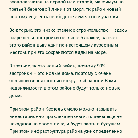
располагаются на первой или второй, максимум на
третьей береговой линии от моря, тк район новый
поэтому еще есть свободные земельные участки.
Во-вторых, это низко этажное строительство – здесь
разрешены постройки не выше 5 этажей, за счет
этого район выглядит по-настоящему курортным
местом, при это сохраняются виды на море.
В третьих, тк это новый район, поэтому 90%
застройки – это новые дома, поэтому с очень
большой вероятностью вокруг выбранной Вами
недвижимости в этом районе будут только новые
дома.
При этом район Кестель смело можно называть
инвестиционно привлекательным, тк цены еще не
находятся на своем пике, и будут расти в будущем.
При этом инфраструктура района уже определенно