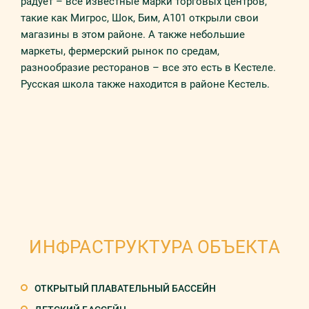
радует – все известные марки торговых центров,
такие как Мигрос, Шок, Бим, А101 открыли свои
магазины в этом районе. А также небольшие
маркеты, фермерский рынок по средам,
разнообразие ресторанов – все это есть в Кестеле.
Русская школа также находится в районе Кестель.
ИНФРАСТРУКТУРА ОБЪЕКТА
ОТКРЫТЫЙ ПЛАВАТЕЛЬНЫЙ БАССЕЙН