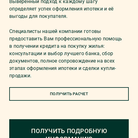
Выверенный подход к каждому шагу
определяет успех оформления ипотеки и её
выгоды для покупателя.
Специалисты нашей компании готовы
предоставить Вам профессиональную помощь
в получении кредита на покупку жилья:
консультации и выбор лучшего банка, сбор
документов, полное сопровождение на всех
этапах оформления ипотеки и сделки купли-
продажи.
ПОЛУЧИТЬ РАСЧЕТ
ПОЛУЧИТЬ ПОДРОБНУЮ