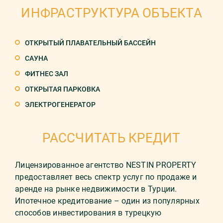
ИНФРАСТРУКТУРА ОБЪЕКТА
ОТКРЫТЫЙ ПЛАВАТЕЛЬНЫЙ БАССЕЙН
САУНА
ФИТНЕС ЗАЛ
ОТКРЫТАЯ ПАРКОВКА
ЭЛЕКТРОГЕНЕРАТОР
РАССЧИТАТЬ КРЕДИТ
Лицензированное агентство NESTIN PROPERTY
предоставляет весь спектр услуг по продаже и
аренде на рынке недвижимости в Турции.
Ипотечное кредитование – один из популярных
способов инвестирования в турецкую