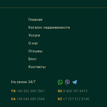
Главная
Каталог недвижимости
Услуги
О нас
Отзывы
Блог
Контакты
На связи 24/7
TR
+90 532 399 7507
RU
8 800 707 8475
UA
+38 044 300 2548
KZ
+7 727 312 3740