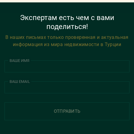
Экспертам есть чем с вами
поделиться!
В наших письмах только проверенная и актуальная
информация из мира недвижимости в Турции
ВАШЕ ИМЯ
ВАШ EMAIL
ОТПРАВИТЬ