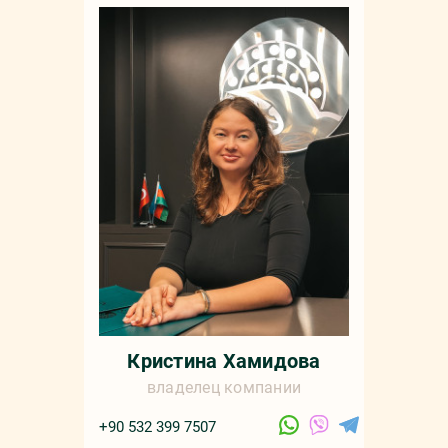
Кристина Хамидова
владелец компании
+90 532 399 7507