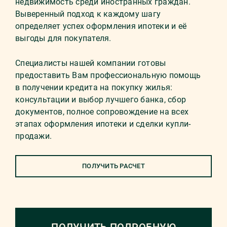
недвижимость среди иностранных граждан.
Выверенный подход к каждому шагу
определяет успех оформления ипотеки и её
выгоды для покупателя.
Специалисты нашей компании готовы
предоставить Вам профессиональную помощь
в получении кредита на покупку жилья:
консультации и выбор лучшего банка, сбор
документов, полное сопровождение на всех
этапах оформления ипотеки и сделки купли-
продажи.
ПОЛУЧИТЬ РАСЧЕТ