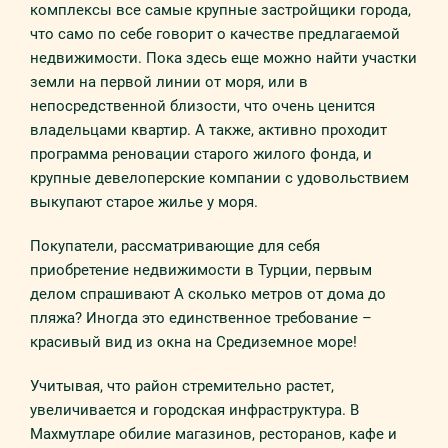
комплексы все самые крупные застройщики города,
что само по себе говорит о качестве предлагаемой
недвижимости. Пока здесь еще можно найти участки
земли на первой линии от моря, или в
непосредственной близости, что очень ценится
владельцами квартир. А также, активно проходит
программа реновации старого жилого фонда, и
крупные девелоперские компании с удовольствием
выкупают старое жилье у моря.
Покупатели, рассматривающие для себя
приобретение недвижимости в Турции, первым
делом спрашивают А сколько метров от дома до
пляжа? Иногда это единственное требование –
красивый вид из окна на Средиземное море!
Учитывая, что район стремительно растет,
увеличивается и городская инфраструктура. В
Махмутларе обилие магазинов, ресторанов, кафе и