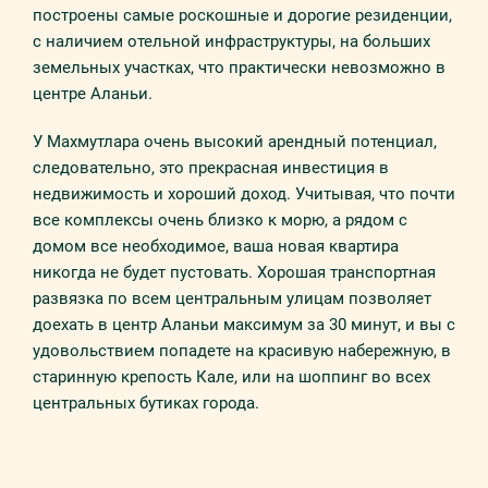
построены самые роскошные и дорогие резиденции,
с наличием отельной инфраструктуры, на больших
земельных участках, что практически невозможно в
центре Аланьи.
У Махмутлара очень высокий арендный потенциал,
следовательно, это прекрасная инвестиция в
недвижимость и хороший доход. Учитывая, что почти
все комплексы очень близко к морю, а рядом с
домом все необходимое, ваша новая квартира
никогда не будет пустовать. Хорошая транспортная
развязка по всем центральным улицам позволяет
доехать в центр Аланьи максимум за 30 минут, и вы с
удовольствием попадете на красивую набережную, в
старинную крепость Кале, или на шоппинг во всех
центральных бутиках города.