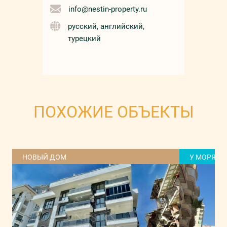
info@nestin-property.ru
русский, английский,
турецкий
ПОХОЖИЕ ОБЪЕКТЫ
НОВЫЙ ДОМ
У МОРЯ