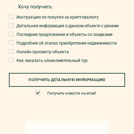
Хочу получить:
Инструкцию по покупке за криптовалюту
Детальная информация о данном объекте с ценами
Последние предложения и объекты со скидками
Подробнее об этапах приобретения недвижимости
Онлайн просмотр объекта
Как заказать ознакомительный тур
ПОЛУЧИТЬ ДЕТАЛЬНУЮ ИНФОРМАЦИЮ
Получать новости на email