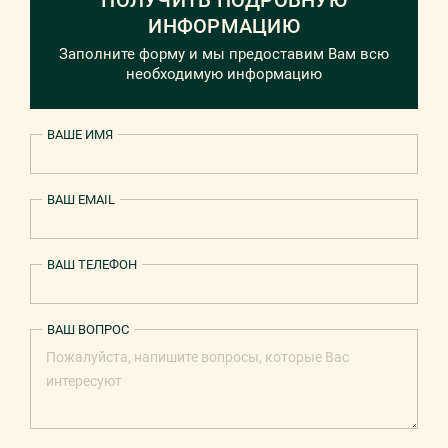
ПОЛУЧИТЬ ПОДРОБНУЮ
ИНФОРМАЦИЮ
Заполните форму и мы предоставим Вам всю
необходимую информацию
ВАШЕ ИМЯ
ВАШ EMAIL
ВАШ ТЕЛЕФОН
ВАШ ВОПРОС