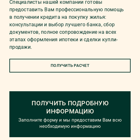
Специалисты нашей компании готовы
предоставить Вам профессиональную помощь
в получении кредита на покупку жилья:
консультации и выбор лучшего банка, сбор
документов, полное сопровождение на всех
этапах оформления ипотеки и сделки купли-
продажи.
ПОЛУЧИТЬ РАСЧЕТ
ПОЛУЧИТЬ ПОДРОБНУЮ
ИНФОРМАЦИЮ
Заполните форму и мы предоставим Вам всю
необходимую информацию