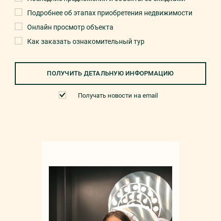
Подробнее об этапах приобретения недвижимости
Онлайн просмотр объекта
Как заказать ознакомительный тур
ПОЛУЧИТЬ ДЕТАЛЬНУЮ ИНФОРМАЦИЮ
Получать новости на email
Мар