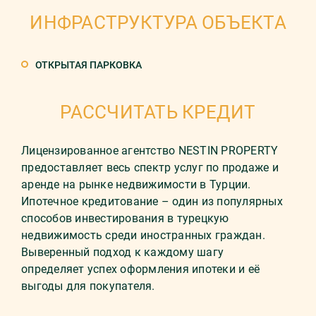
ИНФРАСТРУКТУРА ОБЪЕКТА
ОТКРЫТАЯ ПАРКОВКА
РАССЧИТАТЬ КРЕДИТ
Лицензированное агентство NESTIN PROPERTY
предоставляет весь спектр услуг по продаже и
аренде на рынке недвижимости в Турции.
Ипотечное кредитование – один из популярных
способов инвестирования в турецкую
недвижимость среди иностранных граждан.
Выверенный подход к каждому шагу
определяет успех оформления ипотеки и её
выгоды для покупателя.