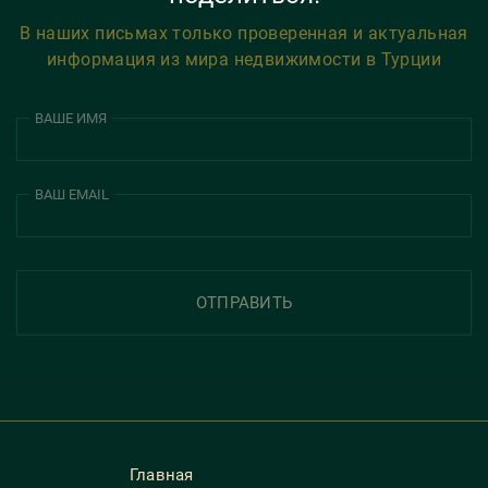
В наших письмах только проверенная и актуальная
информация из мира недвижимости в Турции
ВАШЕ ИМЯ
ВАШ EMAIL
ОТПРАВИТЬ
Главная