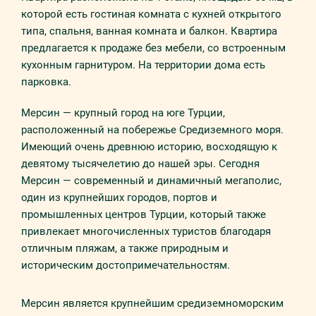
которой есть гостиная комната с кухней открытого
типа, спальня, ванная комната и балкон. Квартира
предлагается к продаже без мебели, со встроенным
кухонным гарнитуром. На территории дома есть
парковка.
Мерсин — крупный город на юге Турции,
расположенный на побережье Средиземного моря.
Имеющий очень древнюю историю, восходящую к
девятому тысячелетию до нашей эры. Сегодня
Мерсин — современный и динамичный мегаполис,
один из крупнейших городов, портов и
промышленных центров Турции, который также
привлекает многочисленных туристов благодаря
отличным пляжам, а также природным и
историческим достопримечательностям.
Мерсин является крупнейшим средиземноморским