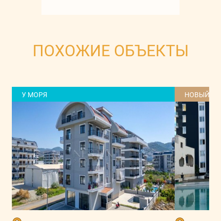
ПОХОЖИЕ ОБЪЕКТЫ
У МОРЯ
НОВЫЙ Д