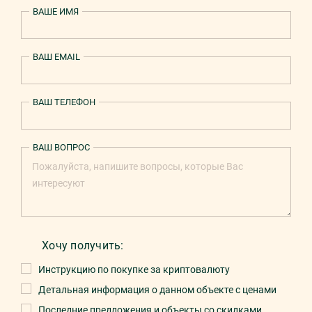
ВАШЕ ИМЯ
ВАШ EMAIL
ВАШ ТЕЛЕФОН
ВАШ ВОПРОС
Хочу получить:
Инструкцию по покупке за криптовалюту
Детальная информация о данном объекте с ценами
Последние предложения и объекты со скидками