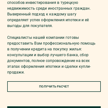
способов инвестирования в турецкую
недвижимость среди иностранных граждан.
Выверенный подход к каждому шагу
определяет успех оформления ипотеки и её
выгоды для покупателя.
Специалисты нашей компании готовы
предоставить Вам профессиональную помощь
в получении кредита на покупку жилья:
консультации и выбор лучшего банка, сбор
документов, полное сопровождение на всех
этапах оформления ипотеки и сделки купли-
продажи.
ПОЛУЧИТЬ РАСЧЕТ