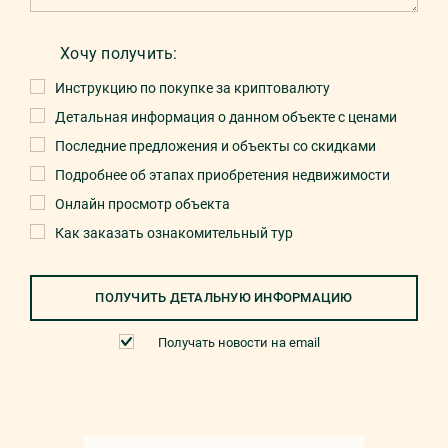
Хочу получить:
Инструкцию по покупке за криптовалюту
Детальная информация о данном объекте с ценами
Последние предложения и объекты со скидками
Подробнее об этапах приобретения недвижимости
Онлайн просмотр объекта
Как заказать ознакомительный тур
ПОЛУЧИТЬ ДЕТАЛЬНУЮ ИНФОРМАЦИЮ
Получать новости на email