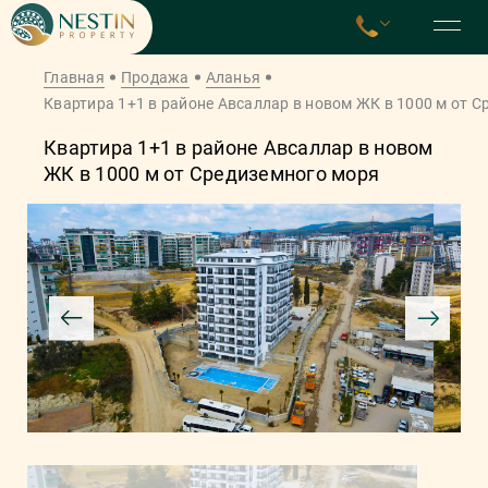
Главная
Продажа
Аланья
Квартира 1+1 в районе Авсаллар в новом ЖК в 1000 м от 
Квартира 1+1 в районе Авсаллар в новом
ЖК в 1000 м от Средиземного моря