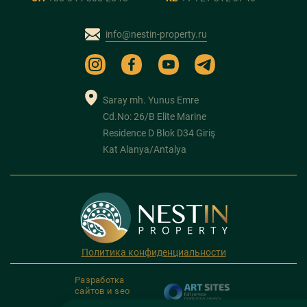
info@nestin-property.ru
Saray mh. Yunus Emre
Cd.No: 26/B Elite Marine
Residence D Blok D34 Giriş
Kat Alanya/Antalya
Политика конфиденциальности
Разработка
сайтов и seo
продвижение