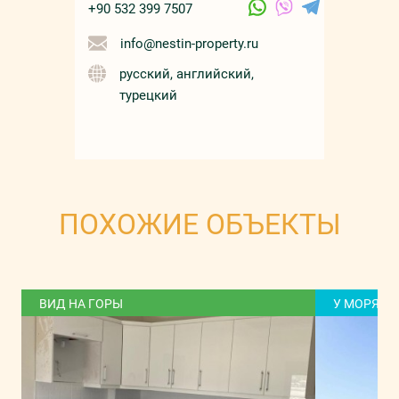
+90 532 399 7507
info@nestin-property.ru
русский, английский,
турецкий
ПОХОЖИЕ ОБЪЕКТЫ
ВИД НА ГОРЫ
У МОРЯ