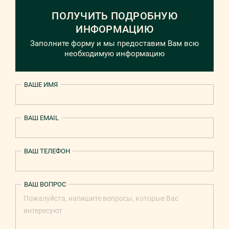
ПОЛУЧИТЬ ПОДРОБНУЮ
ИНФОРМАЦИЮ
Заполните форму и мы предоставим Вам всю
необходимую информацию
ВАШЕ ИМЯ
ВАШ EMAIL
ВАШ ТЕЛЕФОН
ВАШ ВОПРОС