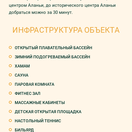
центром Аланьи, до исторического центра Аланьи
добраться можно за 30 минут.
ИНФРАСТРУКТУРА ОБЪЕКТА
ОТКРЫТЫЙ ПЛАВАТЕЛЬНЫЙ БАССЕЙН
ЗИМНИЙ ПОДОГРЕВАЕМЫЙ БАССЕЙН
ХАМАМ
САУНА
ПАРОВАЯ КОМНАТА
ФИТНЕС ЗАЛ
МАССАЖНЫЕ КАБИНЕТЫ
ДЕТСКАЯ ОТКРЫТАЯ ПЛОЩАДКА
НАСТОЛЬНЫЙ ТЕННИС
БИЛЬЯРД