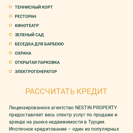
ТЕННИСНЫЙ КОРТ
РЕСТОРАН
КИНОТЕАТР
ЗЕЛЕНЫЙ САД
БЕСЕДКА ДЛЯ БАРБЕКЮ
ОХРАНА
ОТКРЫТАЯ ПАРКОВКА
ЭЛЕКТРОГЕНЕРАТОР
РАССЧИТАТЬ КРЕДИТ
Лицензированное агентство NESTIN PROPERTY
предоставляет весь спектр услуг по продаже и
аренде на рынке недвижимости в Турции.
Ипотечное кредитование – один из популярных