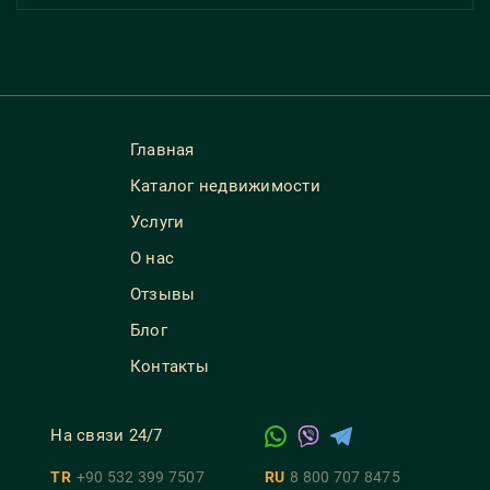
Главная
Каталог недвижимости
Услуги
О нас
Отзывы
Блог
Контакты
На связи 24/7
TR
+90 532 399 7507
RU
8 800 707 8475