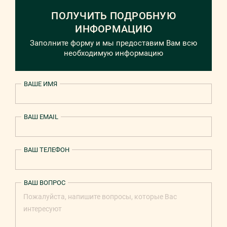
ПОЛУЧИТЬ ПОДРОБНУЮ
ИНФОРМАЦИЮ
Заполните форму и мы предоставим Вам всю
необходимую информацию
ВАШЕ ИМЯ
ВАШ EMAIL
ВАШ ТЕЛЕФОН
ВАШ ВОПРОС