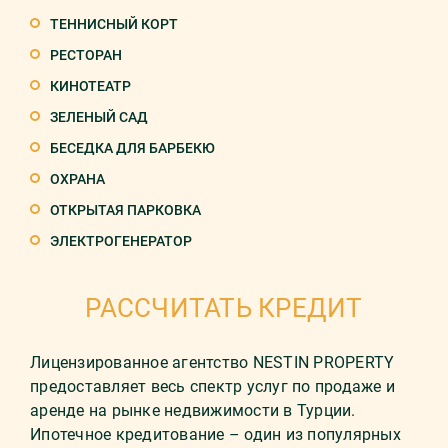
ТЕННИСНЫЙ КОРТ
РЕСТОРАН
КИНОТЕАТР
ЗЕЛЕНЫЙ САД
БЕСЕДКА ДЛЯ БАРБЕКЮ
ОХРАНА
ОТКРЫТАЯ ПАРКОВКА
ЭЛЕКТРОГЕНЕРАТОР
РАССЧИТАТЬ КРЕДИТ
Лицензированное агентство NESTIN PROPERTY
предоставляет весь спектр услуг по продаже и
аренде на рынке недвижимости в Турции.
Ипотечное кредитование – один из популярных