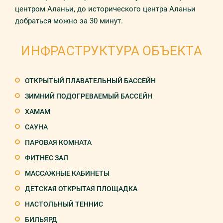
центром Аланьи, до исторического центра Аланьи
добраться можно за 30 минут.
ИНФРАСТРУКТУРА ОБЪЕКТА
ОТКРЫТЫЙ ПЛАВАТЕЛЬНЫЙ БАССЕЙН
ЗИМНИЙ ПОДОГРЕВАЕМЫЙ БАССЕЙН
ХАМАМ
САУНА
ПАРОВАЯ КОМНАТА
ФИТНЕС ЗАЛ
МАССАЖНЫЕ КАБИНЕТЫ
ДЕТСКАЯ ОТКРЫТАЯ ПЛОЩАДКА
НАСТОЛЬНЫЙ ТЕННИС
БИЛЬЯРД