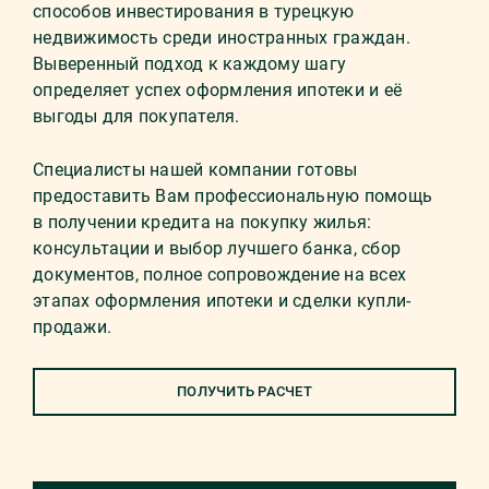
способов инвестирования в турецкую
недвижимость среди иностранных граждан.
Выверенный подход к каждому шагу
определяет успех оформления ипотеки и её
выгоды для покупателя.
Специалисты нашей компании готовы
предоставить Вам профессиональную помощь
в получении кредита на покупку жилья:
консультации и выбор лучшего банка, сбор
документов, полное сопровождение на всех
этапах оформления ипотеки и сделки купли-
продажи.
ПОЛУЧИТЬ РАСЧЕТ