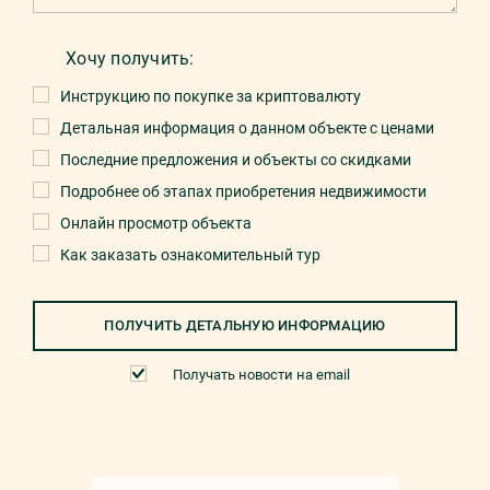
Хочу получить:
Инструкцию по покупке за криптовалюту
Детальная информация о данном объекте с ценами
Последние предложения и объекты со скидками
Подробнее об этапах приобретения недвижимости
Онлайн просмотр объекта
Как заказать ознакомительный тур
ПОЛУЧИТЬ ДЕТАЛЬНУЮ ИНФОРМАЦИЮ
Получать новости на email