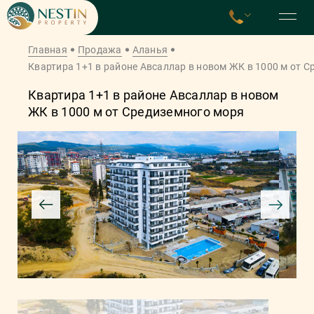
Главная
Продажа
Аланья
Квартира 1+1 в районе Авсаллар в новом ЖК в 1000 м от 
Квартира 1+1 в районе Авсаллар в новом
ЖК в 1000 м от Средиземного моря