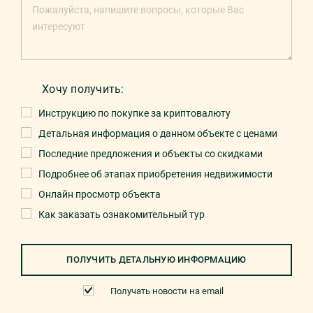
Хочу получить:
Инструкцию по покупке за криптовалюту
Детальная информация о данном объекте с ценами
Последние предложения и объекты со скидками
Подробнее об этапах приобретения недвижимости
Онлайн просмотр объекта
Как заказать ознакомительный тур
ПОЛУЧИТЬ ДЕТАЛЬНУЮ ИНФОРМАЦИЮ
Получать новости на email