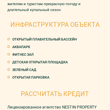
жителям и туристам прекрасную погоду и
длительный купальный сезон.
ИНФРАСТРУКТУРА ОБЪЕКТА
ОТКРЫТЫЙ ПЛАВАТЕЛЬНЫЙ БАССЕЙН
АКВАПАРК
ФИТНЕС ЗАЛ
ДЕТСКАЯ ОТКРЫТАЯ ПЛОЩАДКА
ЗЕЛЕНЫЙ САД
ОТКРЫТАЯ ПАРКОВКА
РАССЧИТАТЬ КРЕДИТ
Лицензированное агентство NESTIN PROPERTY