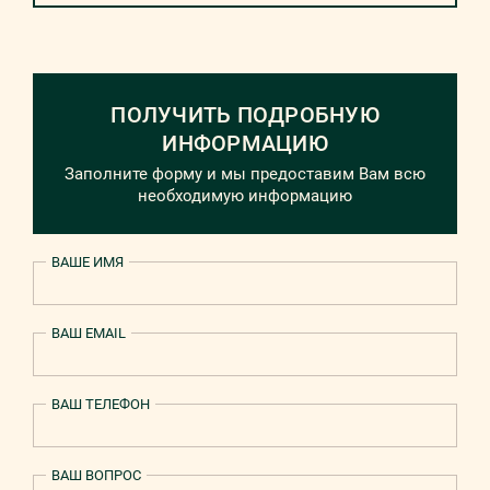
ПОЛУЧИТЬ ПОДРОБНУЮ
ИНФОРМАЦИЮ
Заполните форму и мы предоставим Вам всю
необходимую информацию
ВАШЕ ИМЯ
ВАШ EMAIL
ВАШ ТЕЛЕФОН
ВАШ ВОПРОС