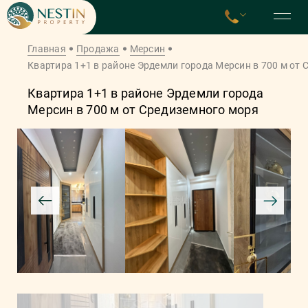
Главная
Продажа
Мерсин
Квартира 1+1 в районе Эрдемли города Мерсин в 700 м от
Квартира 1+1 в районе Эрдемли города
Мерсин в 700 м от Средиземного моря