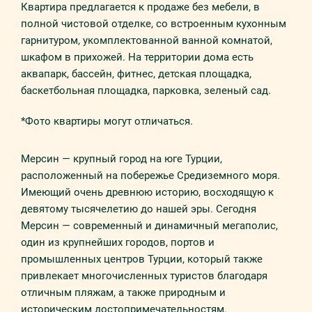
Квартира предлагается к продаже без мебели, в
полной чистовой отделке, со встроенным кухонным
гарнитуром, укомплектованной ванной комнатой,
шкафом в прихожей. На территории дома есть
аквапарк, бассейн, фитнес, детская площадка,
баскетбольная площадка, парковка, зеленый сад.
*Фото квартиры могут отличаться.
Мерсин — крупный город на юге Турции,
расположенный на побережье Средиземного моря.
Имеющий очень древнюю историю, восходящую к
девятому тысячелетию до нашей эры. Сегодня
Мерсин — современный и динамичный мегаполис,
один из крупнейших городов, портов и
промышленных центров Турции, который также
привлекает многочисленных туристов благодаря
отличным пляжам, а также природным и
историческим достопримечательностям.