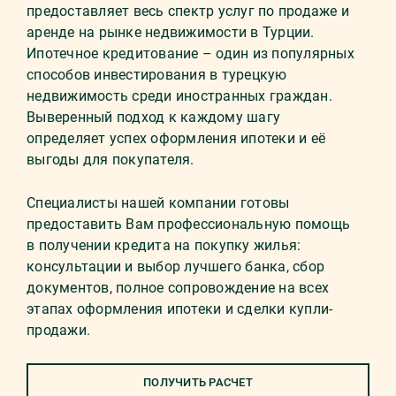
предоставляет весь спектр услуг по продаже и
аренде на рынке недвижимости в Турции.
Ипотечное кредитование – один из популярных
способов инвестирования в турецкую
недвижимость среди иностранных граждан.
Выверенный подход к каждому шагу
определяет успех оформления ипотеки и её
выгоды для покупателя.
Специалисты нашей компании готовы
предоставить Вам профессиональную помощь
в получении кредита на покупку жилья:
консультации и выбор лучшего банка, сбор
документов, полное сопровождение на всех
этапах оформления ипотеки и сделки купли-
продажи.
ПОЛУЧИТЬ РАСЧЕТ