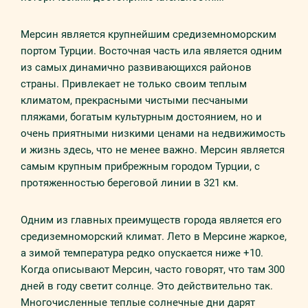
Мерсин является крупнейшим средиземноморским
портом Турции. Восточная часть ила является одним
из самых динамично развивающихся районов
страны. Привлекает не только своим теплым
климатом, прекрасными чистыми песчаными
пляжами, богатым культурным достоянием, но и
очень приятными низкими ценами на недвижимость
и жизнь здесь, что не менее важно. Мерсин является
самым крупным прибрежным городом Турции, с
протяженностью береговой линии в 321 км.
Одним из главных преимуществ города является его
средиземноморский климат. Лето в Мерсине жаркое,
а зимой температура редко опускается ниже +10.
Когда описывают Мерсин, часто говорят, что там 300
дней в году светит солнце. Это действительно так.
Многочисленные теплые солнечные дни дарят