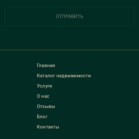
ОТПРАВИТЬ
Главная
Каталог недвижимости
Услуги
О нас
Отзывы
Блог
Контакты