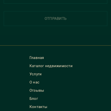
ОТПРАВИТЬ
Главная
Каталог недвижимости
Услуги
О нас
Отзывы
Блог
Контакты