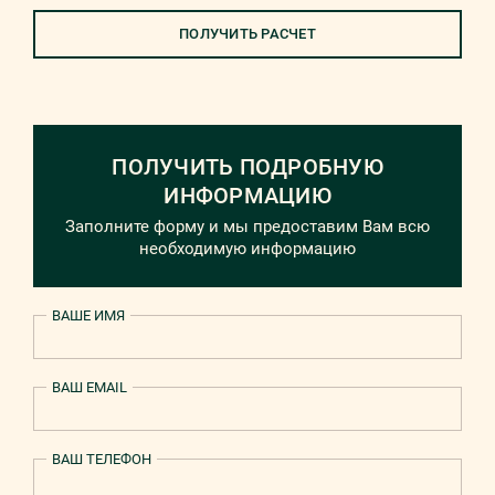
ПОЛУЧИТЬ РАСЧЕТ
ПОЛУЧИТЬ ПОДРОБНУЮ
ИНФОРМАЦИЮ
Заполните форму и мы предоставим Вам всю
необходимую информацию
ВАШЕ ИМЯ
ВАШ EMAIL
ВАШ ТЕЛЕФОН