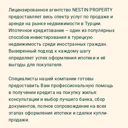
Лицензированное агентство NESTIN PROPERTY
предоставляет весь спектр услуг по продаже и
аренде на рынке недвижимости в Турции.
Ипотечное кредитование – один из популярных
способов инвестирования в турецкую
недвижимость среди иностранных граждан.
Выверенный подход к каждому шагу
определяет успех оформления ипотеки и её
выгоды для покупателя.
Специалисты нашей компании готовы
предоставить Вам профессиональную помощь
в получении кредита на покупку жилья:
консультации и выбор лучшего банка, сбор
документов, полное сопровождение на всех
этапах оформления ипотеки и сделки купли-
продажи.