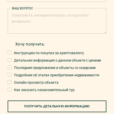
ВАШ ВОПРОС
Хочу получить:
Инструкцию по покупке за криптовалюту
Детальная информация о данном объекте с ценами
Последние предложения и объекты со скидками
Подробнее об этапах приобретения недвижимости
Онлайн просмотр объекта
Как заказать ознакомительный тур
ПОЛУЧИТЬ ДЕТАЛЬНУЮ ИНФОРМАЦИЮ