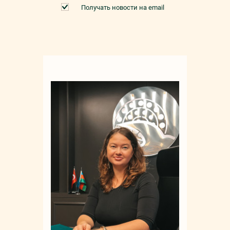
Получать новости на email