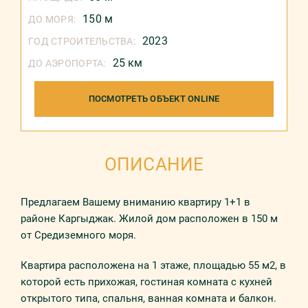
150 м
ДО МОРЯ:
2023
ГОД СТРОИТЕЛЬСТВА:
25 км
ДО АЭРОПОРТА:
ПОСМОТРЕТЬ ОБЪЕКТ ONLINE
ОПИСАНИЕ
Предлагаем Вашему вниманию квартиру 1+1 в
районе Каргыджак. Жилой дом расположен в 150 м
от Средиземного моря.
Квартира расположена на 1 этаже, площадью 55 м2, в
которой есть прихожая, гостиная комната с кухней
открытого типа, спальня, ванная комната и балкон.