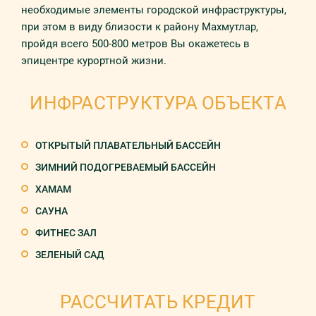
необходимые элементы городской инфраструктуры,
при этом в виду близости к району Махмутлар,
пройдя всего 500-800 метров Вы окажетесь в
эпицентре курортной жизни.
ИНФРАСТРУКТУРА ОБЪЕКТА
ОТКРЫТЫЙ ПЛАВАТЕЛЬНЫЙ БАССЕЙН
ЗИМНИЙ ПОДОГРЕВАЕМЫЙ БАССЕЙН
ХАМАМ
САУНА
ФИТНЕС ЗАЛ
ЗЕЛЕНЫЙ САД
РАССЧИТАТЬ КРЕДИТ