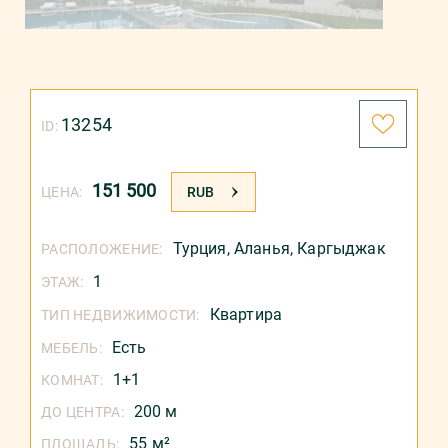
13254
ID:
151 500
ЦЕНА:
RUB
Турция
,
Аланья
,
Каргыджак
РАСПОЛОЖЕНИЕ:
1
ЭТАЖ:
Квартира
ТИП НЕДВИЖИМОСТИ:
Есть
МЕБЕЛЬ:
1+1
КОМНАТ:
200 м
ДО ЦЕНТРА:
55 м²
ПЛОЩАДЬ: