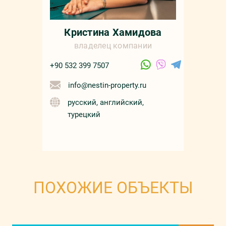
Кристина Хамидова
владелец компании
+90 532 399 7507
info@nestin-property.ru
русский, английский,
турецкий
ПОХОЖИЕ ОБЪЕКТЫ