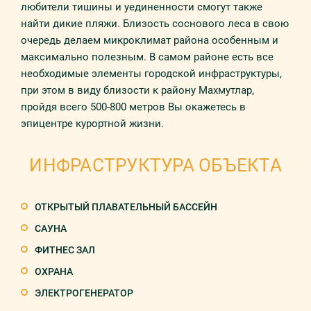
любители тишины и уединенности смогут также
найти дикие пляжи. Близость соснового леса в свою
очередь делаем микроклимат района особенным и
максимально полезным. В самом районе есть все
необходимые элементы городской инфраструктуры,
при этом в виду близости к району Махмутлар,
пройдя всего 500-800 метров Вы окажетесь в
эпицентре курортной жизни.
ИНФРАСТРУКТУРА ОБЪЕКТА
ОТКРЫТЫЙ ПЛАВАТЕЛЬНЫЙ БАССЕЙН
САУНА
ФИТНЕС ЗАЛ
ОХРАНА
ЭЛЕКТРОГЕНЕРАТОР