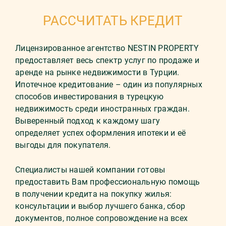
РАССЧИТАТЬ КРЕДИТ
Лицензированное агентство NESTIN PROPERTY
предоставляет весь спектр услуг по продаже и
аренде на рынке недвижимости в Турции.
Ипотечное кредитование – один из популярных
способов инвестирования в турецкую
недвижимость среди иностранных граждан.
Выверенный подход к каждому шагу
определяет успех оформления ипотеки и её
выгоды для покупателя.
Специалисты нашей компании готовы
предоставить Вам профессиональную помощь
в получении кредита на покупку жилья:
консультации и выбор лучшего банка, сбор
документов, полное сопровождение на всех