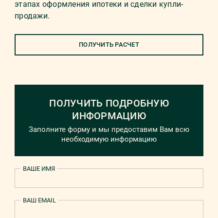
этапах оформления ипотеки и сделки купли-
продажи.
ПОЛУЧИТЬ РАСЧЕТ
ПОЛУЧИТЬ ПОДРОБНУЮ
ИНФОРМАЦИЮ
Заполните форму и мы предоставим Вам всю
необходимую информацию
ВАШЕ ИМЯ
ВАШ EMAIL