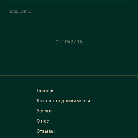
ВАШ EMAIL
ОТПРАВИТЬ
Главная
Каталог недвижимости
Услуги
О нас
Отзывы