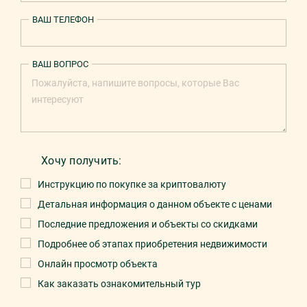
ВАШ ТЕЛЕФОН
ВАШ ВОПРОС
Хочу получить:
Инструкцию по покупке за криптовалюту
Детальная информация о данном объекте с ценами
Последние предложения и объекты со скидками
Подробнее об этапах приобретения недвижимости
Онлайн просмотр объекта
Как заказать ознакомительный тур