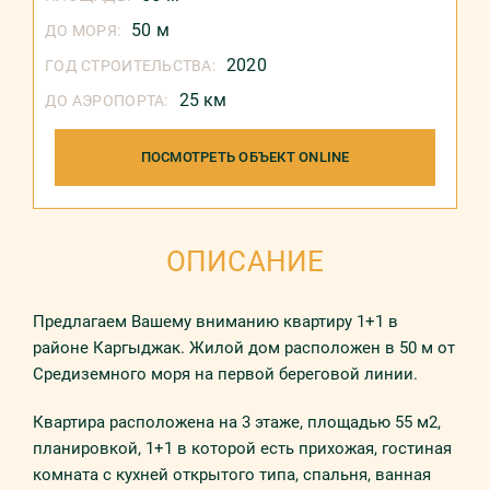
50 м
ДО МОРЯ:
2020
ГОД СТРОИТЕЛЬСТВА:
25 км
ДО АЭРОПОРТА:
ПОСМОТРЕТЬ ОБЪЕКТ ONLINE
ОПИСАНИЕ
Предлагаем Вашему вниманию квартиру 1+1 в
районе Каргыджак. Жилой дом расположен в 50 м от
Средиземного моря на первой береговой линии.
Квартира расположена на 3 этаже, площадью 55 м2,
планировкой, 1+1 в которой есть прихожая, гостиная
комната с кухней открытого типа, спальня, ванная