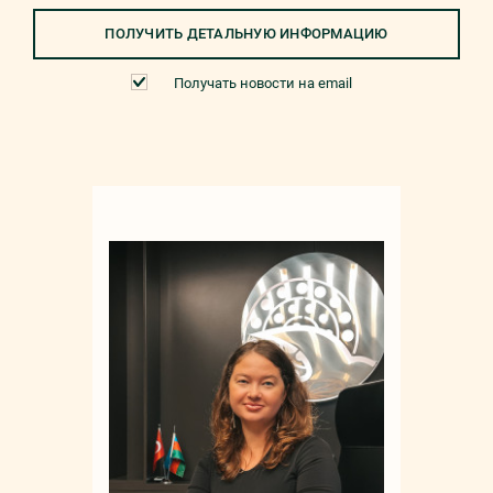
ПОЛУЧИТЬ ДЕТАЛЬНУЮ ИНФОРМАЦИЮ
Получать новости на email