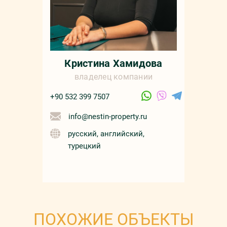
Кристина Хамидова
владелец компании
+90 532 399 7507
info@nestin-property.ru
русский, английский,
турецкий
ПОХОЖИЕ ОБЪЕКТЫ