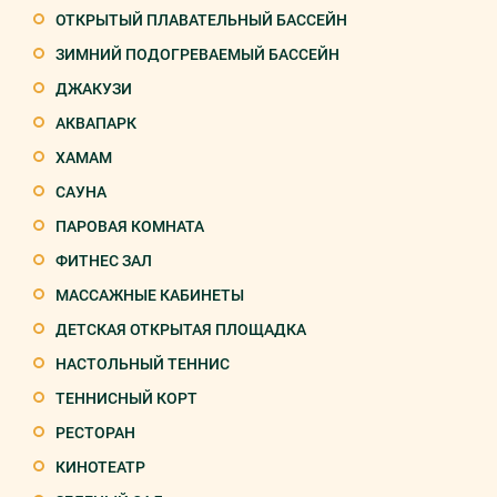
ОТКРЫТЫЙ ПЛАВАТЕЛЬНЫЙ БАССЕЙН
ЗИМНИЙ ПОДОГРЕВАЕМЫЙ БАССЕЙН
ДЖАКУЗИ
АКВАПАРК
ХАМАМ
САУНА
ПАРОВАЯ КОМНАТА
ФИТНЕС ЗАЛ
МАССАЖНЫЕ КАБИНЕТЫ
ДЕТСКАЯ ОТКРЫТАЯ ПЛОЩАДКА
НАСТОЛЬНЫЙ ТЕННИС
ТЕННИСНЫЙ КОРТ
РЕСТОРАН
КИНОТЕАТР