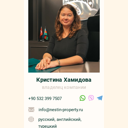
Кристина Хамидова
владелец компании
+90 532 399 7507
info@nestin-property.ru
русский, английский,
турецкий