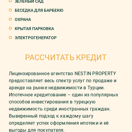
ЗЕЛЕНЫЙ САД
БЕСЕДКА ДЛЯ БАРБЕКЮ
ОХРАНА
КРЫТАЯ ПАРКОВКА
ЭЛЕКТРОГЕНЕРАТОР
РАССЧИТАТЬ КРЕДИТ
Лицензированное агентство NESTIN PROPERTY
предоставляет весь спектр услуг по продаже и
аренде на рынке недвижимости в Турции.
Ипотечное кредитование – один из популярных
способов инвестирования в турецкую
недвижимость среди иностранных граждан.
Выверенный подход к каждому шагу
определяет успех оформления ипотеки и её
выгоды для покупателя.