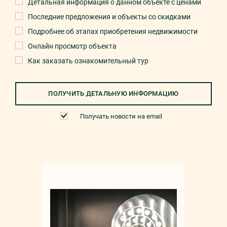
Детальная информация о данном объекте с ценами
Последние предложения и объекты со скидками
Подробнее об этапах приобретения недвижимости
Онлайн просмотр объекта
Как заказать ознакомительный тур
ПОЛУЧИТЬ ДЕТАЛЬНУЮ ИНФОРМАЦИЮ
Получать новости на email