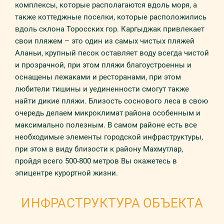
комплексы, которые располагаются вдоль моря, а
также коттеджные поселки, которые расположились
вдоль склона Торосских гор. Каргыджак привлекает
свои пляжем – это один из самых чистых пляжей
Аланьи, крупный песок оставляет воду всегда чистой
и прозрачной, при этом пляжи благоустроенны и
оснащены лежаками и ресторанами, при этом
любители тишины и уединенности смогут также
найти дикие пляжи. Близость соснового леса в свою
очередь делаем микроклимат района особенным и
максимально полезным. В самом районе есть все
необходимые элементы городской инфраструктуры,
при этом в виду близости к району Махмутлар,
пройдя всего 500-800 метров Вы окажетесь в
эпицентре курортной жизни.
ИНФРАСТРУКТУРА ОБЪЕКТА