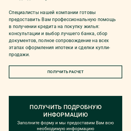
Специалисты нашей компании готовы
предоставить Вам профессиональную помощь
в получении кредита на покупку жилья:
консультации и выбор лучшего банка, сбор
документов, полное сопровождение на всех
этапах оформления ипотеки и сделки купли-
продажи.
ПОЛУЧИТЬ РАСЧЕТ
ПОЛУЧИТЬ ПОДРОБНУЮ
ИНФОРМАЦИЮ
Заполните форму и мы предоставим Вам всю
необходимую информацию