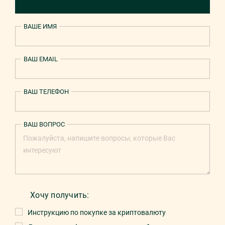
ВАШЕ ИМЯ
ВАШ EMAIL
ВАШ ТЕЛЕФОН
ВАШ ВОПРОС
Хочу получить:
Инструкцию по покупке за криптовалюту