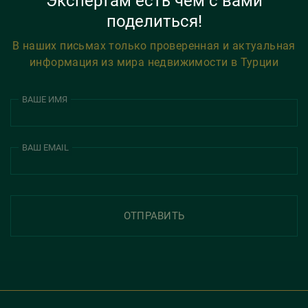
Экспертам есть чем с вами
поделиться!
В наших письмах только проверенная и актуальная
информация из мира недвижимости в Турции
ВАШЕ ИМЯ
ВАШ EMAIL
ОТПРАВИТЬ