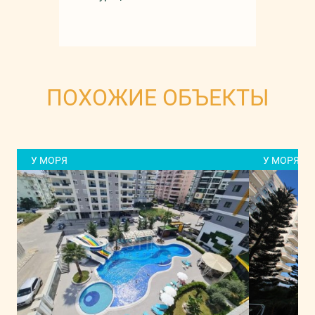
ПОХОЖИЕ ОБЪЕКТЫ
У МОРЯ
У МОРЯ