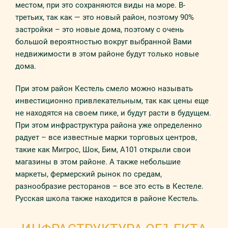
местом, при это сохраняются виды на море. В-
третьих, так как — это новый район, поэтому 90%
застройки – это новые дома, поэтому с очень
большой вероятностью вокруг выбранной Вами
недвижимости в этом районе будут только новые
дома.
При этом район Кестель смело можно называть
инвестиционно привлекательным, так как цены еще
не находятся на своем пике, и будут расти в будущем.
При этом инфраструктура района уже определенно
радует – все известные марки торговых центров,
такие как Мигрос, Шок, Бим, А101 открыли свои
магазины в этом районе. А также небольшие
маркеты, фермерский рынок по средам,
разнообразие ресторанов – все это есть в Кестеле.
Русская школа также находится в районе Кестель.