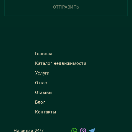
ОТПРАВИТЬ
Главная
Каталог недвижимости
Услуги
О нас
Отзывы
Блог
Контакты
На связи 24/7