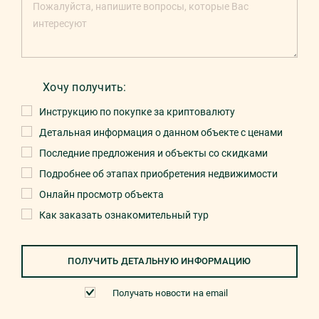
Хочу получить:
Инструкцию по покупке за криптовалюту
Детальная информация о данном объекте с ценами
Последние предложения и объекты со скидками
Подробнее об этапах приобретения недвижимости
Онлайн просмотр объекта
Как заказать ознакомительный тур
ПОЛУЧИТЬ ДЕТАЛЬНУЮ ИНФОРМАЦИЮ
Получать новости на email