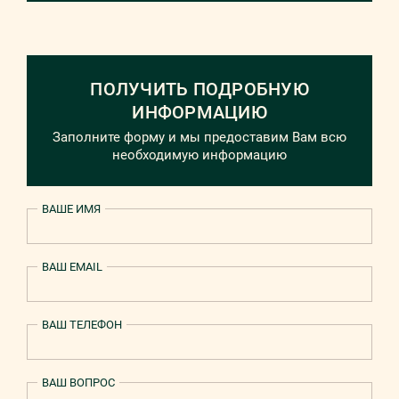
ПОЛУЧИТЬ ПОДРОБНУЮ
ИНФОРМАЦИЮ
Заполните форму и мы предоставим Вам всю
необходимую информацию
ВАШЕ ИМЯ
ВАШ EMAIL
ВАШ ТЕЛЕФОН
ВАШ ВОПРОС