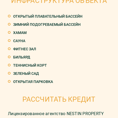
ИНФРАСТРУКТУРА ОБЪЕКТА
ОТКРЫТЫЙ ПЛАВАТЕЛЬНЫЙ БАССЕЙН
ЗИМНИЙ ПОДОГРЕВАЕМЫЙ БАССЕЙН
ХАМАМ
САУНА
ФИТНЕС ЗАЛ
БИЛЬЯРД
ТЕННИСНЫЙ КОРТ
ЗЕЛЕНЫЙ САД
ОТКРЫТАЯ ПАРКОВКА
РАССЧИТАТЬ КРЕДИТ
Лицензированное агентство NESTIN PROPERTY