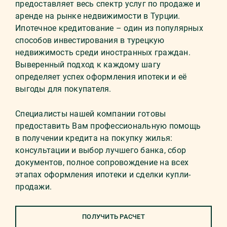
предоставляет весь спектр услуг по продаже и
аренде на рынке недвижимости в Турции.
Ипотечное кредитование – один из популярных
способов инвестирования в турецкую
недвижимость среди иностранных граждан.
Выверенный подход к каждому шагу
определяет успех оформления ипотеки и её
выгоды для покупателя.
Специалисты нашей компании готовы
предоставить Вам профессиональную помощь
в получении кредита на покупку жилья:
консультации и выбор лучшего банка, сбор
документов, полное сопровождение на всех
этапах оформления ипотеки и сделки купли-
продажи.
ПОЛУЧИТЬ РАСЧЕТ