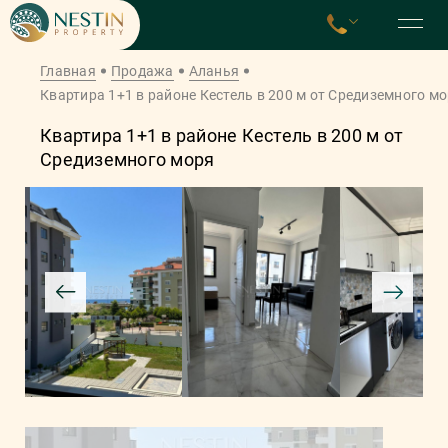
Главная
Продажа
Аланья
Квартира 1+1 в районе Кестель в 200 м от Средиземного м
Квартира 1+1 в районе Кестель в 200 м от
Средиземного моря