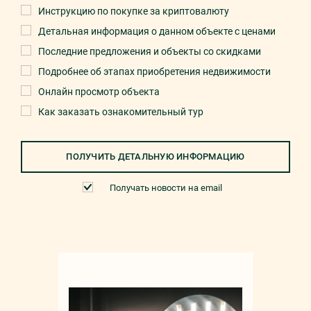
Инструкцию по покупке за криптовалюту
Детальная информация о данном объекте с ценами
Последние предложения и объекты со скидками
Подробнее об этапах приобретения недвижимости
Онлайн просмотр объекта
Как заказать ознакомительный тур
ПОЛУЧИТЬ ДЕТАЛЬНУЮ ИНФОРМАЦИЮ
Получать новости на email