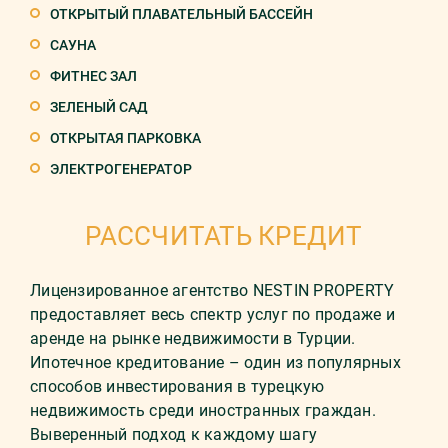
ОТКРЫТЫЙ ПЛАВАТЕЛЬНЫЙ БАССЕЙН
САУНА
ФИТНЕС ЗАЛ
ЗЕЛЕНЫЙ САД
ОТКРЫТАЯ ПАРКОВКА
ЭЛЕКТРОГЕНЕРАТОР
РАССЧИТАТЬ КРЕДИТ
Лицензированное агентство NESTIN PROPERTY
предоставляет весь спектр услуг по продаже и
аренде на рынке недвижимости в Турции.
Ипотечное кредитование – один из популярных
способов инвестирования в турецкую
недвижимость среди иностранных граждан.
Выверенный подход к каждому шагу