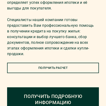
определяет успех оформления ипотеки и её
выгоды для покупателя.
Специалисты нашей компании готовы
предоставить Вам профессиональную помощь
в получении кредита на покупку жилья:
консультации и выбор лучшего банка, сбор
документов, полное сопровождение на всех
этапах оформления ипотеки и сделки купли-
продажи.
ПОЛУЧИТЬ РАСЧЕТ
ПОЛУЧИТЬ ПОДРОБНУЮ
ИНФОРМАЦИЮ