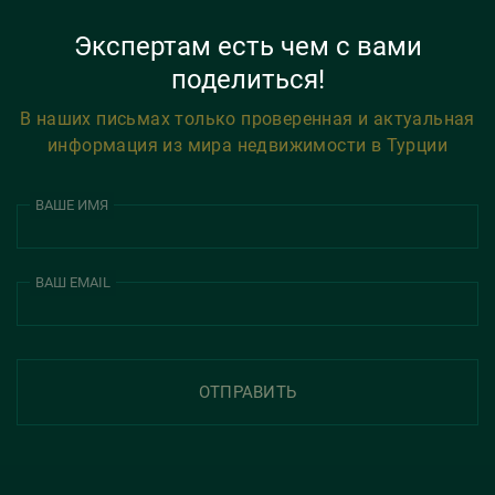
Экспертам есть чем с вами
поделиться!
В наших письмах только проверенная и актуальная
информация из мира недвижимости в Турции
ВАШЕ ИМЯ
ВАШ EMAIL
ОТПРАВИТЬ