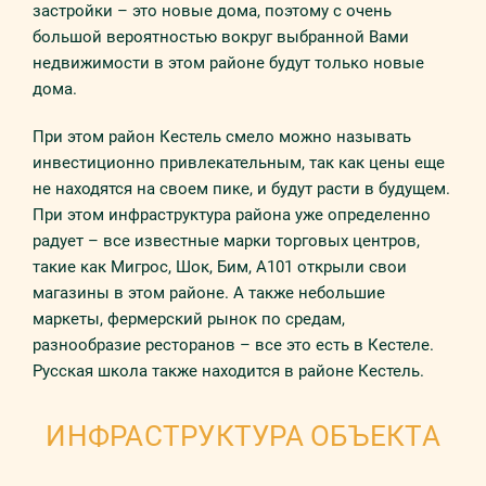
застройки – это новые дома, поэтому с очень
большой вероятностью вокруг выбранной Вами
недвижимости в этом районе будут только новые
дома.
При этом район Кестель смело можно называть
инвестиционно привлекательным, так как цены еще
не находятся на своем пике, и будут расти в будущем.
При этом инфраструктура района уже определенно
радует – все известные марки торговых центров,
такие как Мигрос, Шок, Бим, А101 открыли свои
магазины в этом районе. А также небольшие
маркеты, фермерский рынок по средам,
разнообразие ресторанов – все это есть в Кестеле.
Русская школа также находится в районе Кестель.
ИНФРАСТРУКТУРА ОБЪЕКТА