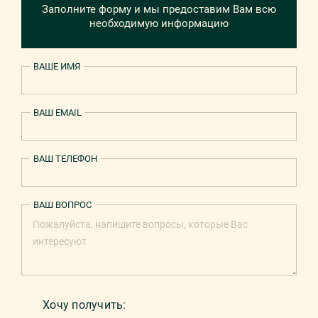
Заполните форму и мы предоставим Вам всю
необходимую информацию
ВАШЕ ИМЯ
ВАШ EMAIL
ВАШ ТЕЛЕФОН
ВАШ ВОПРОС
Хочу получить: