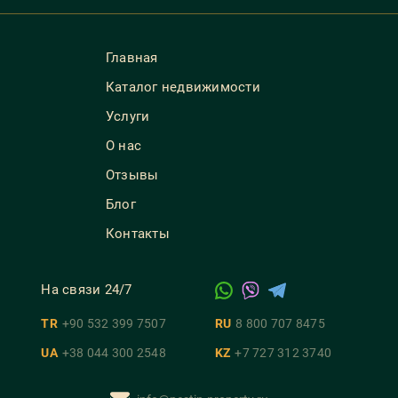
Главная
Каталог недвижимости
Услуги
О нас
Отзывы
Блог
Контакты
На связи 24/7
TR
+90 532 399 7507
RU
8 800 707 8475
UA
+38 044 300 2548
KZ
+7 727 312 3740