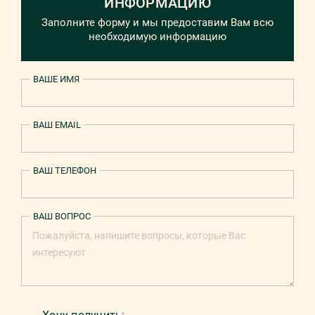
ИНФОРМАЦИЮ
Заполните форму и мы предоставим Вам всю
необходимую информацию
ВАШЕ ИМЯ
ВАШ EMAIL
ВАШ ТЕЛЕФОН
ВАШ ВОПРОС