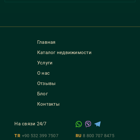
Главная
Каталог недвижимости
Услуги
О нас
Отзывы
Блог
Контакты
На связи 24/7
TR
+90 532 399 7507
RU
8 800 707 8475