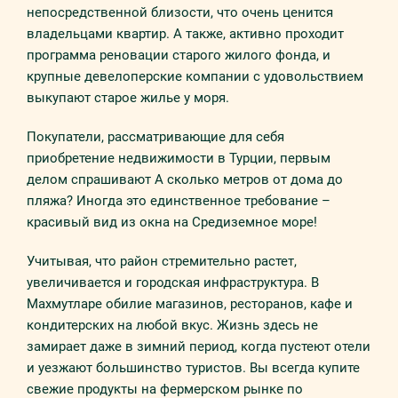
непосредственной близости, что очень ценится
владельцами квартир. А также, активно проходит
программа реновации старого жилого фонда, и
крупные девелоперские компании с удовольствием
выкупают старое жилье у моря.
Покупатели, рассматривающие для себя
приобретение недвижимости в Турции, первым
делом спрашивают А сколько метров от дома до
пляжа? Иногда это единственное требование –
красивый вид из окна на Средиземное море!
Учитывая, что район стремительно растет,
увеличивается и городская инфраструктура. В
Махмутларе обилие магазинов, ресторанов, кафе и
кондитерских на любой вкус. Жизнь здесь не
замирает даже в зимний период, когда пустеют отели
и уезжают большинство туристов. Вы всегда купите
свежие продукты на фермерском рынке по