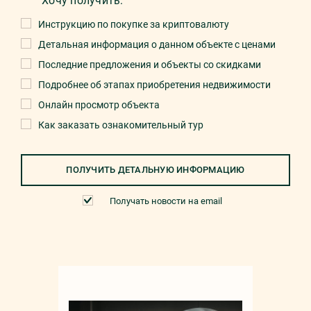
Хочу получить:
Инструкцию по покупке за криптовалюту
Детальная информация о данном объекте с ценами
Последние предложения и объекты со скидками
Подробнее об этапах приобретения недвижимости
Онлайн просмотр объекта
Как заказать ознакомительный тур
ПОЛУЧИТЬ ДЕТАЛЬНУЮ ИНФОРМАЦИЮ
Получать новости на email