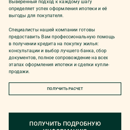
Выверенный подход к каждому шагу
определяет успех оформления ипотеки и её
выгоды для покупателя.
Специалисты нашей компании готовы
предоставить Вам профессиональную помощь
в получении кредита на покупку жилья:
консультации и выбор лучшего банка, сбор
документов, полное сопровождение на всех
этапах оформления ипотеки и сделки купли-
продажи.
ПОЛУЧИТЬ РАСЧЕТ
ПОЛУЧИТЬ ПОДРОБНУЮ