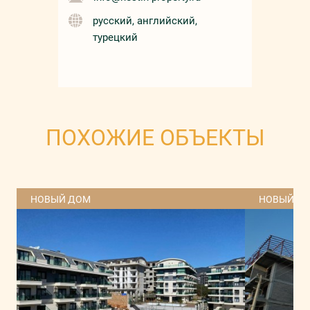
русский, английский,
турецкий
ПОХОЖИЕ ОБЪЕКТЫ
НОВЫЙ ДОМ
НОВЫЙ Д