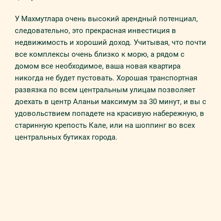
У Махмутлара очень высокий арендный потенциал,
следовательно, это прекрасная инвестиция в
недвижимость и хороший доход. Учитывая, что почти
все комплексы очень близко к морю, а рядом с
домом все необходимое, ваша новая квартира
никогда не будет пустовать. Хорошая транспортная
развязка по всем центральным улицам позволяет
доехать в центр Аланьи максимум за 30 минут, и вы с
удовольствием попадете на красивую набережную, в
старинную крепость Кале, или на шоппинг во всех
центральных бутиках города.