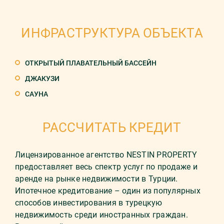
ИНФРАСТРУКТУРА ОБЪЕКТА
ОТКРЫТЫЙ ПЛАВАТЕЛЬНЫЙ БАССЕЙН
ДЖАКУЗИ
САУНА
РАССЧИТАТЬ КРЕДИТ
Лицензированное агентство NESTIN PROPERTY
предоставляет весь спектр услуг по продаже и
аренде на рынке недвижимости в Турции.
Ипотечное кредитование – один из популярных
способов инвестирования в турецкую
недвижимость среди иностранных граждан.