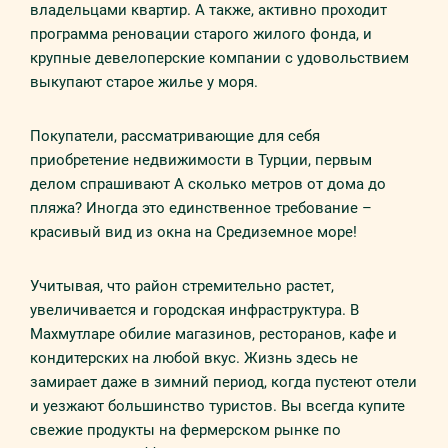
владельцами квартир. А также, активно проходит
программа реновации старого жилого фонда, и
крупные девелоперские компании с удовольствием
выкупают старое жилье у моря.
Покупатели, рассматривающие для себя
приобретение недвижимости в Турции, первым
делом спрашивают А сколько метров от дома до
пляжа? Иногда это единственное требование –
красивый вид из окна на Средиземное море!
Учитывая, что район стремительно растет,
увеличивается и городская инфраструктура. В
Махмутларе обилие магазинов, ресторанов, кафе и
кондитерских на любой вкус. Жизнь здесь не
замирает даже в зимний период, когда пустеют отели
и уезжают большинство туристов. Вы всегда купите
свежие продукты на фермерском рынке по