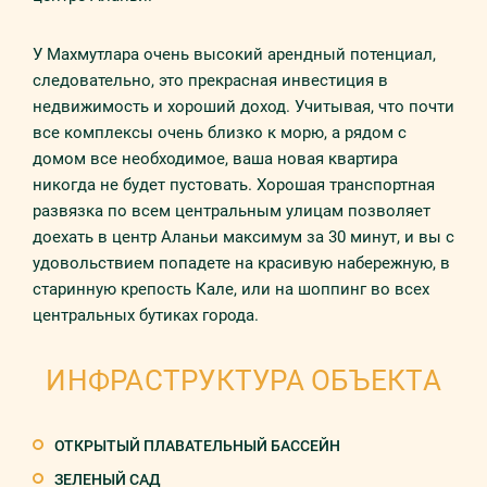
У Махмутлара очень высокий арендный потенциал,
следовательно, это прекрасная инвестиция в
недвижимость и хороший доход. Учитывая, что почти
все комплексы очень близко к морю, а рядом с
домом все необходимое, ваша новая квартира
никогда не будет пустовать. Хорошая транспортная
развязка по всем центральным улицам позволяет
доехать в центр Аланьи максимум за 30 минут, и вы с
удовольствием попадете на красивую набережную, в
старинную крепость Кале, или на шоппинг во всех
центральных бутиках города.
ИНФРАСТРУКТУРА ОБЪЕКТА
ОТКРЫТЫЙ ПЛАВАТЕЛЬНЫЙ БАССЕЙН
ЗЕЛЕНЫЙ САД