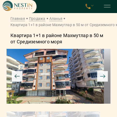
Главная
Продажа
Аланья
Квартира 1+1 в районе Махмутлар в 50 м от Средиземного
Квартира 1+1 в районе Махмутлар в 50 м
от Средиземного моря