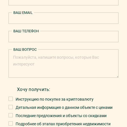
ВАШ EMAIL
ВАШ ТЕЛЕФОН
ВАШ ВОПРОС
Хочу получить:
Инструкцию по покупке за криптовалюту
Детальная информация о данном объекте с ценами
Последние предложения и объекты со скидками
Подробнее об этапах приобретения недвижимости