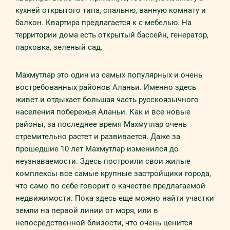
кухней открытого типа, спальню, ванную комнату и
балкон. Квартира предлагается к с мебелью. На
территории дома есть открытый бассейн, генератор,
парковка, зеленый сад.
Махмутлар это один из самых популярных и очень
востребованных районов Аланьи. Именно здесь
живет и отдыхает большая часть русскоязычного
населения побережья Аланьи. Как и все новые
районы, за последнее время Махмутлар очень
стремительно растет и развивается. Даже за
прошедшие 10 лет Махмутлар изменился до
неузнаваемости. Здесь построили свои жилые
комплексы все самые крупные застройщики города,
что само по себе говорит о качестве предлагаемой
недвижимости. Пока здесь еще можно найти участки
земли на первой линии от моря, или в
непосредственной близости, что очень ценится