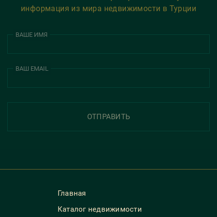
информация из мира недвижимости в Турции
ВАШЕ ИМЯ
ВАШ EMAIL
ОТПРАВИТЬ
Главная
Каталог недвижимости