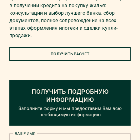
в получении кредита на покупку жилья:
консультации и выбор лучшего банка, сбор
документов, полное сопровождение на всех
этапах оформления ипотеки и сделки купли-
продажи.
ПОЛУЧИТЬ РАСЧЕТ
ПОЛУЧИТЬ ПОДРОБНУЮ
ИНФОРМАЦИЮ
Заполните форму и мы предоставим Вам всю
необходимую информацию
ВАШЕ ИМЯ