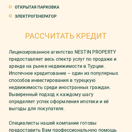
ОТКРЫТАЯ ПАРКОВКА
ЭЛЕКТРОГЕНЕРАТОР
РАССЧИТАТЬ КРЕДИТ
Лицензированное агентство NESTIN PROPERTY
предоставляет весь спектр услуг по продаже и
аренде на рынке недвижимости в Турции.
Ипотечное кредитование – один из популярных
способов инвестирования в турецкую
недвижимость среди иностранных граждан.
Выверенный подход к каждому шагу
определяет успех оформления ипотеки и её
выгоды для покупателя.
Специалисты нашей компании готовы
предоставить Вам профессиональную помощь