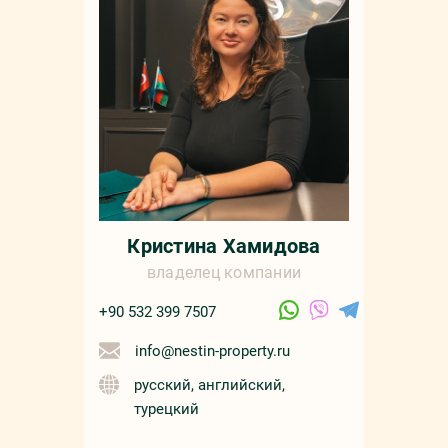
Кристина Хамидова
владелец компании
+90 532 399 7507
info@nestin-property.ru
русский, английский,
турецкий