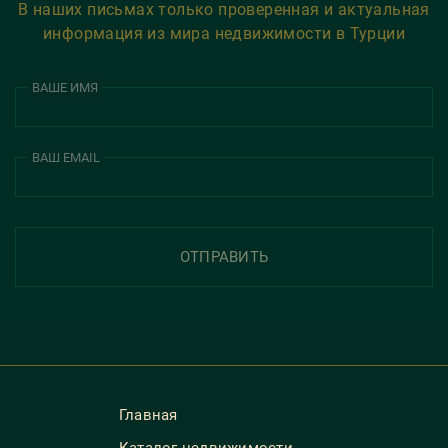
В наших письмах только проверенная и актуальная
информация из мира недвижимости в Турции
ВАШЕ ИМЯ
ВАШ EMAIL
ОТПРАВИТЬ
Главная