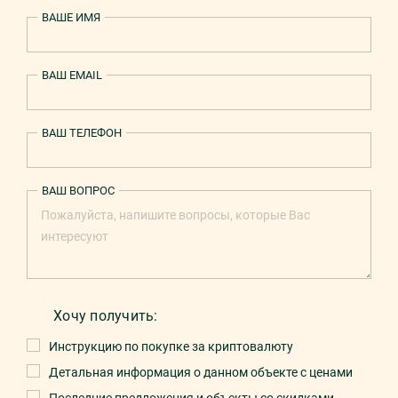
ВАШЕ ИМЯ
ВАШ EMAIL
ВАШ ТЕЛЕФОН
ВАШ ВОПРОС
Хочу получить:
Инструкцию по покупке за криптовалюту
Детальная информация о данном объекте с ценами