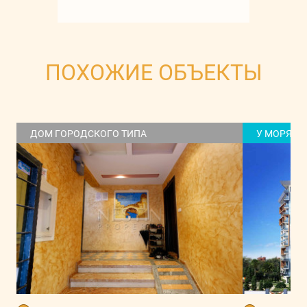
ПОХОЖИЕ ОБЪЕКТЫ
ДОМ ГОРОДСКОГО ТИПА
У МОРЯ