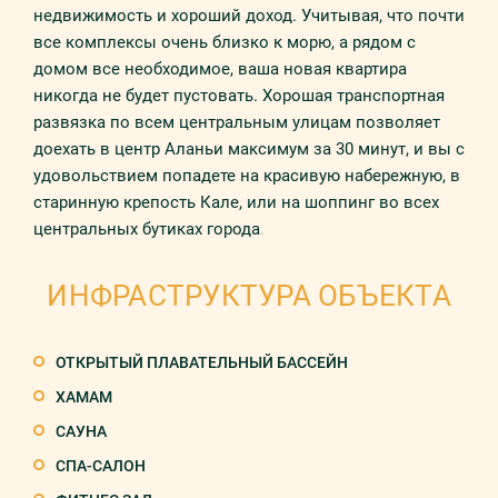
недвижимость и хороший доход. Учитывая, что почти
все комплексы очень близко к морю, а рядом с
домом все необходимое, ваша новая квартира
никогда не будет пустовать. Хорошая транспортная
развязка по всем центральным улицам позволяет
доехать в центр Аланьи максимум за 30 минут, и вы с
удовольствием попадете на красивую набережную, в
старинную крепость Кале, или на шоппинг во всех
центральных бутиках города
.
ИНФРАСТРУКТУРА ОБЪЕКТА
ОТКРЫТЫЙ ПЛАВАТЕЛЬНЫЙ БАССЕЙН
ХАМАМ
САУНА
СПА-САЛОН