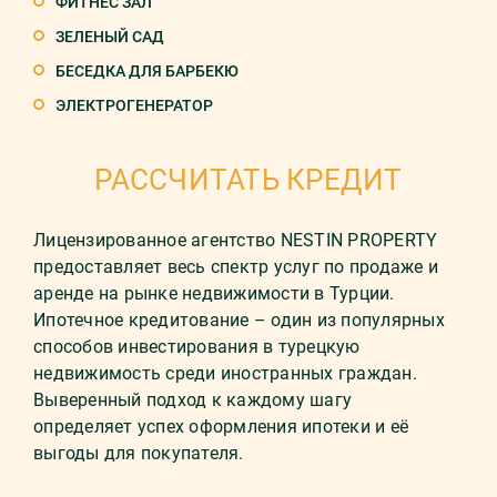
ФИТНЕС ЗАЛ
ЗЕЛЕНЫЙ САД
БЕСЕДКА ДЛЯ БАРБЕКЮ
ЭЛЕКТРОГЕНЕРАТОР
РАССЧИТАТЬ КРЕДИТ
Лицензированное агентство NESTIN PROPERTY
предоставляет весь спектр услуг по продаже и
аренде на рынке недвижимости в Турции.
Ипотечное кредитование – один из популярных
способов инвестирования в турецкую
недвижимость среди иностранных граждан.
Выверенный подход к каждому шагу
определяет успех оформления ипотеки и её
выгоды для покупателя.