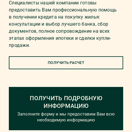
Специалисты нашей компании готовы
предоставить Вам профессиональную помощь
в получении кредита на покупку жилья:
консультации и выбор лучшего банка, сбор
документов, полное сопровождение на всех
этапах оформления ипотеки и сделки купли-
продажи.
ПОЛУЧИТЬ РАСЧЕТ
ПОЛУЧИТЬ ПОДРОБНУЮ
ИНФОРМАЦИЮ
Заполните форму и мы предоставим Вам всю
необходимую информацию