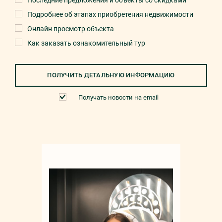
Последние предложения и объекты со скидками
Подробнее об этапах приобретения недвижимости
Онлайн просмотр объекта
Как заказать ознакомительный тур
ПОЛУЧИТЬ ДЕТАЛЬНУЮ ИНФОРМАЦИЮ
Получать новости на email