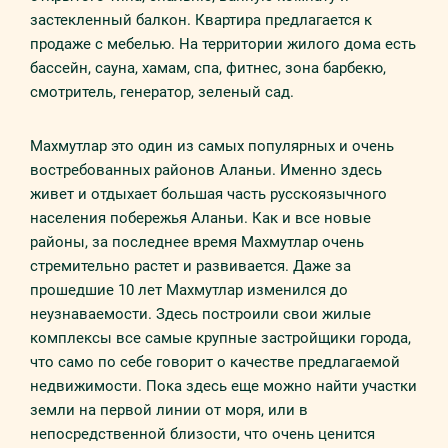
застекленный балкон. Квартира предлагается к
продаже с мебелью. На территории жилого дома есть
бассейн, сауна, хамам, спа, фитнес, зона барбекю,
смотритель, генератор, зеленый сад.
Махмутлар это один из самых популярных и очень
востребованных районов Аланьи. Именно здесь
живет и отдыхает большая часть русскоязычного
населения побережья Аланьи. Как и все новые
районы, за последнее время Махмутлар очень
стремительно растет и развивается. Даже за
прошедшие 10 лет Махмутлар изменился до
неузнаваемости. Здесь построили свои жилые
комплексы все самые крупные застройщики города,
что само по себе говорит о качестве предлагаемой
недвижимости. Пока здесь еще можно найти участки
земли на первой линии от моря, или в
непосредственной близости, что очень ценится