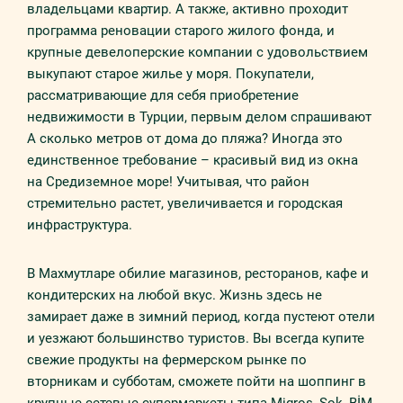
владельцами квартир. А также, активно проходит
программа реновации старого жилого фонда, и
крупные девелоперские компании с удовольствием
выкупают старое жилье у моря. Покупатели,
рассматривающие для себя приобретение
недвижимости в Турции, первым делом спрашивают
А сколько метров от дома до пляжа? Иногда это
единственное требование – красивый вид из окна
на Средиземное море! Учитывая, что район
стремительно растет, увеличивается и городская
инфраструктура.
В Махмутларе обилие магазинов, ресторанов, кафе и
кондитерских на любой вкус. Жизнь здесь не
замирает даже в зимний период, когда пустеют отели
и уезжают большинство туристов. Вы всегда купите
свежие продукты на фермерском рынке по
вторникам и субботам, сможете пойти на шоппинг в