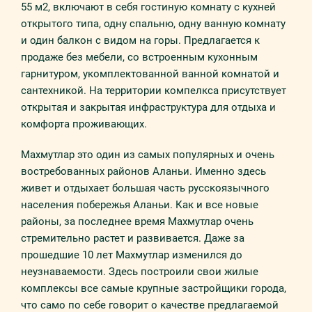
55 м2, включают в себя гостиную комнату с кухней
открытого типа, одну спальню, одну ванную комнату
и один балкон с видом на горы. Предлагается к
продаже без мебели, со встроенным кухонным
гарнитуром, укомплектованной ванной комнатой и
сантехникой. На территории компелкса присутствует
открытая и закрытая инфраструктура для отдыха и
комфорта проживающих.
Махмутлар это один из самых популярных и очень
востребованных районов Аланьи. Именно здесь
живет и отдыхает большая часть русскоязычного
населения побережья Аланьи. Как и все новые
районы, за последнее время Махмутлар очень
стремительно растет и развивается. Даже за
прошедшие 10 лет Махмутлар изменился до
неузнаваемости. Здесь построили свои жилые
комплексы все самые крупные застройщики города,
что само по себе говорит о качестве предлагаемой