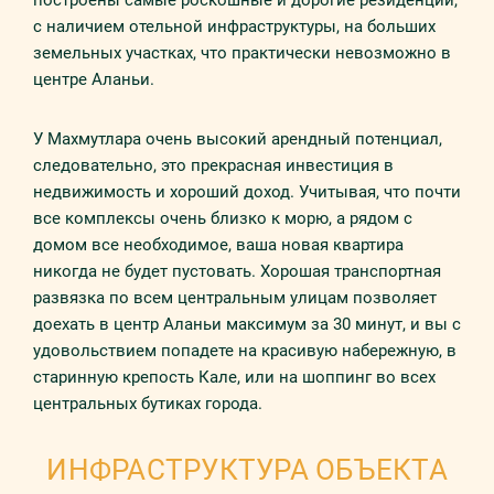
построены самые роскошные и дорогие резиденции,
с наличием отельной инфраструктуры, на больших
земельных участках, что практически невозможно в
центре Аланьи.
У Махмутлара очень высокий арендный потенциал,
следовательно, это прекрасная инвестиция в
недвижимость и хороший доход. Учитывая, что почти
все комплексы очень близко к морю, а рядом с
домом все необходимое, ваша новая квартира
никогда не будет пустовать. Хорошая транспортная
развязка по всем центральным улицам позволяет
доехать в центр Аланьи максимум за 30 минут, и вы с
удовольствием попадете на красивую набережную, в
старинную крепость Кале, или на шоппинг во всех
центральных бутиках города.
ИНФРАСТРУКТУРА ОБЪЕКТА