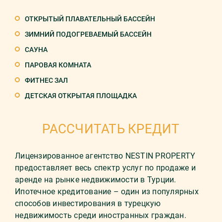
ОТКРЫТЫЙ ПЛАВАТЕЛЬНЫЙ БАССЕЙН
ЗИМНИЙ ПОДОГРЕВАЕМЫЙ БАССЕЙН
САУНА
ПАРОВАЯ КОМНАТА
ФИТНЕС ЗАЛ
ДЕТСКАЯ ОТКРЫТАЯ ПЛОЩАДКА
РАССЧИТАТЬ КРЕДИТ
Лицензированное агентство NESTIN PROPERTY
предоставляет весь спектр услуг по продаже и
аренде на рынке недвижимости в Турции.
Ипотечное кредитование – один из популярных
способов инвестирования в турецкую
недвижимость среди иностранных граждан.