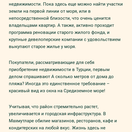
недвижимости. Пока здесь еще можно найти участки
земли на первой линии от моря, или в
непосредственной близости, что очень ценится
владельцами квартир. А также, активно проходит
программа реновации старого жилого фонда, и
крупные девелоперские компании с удовольствием
выкупают старое жилье у моря.
Покупатели, рассматривающие для себя
приобретение недвижимости в Турции, первым
делом спрашивают А сколько метров от дома до
пляжа? Иногда это единственное требование –
красивый вид из окна на Средиземное море!
Учитывая, что район стремительно растет,
увеличивается и городская инфраструктура. В
Махмутларе обилие магазинов, ресторанов, кафе и
кондитерских на любой вкус. Жизнь здесь не