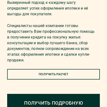
Выверенный подход к каждому шагу
определяет успех оформления ипотеки и её
выгоды для покупателя.
Специалисты нашей компании готовы
предоставить Вам профессиональную помощь
в получении кредита на покупку жилья:
консультации и выбор лучшего банка, сбор
документов, полное сопровождение на всех
этапах оформления ипотеки и сделки купли-
продажи.
ПОЛУЧИТЬ РАСЧЕТ
ПОЛУЧИТЬ ПОДРОБНУЮ