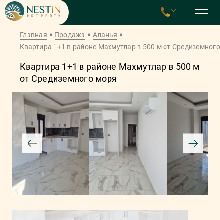
Главная
Продажа
Аланья
Квартира 1+1 в районе Махмутлар в 500 м от Средиземног
Квартира 1+1 в районе Махмутлар в 500 м
от Средиземного моря