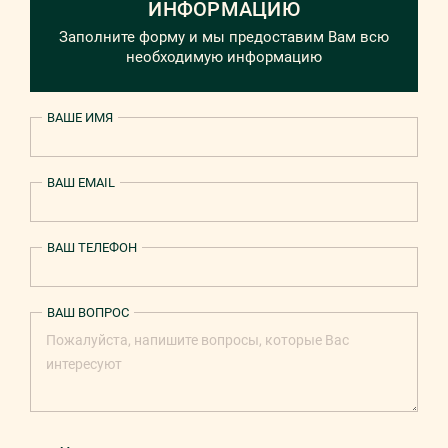
ИНФОРМАЦИЮ
Заполните форму и мы предоставим Вам всю
необходимую информацию
ВАШЕ ИМЯ
ВАШ EMAIL
ВАШ ТЕЛЕФОН
ВАШ ВОПРОС