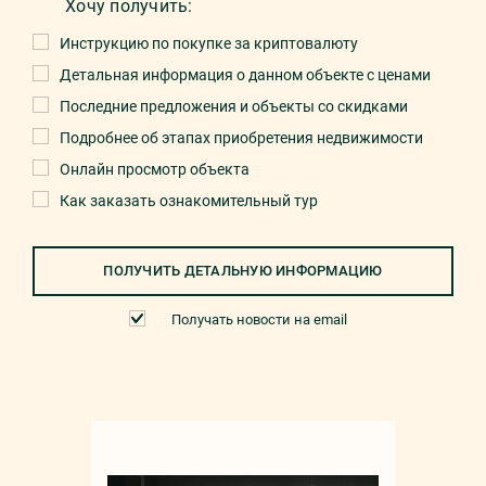
Хочу получить:
Инструкцию по покупке за криптовалюту
Детальная информация о данном объекте с ценами
Последние предложения и объекты со скидками
Подробнее об этапах приобретения недвижимости
Онлайн просмотр объекта
Как заказать ознакомительный тур
ПОЛУЧИТЬ ДЕТАЛЬНУЮ ИНФОРМАЦИЮ
Получать новости на email