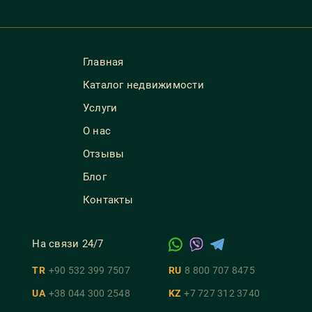
Главная
Каталог недвижимости
Услуги
О нас
Отзывы
Блог
Контакты
На связи 24/7
TR
+90 532 399 7507
RU
8 800 707 8475
UA
+38 044 300 2548
KZ
+7 727 312 3740