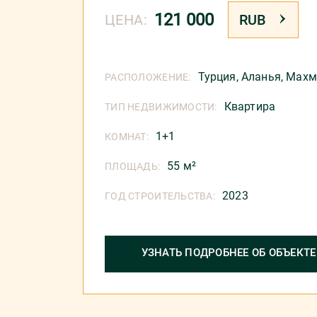
121 000
ЦЕНА:
RUB
Турция
,
Аланья
,
Махм
РАСПОЛОЖЕНИЕ:
Квартира
ТИП НЕДВИЖИМОСТИ:
1+1
КОМНАТ:
55 м²
ПЛОЩАДЬ:
2023
ГОД СТРОИТЕЛЬСТВА:
УЗНАТЬ ПОДРОБНЕЕ ОБ ОБЪЕКТЕ