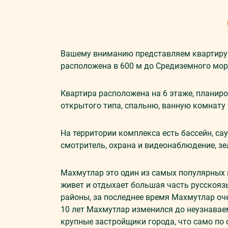
Вашему вниманию представляем квартиру 1
расположена в 600 м до Средиземного мо
Квартира расположена на 6 этаже, планиро
открытого типа, спальню, ванную комнату 
На территории комплекса есть бассейн, сау
смотритель, охрана и видеонаблюдение, зе
Махмутлар это один из самых популярных 
живет и отдыхает большая часть русскояз
районы, за последнее время Махмутлар оч
10 лет Махмутлар изменился до неузнавае
крупные застройщики города, что само по 