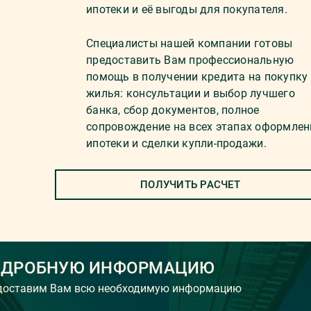
ипотеки и её выгоды для покупателя.
Специалисты нашей компании готовы
предоставить Вам профессиональную
помощь в получении кредита на покупку
жилья: консультации и выбор лучшего
банка, сбор документов, полное
сопровождение на всех этапах оформлен
ипотеки и сделки купли-продажи.
ПОЛУЧИТЬ РАСЧЕТ
ОДРОБНУЮ ИНФОРМАЦИЮ
едоставим Вам всю необходимую информацию