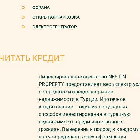
ОХРАНА
ОТКРЫТАЯ ПАРКОВКА
ЭЛЕКТРОГЕНЕРАТОР
ЧИТАТЬ КРЕДИТ
Лицензированное агентство NESTIN
PROPERTY предоставляет весь спектр ус
по продаже и аренде на рынке
недвижимости в Турции. Ипотечное
кредитование – один из популярных
способов инвестирования в турецкую
недвижимость среди иностранных
граждан. Выверенный подход к каждому
шагу определяет успех оформления