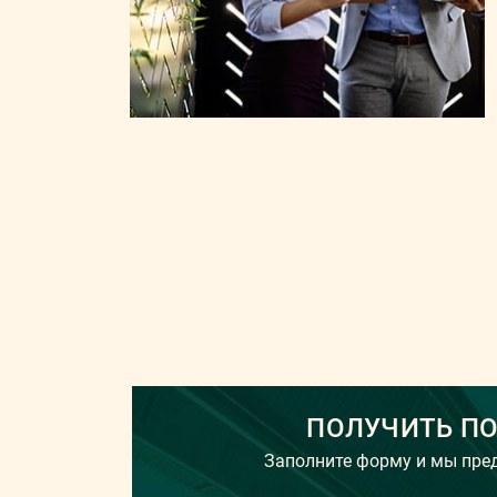
ПОЛУЧИТЬ П
Заполните форму и мы пр