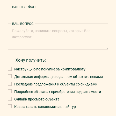
ВАШ ТЕЛЕФОН
ВАШ ВОПРОС
Хочу получить:
Инструкцию по покупке за криптовалюту
Детальная информация о данном объекте с ценами
Последние предложения и объекты со скидками
Подробнее об этапах приобретения недвижимости
Онлайн просмотр объекта
Как заказать ознакомительный тур