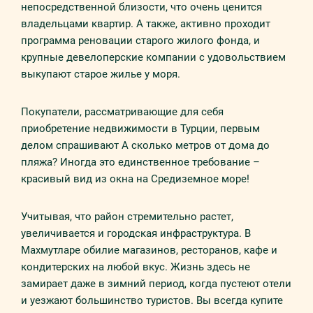
непосредственной близости, что очень ценится
владельцами квартир. А также, активно проходит
программа реновации старого жилого фонда, и
крупные девелоперские компании с удовольствием
выкупают старое жилье у моря.
Покупатели, рассматривающие для себя
приобретение недвижимости в Турции, первым
делом спрашивают А сколько метров от дома до
пляжа? Иногда это единственное требование –
красивый вид из окна на Средиземное море!
Учитывая, что район стремительно растет,
увеличивается и городская инфраструктура. В
Махмутларе обилие магазинов, ресторанов, кафе и
кондитерских на любой вкус. Жизнь здесь не
замирает даже в зимний период, когда пустеют отели
и уезжают большинство туристов. Вы всегда купите