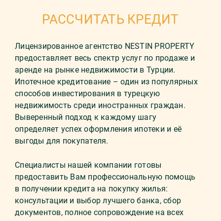
РАССЧИТАТЬ КРЕДИТ
Лицензированное агентство NESTIN PROPERTY
предоставляет весь спектр услуг по продаже и
аренде на рынке недвижимости в Турции.
Ипотечное кредитование – один из популярных
способов инвестирования в турецкую
недвижимость среди иностранных граждан.
Выверенный подход к каждому шагу
определяет успех оформления ипотеки и её
выгоды для покупателя.
Специалисты нашей компании готовы
предоставить Вам профессиональную помощь
в получении кредита на покупку жилья:
консультации и выбор лучшего банка, сбор
документов, полное сопровождение на всех