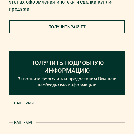
этапах оформления ипотеки и сделки купли-
продажи.
ПОЛУЧИТЬ РАСЧЕТ
ПОЛУЧИТЬ ПОДРОБНУЮ
ИНФОРМАЦИЮ
Заполните форму и мы предоставим Вам всю
необходимую информацию
ВАШЕ ИМЯ
ВАШ EMAIL