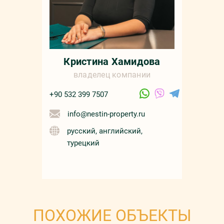
Кристина Хамидова
владелец компании
+90 532 399 7507
info@nestin-property.ru
русский, английский,
турецкий
ПОХОЖИЕ ОБЪЕКТЫ