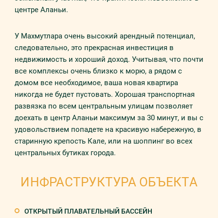
центре Аланьи.
У Махмутлара очень высокий арендный потенциал,
следовательно, это прекрасная инвестиция в
недвижимость и хороший доход. Учитывая, что почти
все комплексы очень близко к морю, а рядом с
домом все необходимое, ваша новая квартира
никогда не будет пустовать. Хорошая транспортная
развязка по всем центральным улицам позволяет
доехать в центр Аланьи максимум за 30 минут, и вы с
удовольствием попадете на красивую набережную, в
старинную крепость Кале, или на шоппинг во всех
центральных бутиках города.
ИНФРАСТРУКТУРА ОБЪЕКТА
ОТКРЫТЫЙ ПЛАВАТЕЛЬНЫЙ БАССЕЙН