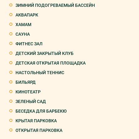
ЗИМНИЙ ПОДОГРЕВАЕМЫЙ БАССЕЙН
АКВАПАРК
ХАМАМ
САУНА
ФИТНЕС ЗАЛ
ДЕТСКИЙ ЗАКРЫТЫЙ КЛУБ
ДЕТСКАЯ ОТКРЫТАЯ ПЛОЩАДКА
НАСТОЛЬНЫЙ ТЕННИС
БИЛЬЯРД
КИНОТЕАТР
ЗЕЛЕНЫЙ САД
БЕСЕДКА ДЛЯ БАРБЕКЮ
КРЫТАЯ ПАРКОВКА
ОТКРЫТАЯ ПАРКОВКА