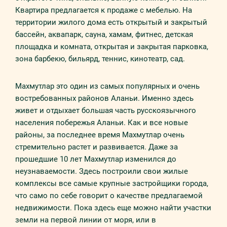
Квартира предлагается к продаже с мебелью. На
территории жилого дома есть открытый и закрытый
бассейн, аквапарк, сауна, хамам, фитнес, детская
площадка и комната, открытая и закрытая парковка,
зона барбекю, бильярд, теннис, кинотеатр, сад.
Махмутлар это один из самых популярных и очень
востребованных районов Аланьи. Именно здесь
живет и отдыхает большая часть русскоязычного
населения побережья Аланьи. Как и все новые
районы, за последнее время Махмутлар очень
стремительно растет и развивается. Даже за
прошедшие 10 лет Махмутлар изменился до
неузнаваемости. Здесь построили свои жилые
комплексы все самые крупные застройщики города,
что само по себе говорит о качестве предлагаемой
недвижимости. Пока здесь еще можно найти участки
земли на первой линии от моря, или в