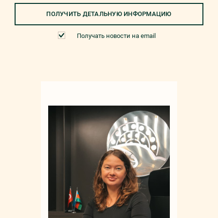
ПОЛУЧИТЬ ДЕТАЛЬНУЮ ИНФОРМАЦИЮ
Получать новости на email