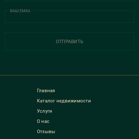
ВАШ EMAIL
ОТПРАВИТЬ
Главная
Каталог недвижимости
Услуги
О нас
Отзывы