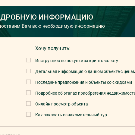
ОДРОБНУЮ ИНФОРМАЦИЮ
едоставим Вам всю необходимую информацию
Хочу получить:
Инструкцию по покупке за криптовалюту
Детальная информация о данном объекте с цена
Последние предложения и объекты со скидками
Подробнее об этапах приобретения недвижимост
Онлайн просмотр объекта
Как заказать ознакомительный тур