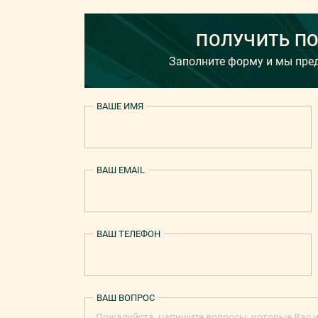
ПОЛУЧИТЬ П
Заполните форму и мы пр
ВАШЕ ИМЯ
ВАШ EMAIL
ВАШ ТЕЛЕФОН
ВАШ ВОПРОС