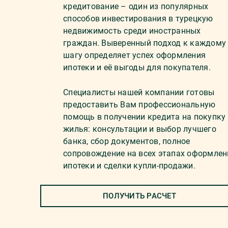
кредитование – один из популярных
способов инвестирования в турецкую
недвижимость среди иностранных
граждан. Выверенный подход к каждому
шагу определяет успех оформления
ипотеки и её выгоды для покупателя.
Специалисты нашей компании готовы
предоставить Вам профессиональную
помощь в получении кредита на покупку
жилья: консультации и выбор лучшего
банка, сбор документов, полное
сопровождение на всех этапах оформлен
ипотеки и сделки купли-продажи.
ПОЛУЧИТЬ РАСЧЕТ