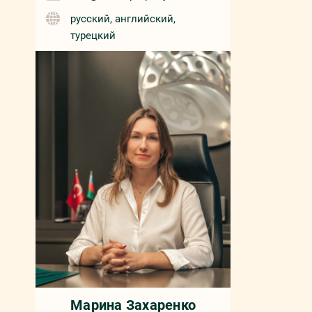
русский, английский,
турецкий
Марина Захаренко