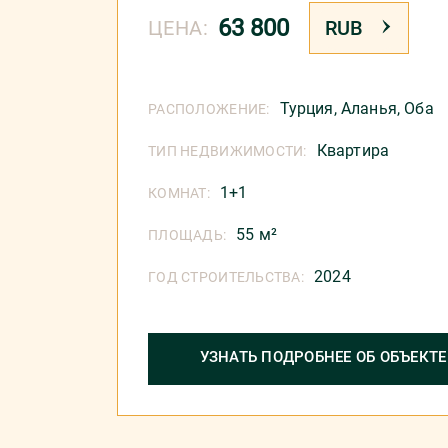
63 800
ЦЕНА:
RUB
Турция
,
Аланья
,
Оба
РАСПОЛОЖЕНИЕ:
Квартира
ТИП НЕДВИЖИМОСТИ:
1+1
КОМНАТ:
55 м²
ПЛОЩАДЬ:
2024
ГОД СТРОИТЕЛЬСТВА:
УЗНАТЬ ПОДРОБНЕЕ ОБ ОБЪЕКТЕ