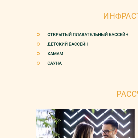
ИНФРАС
ОТКРЫТЫЙ ПЛАВАТЕЛЬНЫЙ БАССЕЙН
ДЕТСКИЙ БАССЕЙН
ХАМАМ
САУНА
РАСС