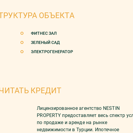
ТРУКТУРА ОБЪЕКТА
ФИТНЕС ЗАЛ
ЗЕЛЕНЫЙ САД
ЭЛЕКТРОГЕНЕРАТОР
ЧИТАТЬ КРЕДИТ
Лицензированное агентство NESTIN
PROPERTY предоставляет весь спектр ус
по продаже и аренде на рынке
недвижимости в Турции. Ипотечное