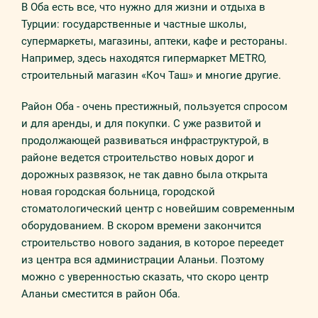
В Оба есть все, что нужно для жизни и отдыха в
Турции: государственные и частные школы,
супермаркеты, магазины, аптеки, кафе и рестораны.
Например, здесь находятся гипермаркет METRO,
строительный магазин «Коч Таш» и многие другие.
Район Оба - очень престижный, пользуется спросом
и для аренды, и для покупки. С уже развитой и
продолжающей развиваться инфраструктурой, в
районе ведется строительство новых дорог и
дорожных развязок, не так давно была открыта
новая городская больница, городской
стоматологический центр с новейшим современным
оборудованием. В скором времени закончится
строительство нового задания, в которое переедет
из центра вся администрации Аланьи. Поэтому
можно с уверенностью сказать, что скоро центр
Аланьи сместится в район Оба.