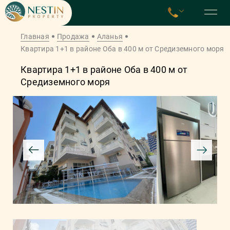
Главная
Продажа
Аланья
Квартира 1+1 в районе Оба в 400 м от Средиземного моря
Квартира 1+1 в районе Оба в 400 м от
Средиземного моря