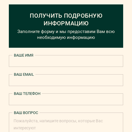
ПОЛУЧИТЬ ПОДРОБНУЮ
ИНФОРМАЦИЮ
Заполните форму и мы предоставим Вам всю
необходимую информацию
ВАШЕ ИМЯ
ВАШ EMAIL
ВАШ ТЕЛЕФОН
ВАШ ВОПРОС