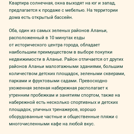
Квартира солнечная, окна выходят на юг и запад,
предлагается к продаже с мебелью. На территории
дома есть открытый бассейн.
Оба, один из самых зеленых районов Аланьи,
расположенный в 10 минутах езды
от исторического центра города, обладает
наибольшим преимуществом в выборе покупки
недвижимости в Аланье. Район отличается от других
районов Аланьи малоэтажными зданиями, большим
количеством детских площадок, зелеными скверами,
парками и фруктовыми садами. Превосходно
ухоженная зеленая набережная располагает к
утренним пробежкам и занятиям спортом, также на
набережной есть несколько спортивных и детских
площадок, уличных тренажеров, хорошо
оборудованные частные и общественные пляжи с
многочисленными кафе на любой вкус.