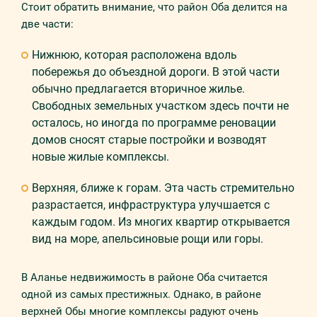
Стоит обратить внимание, что район Оба делится на
две части:
Нижнюю, которая расположена вдоль
побережья до объездной дороги. В этой части
обычно предлагается вторичное жилье.
Свободных земельных участком здесь почти не
осталось, но иногда по программе реновации
домов сносят старые постройки и возводят
новые жилые комплексы.
Верхняя, ближе к горам. Эта часть стремительно
разрастается, инфраструктура улучшается с
каждым годом. Из многих квартир открывается
вид на море, апельсиновые рощи или горы.
В Аланье недвижимость в районе Оба считается
одной из самых престижных. Однако, в районе
верхней Обы многие комплексы радуют очень