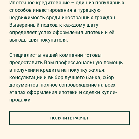
Ипотечное кредитование – один из популярных
способов инвестирования в турецкую
недвижимость среди иностранных граждан.
Выверенный подход к каждому шагу
определяет успех оформления ипотеки и её
выгоды для покупателя.
Специалисты нашей компании готовы
предоставить Вам профессиональную помощь
в получении кредита на покупку жилья:
консультации и выбор лучшего банка, сбор
документов, полное сопровождение на всех
этапах оформления ипотеки и сделки купли-
продажи.
ПОЛУЧИТЬ РАСЧЕТ