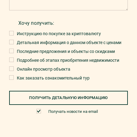
Хочу получить:
Инструкцию по покупке за криптовалюту
Детальная информация о данном объекте с ценами
Последние предложения и объекты со скидками
Подробнее об этапах приобретения недвижимости
Онлайн просмотр объекта
Как заказать ознакомительный тур
ПОЛУЧИТЬ ДЕТАЛЬНУЮ ИНФОРМАЦИЮ
Получать новости на email