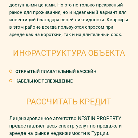
доступными ценами. Но это не только прекрасный
район для проживания, но и идеальный вариант для
инвестиций благодаря своей ликвидности. Квартиры
в этом районе всегда пользуются спросом при
аренде как на короткий, так и на длительный срок.
ИНФРАСТРУКТУРА ОБЪЕКТА
ОТКРЫТЫЙ ПЛАВАТЕЛЬНЫЙ БАССЕЙН
КАБЕЛЬНОЕ ТЕЛЕВИДЕНИЕ
РАССЧИТАТЬ КРЕДИТ
Лицензированное агентство NESTIN PROPERTY
предоставляет весь спектр услуг по продаже и
аренде на рынке недвижимости в Турции.