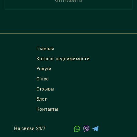
ОТПРАВИТЬ
Главная
Каталог недвижимости
Услуги
О нас
Отзывы
Блог
Контакты
На связи 24/7