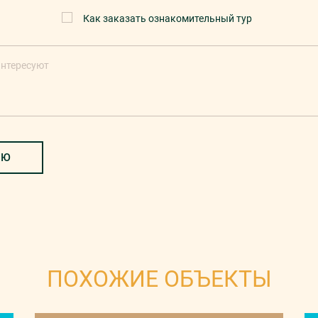
Как заказать ознакомительный тур
ИЮ
ПОХОЖИЕ ОБЪЕКТЫ