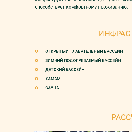
способствует комфортному проживанию.
ИНФРАС
ОТКРЫТЫЙ ПЛАВАТЕЛЬНЫЙ БАССЕЙН
ЗИМНИЙ ПОДОГРЕВАЕМЫЙ БАССЕЙН
ДЕТСКИЙ БАССЕЙН
ХАМАМ
САУНА
РАСС