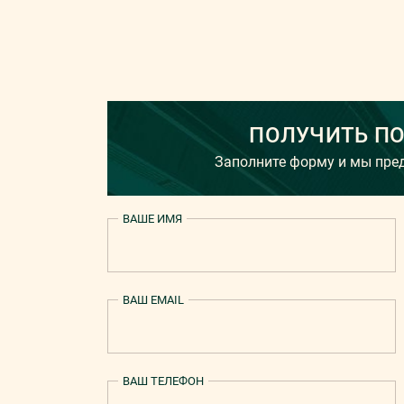
ПОЛУЧИТЬ П
Заполните форму и мы пр
ВАШЕ ИМЯ
ВАШ EMAIL
ВАШ ТЕЛЕФОН