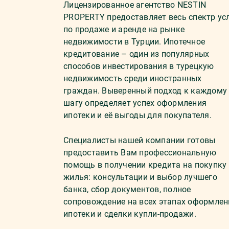
Лицензированное агентство NESTIN
PROPERTY предоставляет весь спектр ус
по продаже и аренде на рынке
недвижимости в Турции. Ипотечное
кредитование – один из популярных
способов инвестирования в турецкую
недвижимость среди иностранных
граждан. Выверенный подход к каждому
шагу определяет успех оформления
ипотеки и её выгоды для покупателя.
Специалисты нашей компании готовы
предоставить Вам профессиональную
помощь в получении кредита на покупку
жилья: консультации и выбор лучшего
банка, сбор документов, полное
сопровождение на всех этапах оформлен
ипотеки и сделки купли-продажи.