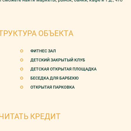
ТРУКТУРА ОБЪЕКТА
ФИТНЕС ЗАЛ
ДЕТСКИЙ ЗАКРЫТЫЙ КЛУБ
ДЕТСКАЯ ОТКРЫТАЯ ПЛОЩАДКА
БЕСЕДКА ДЛЯ БАРБЕКЮ
ОТКРЫТАЯ ПАРКОВКА
ЧИТАТЬ КРЕДИТ