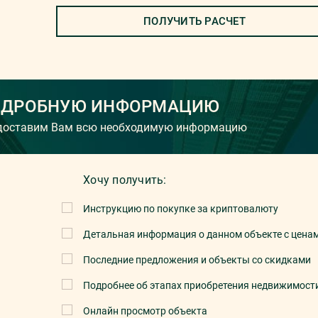
ПОЛУЧИТЬ РАСЧЕТ
ОДРОБНУЮ ИНФОРМАЦИЮ
едоставим Вам всю необходимую информацию
Хочу получить:
Инструкцию по покупке за криптовалюту
Детальная информация о данном объекте с цена
Последние предложения и объекты со скидками
Подробнее об этапах приобретения недвижимост
Онлайн просмотр объекта