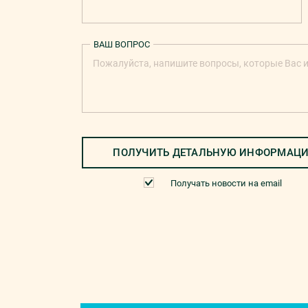
ВАШ ВОПРОС
ПОЛУЧИТЬ ДЕТАЛЬНУЮ ИНФОРМАЦ
Получать новости на email