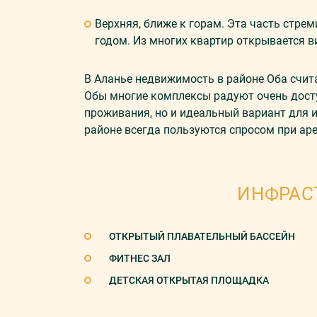
Верхняя, ближе к горам. Эта часть стре
годом. Из многих квартир открывается в
В Аланье недвижимость в районе Оба счита
Обы многие комплексы радуют очень досту
проживания, но и идеальный вариант для 
районе всегда пользуются спросом при аре
ИНФРАС
ОТКРЫТЫЙ ПЛАВАТЕЛЬНЫЙ БАССЕЙН
ФИТНЕС ЗАЛ
ДЕТСКАЯ ОТКРЫТАЯ ПЛОЩАДКА