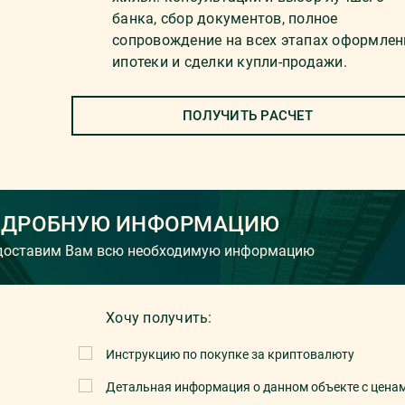
банка, сбор документов, полное
сопровождение на всех этапах оформлен
ипотеки и сделки купли-продажи.
ПОЛУЧИТЬ РАСЧЕТ
ОДРОБНУЮ ИНФОРМАЦИЮ
едоставим Вам всю необходимую информацию
Хочу получить:
Инструкцию по покупке за криптовалюту
Детальная информация о данном объекте с цена