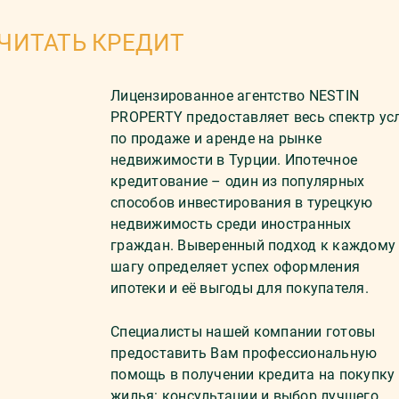
ЧИТАТЬ КРЕДИТ
Лицензированное агентство NESTIN
PROPERTY предоставляет весь спектр ус
по продаже и аренде на рынке
недвижимости в Турции. Ипотечное
кредитование – один из популярных
способов инвестирования в турецкую
недвижимость среди иностранных
граждан. Выверенный подход к каждому
шагу определяет успех оформления
ипотеки и её выгоды для покупателя.
Специалисты нашей компании готовы
предоставить Вам профессиональную
помощь в получении кредита на покупку
жилья: консультации и выбор лучшего