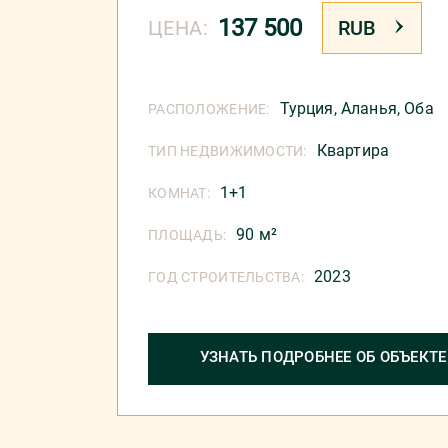
137 500
ЦЕНА:
RUB
Турция
,
Аланья
,
Оба
РАСПОЛОЖЕНИЕ:
Квартира
ТИП НЕДВИЖИМОСТИ:
1+1
КОМНАТ:
90 м²
ПЛОЩАДЬ:
2023
ГОД СТРОИТЕЛЬСТВА:
УЗНАТЬ ПОДРОБНЕЕ ОБ ОБЪЕКТЕ