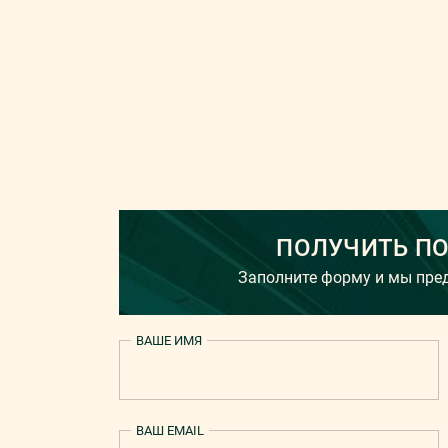
ПОЛУЧИТЬ П
Заполните форму и мы пр
ВАШЕ ИМЯ
ВАШ EMAIL