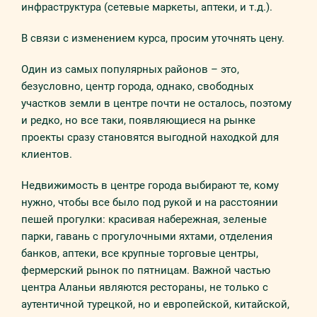
инфраструктура (сетевые маркеты, аптеки, и т.д.).
В связи с изменением курса, просим уточнять цену.
Один из самых популярных районов – это,
безусловно, центр города, однако, свободных
участков земли в центре почти не осталось, поэтому
и редко, но все таки, появляющиеся на рынке
проекты сразу становятся выгодной находкой для
клиентов.
Недвижимость в центре города выбирают те, кому
нужно, чтобы все было под рукой и на расстоянии
пешей прогулки: красивая набережная, зеленые
парки, гавань с прогулочными яхтами, отделения
банков, аптеки, все крупные торговые центры,
фермерский рынок по пятницам. Важной частью
центра Аланьи являются рестораны, не только с
аутентичной турецкой, но и европейской, китайской,