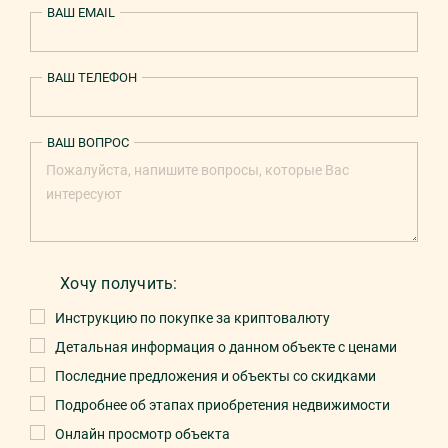
ВАШ EMAIL
ВАШ ТЕЛЕФОН
ВАШ ВОПРОС
Хочу получить:
Инструкцию по покупке за криптовалюту
Детальная информация о данном объекте с ценами
Последние предложения и объекты со скидками
Подробнее об этапах приобретения недвижимости
Онлайн просмотр объекта