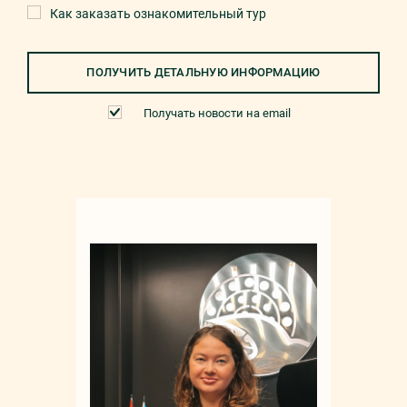
Как заказать ознакомительный тур
ПОЛУЧИТЬ ДЕТАЛЬНУЮ ИНФОРМАЦИЮ
Получать новости на email