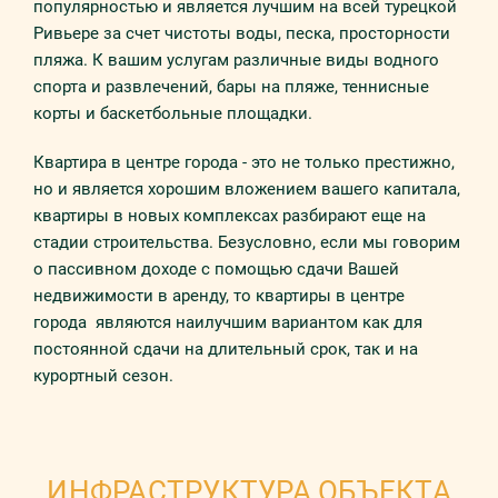
популярностью и является лучшим на всей турецкой
Ривьере за счет чистоты воды, песка, просторности
пляжа. К вашим услугам различные виды водного
спорта и развлечений, бары на пляже, теннисные
корты и баскетбольные площадки.
Квартира в центре города - это не только престижно,
но и является хорошим вложением вашего капитала,
квартиры в новых комплексах разбирают еще на
стадии строительства. Безусловно, если мы говорим
о пассивном доходе с помощью сдачи Вашей
недвижимости в аренду, то квартиры в центре
города являются наилучшим вариантом как для
постоянной сдачи на длительный срок, так и на
курортный сезон.
ИНФРАСТРУКТУРА ОБЪЕКТА