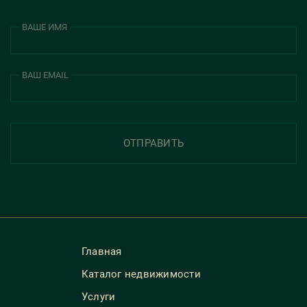
ВАШЕ ИМЯ
ВАШ EMAIL
ОТПРАВИТЬ
Главная
Каталог недвижимости
Услуги