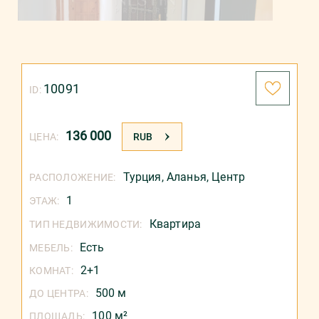
10091
ID:
136 000
ЦЕНА:
RUB
Турция
,
Аланья
,
Центр
РАСПОЛОЖЕНИЕ:
1
ЭТАЖ:
Квартира
ТИП НЕДВИЖИМОСТИ:
Есть
МЕБЕЛЬ:
2+1
КОМНАТ:
500 м
ДО ЦЕНТРА:
100 м²
ПЛОЩАДЬ: