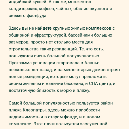
индийской кухней. А так же, множество
кондитерских, кофеен, чайных, обилие вкусного и
свежего фастфуда.
Здесь вы не найдете крупных жилых комплексов с
обширной инфраструктурой, бассейнами больших
размеров, просто нет столько места для
строительства таких резиденций. Те, что есть,
пользуются очень большой популярностью.
Программа реновации стартовала в Аланье
несколько лет назад, и на месте старых домов строят
новые резиденции, которые могут предложить
своим жителям и наличие бассейна, и СПА центр, и
достаточную близость к морю и пляжу.
Самой большой популярностью пользуется район
пляжа Клеопатры, здесь можно приобрести
недвижимость и в старом фонде, и в новом
комплексе. Этот пляж пользуется заслуженной