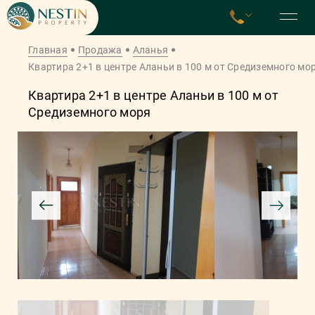
Главная
Продажа
Аланья
Квартира 2+1 в центре Аланьи в 100 м от Средиземного мо
Квартира 2+1 в центре Аланьи в 100 м от
Средиземного моря