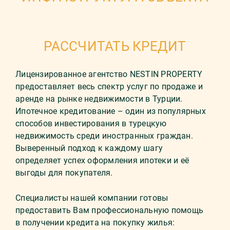
РАССЧИТАТЬ КРЕДИТ
Лицензированное агентство NESTIN PROPERTY
предоставляет весь спектр услуг по продаже и
аренде на рынке недвижимости в Турции.
Ипотечное кредитование – один из популярных
способов инвестирования в турецкую
недвижимость среди иностранных граждан.
Выверенный подход к каждому шагу
определяет успех оформления ипотеки и её
выгоды для покупателя.
Специалисты нашей компании готовы
предоставить Вам профессиональную помощь
в получении кредита на покупку жилья: