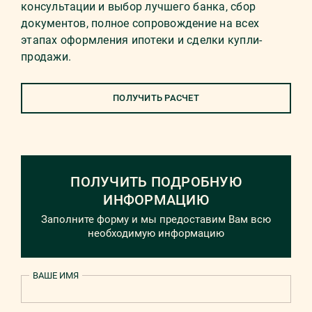
консультации и выбор лучшего банка, сбор
документов, полное сопровождение на всех
этапах оформления ипотеки и сделки купли-
продажи.
ПОЛУЧИТЬ РАСЧЕТ
ПОЛУЧИТЬ ПОДРОБНУЮ
ИНФОРМАЦИЮ
Заполните форму и мы предоставим Вам всю
необходимую информацию
ВАШЕ ИМЯ