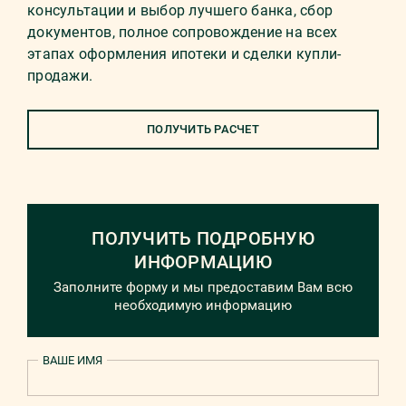
консультации и выбор лучшего банка, сбор
документов, полное сопровождение на всех
этапах оформления ипотеки и сделки купли-
продажи.
ПОЛУЧИТЬ РАСЧЕТ
ПОЛУЧИТЬ ПОДРОБНУЮ
ИНФОРМАЦИЮ
Заполните форму и мы предоставим Вам всю
необходимую информацию
ВАШЕ ИМЯ