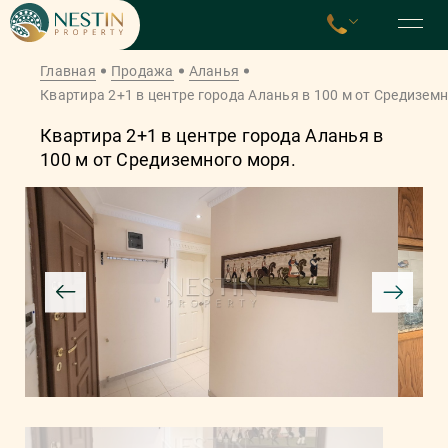
Главная
Продажа
Аланья
Квартира 2+1 в центре города Аланья в 100 м от Средиземн
Квартира 2+1 в центре города Аланья в
100 м от Средиземного моря.