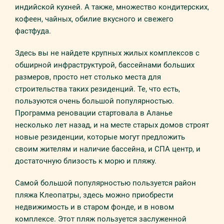
индийской кухней. А также, множество кондитерских,
кофеен, чайных, обилие вкусного и свежего
фастфуда.
Здесь вы не найдете крупных жилых комплексов с
обширной инфраструктурой, бассейнами больших
размеров, просто нет столько места для
строительства таких резиденций. Те, что есть,
пользуются очень большой популярностью.
Программа реновации стартовала в Аланье
несколько лет назад, и на месте старых домов строят
новые резиденции, которые могут предложить
своим жителям и наличие бассейна, и СПА центр, и
достаточную близость к морю и пляжу.
Самой большой популярностью пользуется район
пляжа Клеопатры, здесь можно приобрести
недвижимость и в старом фонде, и в новом
комплексе. Этот пляж пользуется заслуженной