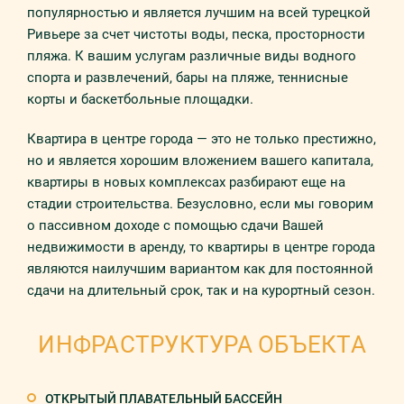
популярностью и является лучшим на всей турецкой
Ривьере за счет чистоты воды, песка, просторности
пляжа. К вашим услугам различные виды водного
спорта и развлечений, бары на пляже, теннисные
корты и баскетбольные площадки.
Квартира в центре города — это не только престижно,
но и является хорошим вложением вашего капитала,
квартиры в новых комплексах разбирают еще на
стадии строительства. Безусловно, если мы говорим
о пассивном доходе с помощью сдачи Вашей
недвижимости в аренду, то квартиры в центре города
являются наилучшим вариантом как для постоянной
сдачи на длительный срок, так и на курортный сезон.
ИНФРАСТРУКТУРА ОБЪЕКТА
ОТКРЫТЫЙ ПЛАВАТЕЛЬНЫЙ БАССЕЙН