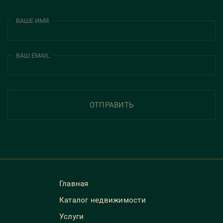
ВАШЕ ИМЯ
ВАШ EMAIL
ОТПРАВИТЬ
Главная
Каталог недвижимости
Услуги