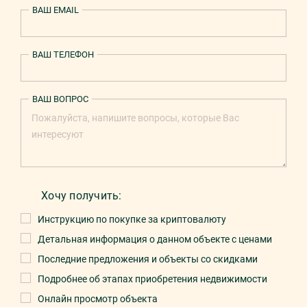
ВАШ EMAIL
ВАШ ТЕЛЕФОН
ВАШ ВОПРОС
Хочу получить:
Инструкцию по покупке за криптовалюту
Детальная информация о данном объекте с ценами
Последние предложения и объекты со скидками
Подробнее об этапах приобретения недвижимости
Онлайн просмотр объекта