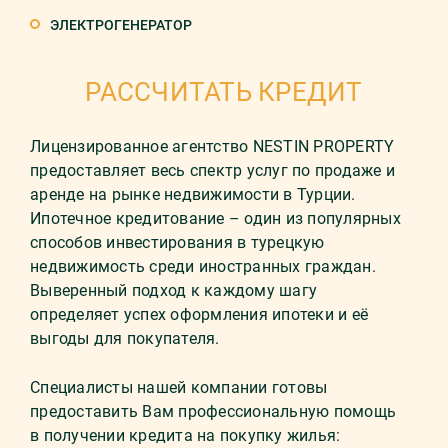
ЭЛЕКТРОГЕНЕРАТОР
РАССЧИТАТЬ КРЕДИТ
Лицензированное агентство NESTIN PROPERTY
предоставляет весь спектр услуг по продаже и
аренде на рынке недвижимости в Турции.
Ипотечное кредитование – один из популярных
способов инвестирования в турецкую
недвижимость среди иностранных граждан.
Выверенный подход к каждому шагу
определяет успех оформления ипотеки и её
выгоды для покупателя.
Специалисты нашей компании готовы
предоставить Вам профессиональную помощь
в получении кредита на покупку жилья: