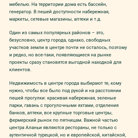
мебелью. На территории дома есть бассейн,
генератор. В пешей доступности набережная,
маркеты, сетевые магазины, аптеки и т.д.
Один из самых популярных районов – это,
безусловно, центр города, однако, свободных
участков земли в центре почти не осталось, поэтому
и редко, но все-таки, появляющиеся на рынке
проекты сразу становятся выгодной находкой для
клиентов.
Недвижимость в центре города выбирают те, кому
нужно, чтобы все было под рукой и на расстоянии
пешей прогулки: красивая набережная, зеленые
парки, гавань с прогулочными яхтами, отделения
банков, аптеки, все крупные торговые центры,
фермерский рынок по пятницам. Важной частью
центра Аланьи являются рестораны, не только с
аутентичной турецкой, но и европейской, китайской,