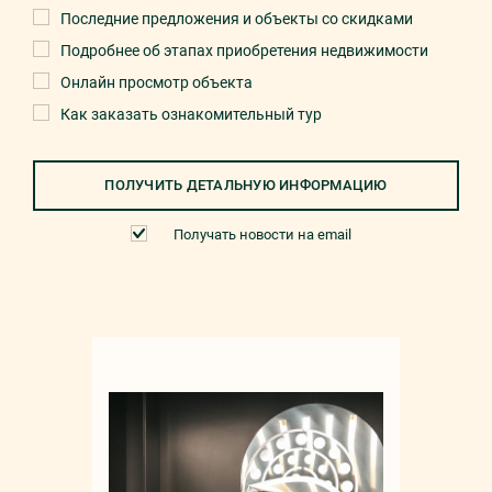
Последние предложения и объекты со скидками
Подробнее об этапах приобретения недвижимости
Онлайн просмотр объекта
Как заказать ознакомительный тур
ПОЛУЧИТЬ ДЕТАЛЬНУЮ ИНФОРМАЦИЮ
Получать новости на email