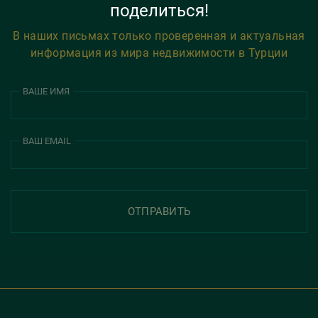
поделиться!
В наших письмах только проверенная и актуальная
информация из мира недвижимости в Турции
ВАШЕ ИМЯ
ВАШ EMAIL
ОТПРАВИТЬ