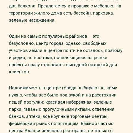
два балкона. Предлагается к продаже с мебелью. На
территории жилого дома есть бассейн, парковка,
зеленые насаждения.
Один из самых популярных районов – это,
безусловно, центр города, однако, свободных
участков земли в центре почти не осталось, поэтому
и редко, но все-таки, появляющиеся на рынке
проекты сразу становятся выгодной находкой для
клиентов.
Недвижимость в центре города выбирают те, кому
нужно, чтобы все было под рукой и на расстоянии
пешей прогулки: красивая набережная, зеленые
парки, гавань с прогулочными яхтами, отделения
банков, аптеки, все крупные торговые центры,
фермерский рынок по пятницам. Важной частью
центра Аланьи являются рестораны, не только с