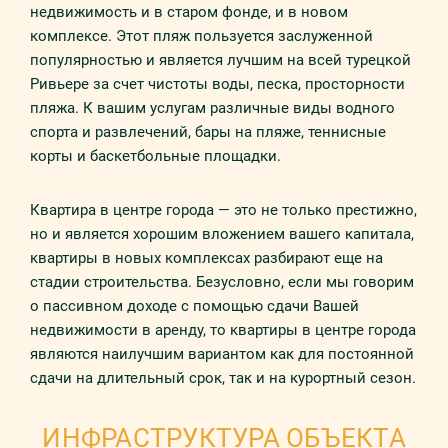
недвижимость и в старом фонде, и в новом
комплексе. Этот пляж пользуется заслуженной
популярностью и является лучшим на всей турецкой
Ривьере за счет чистоты воды, песка, просторности
пляжа. К вашим услугам различные виды водного
спорта и развлечений, бары на пляже, теннисные
корты и баскетбольные площадки.
Квартира в центре города — это не только престижно,
но и является хорошим вложением вашего капитала,
квартиры в новых комплексах разбирают еще на
стадии строительства. Безусловно, если мы говорим
о пассивном доходе с помощью сдачи Вашей
недвижимости в аренду, то квартиры в центре города
являются наилучшим вариантом как для постоянной
сдачи на длительный срок, так и на курортный сезон.
ИНФРАСТРУКТУРА ОБЪЕКТА