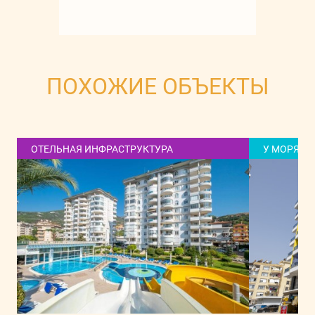
ПОХОЖИЕ ОБЪЕКТЫ
ОТЕЛЬНАЯ ИНФРАСТРУКТУРА
У МОРЯ