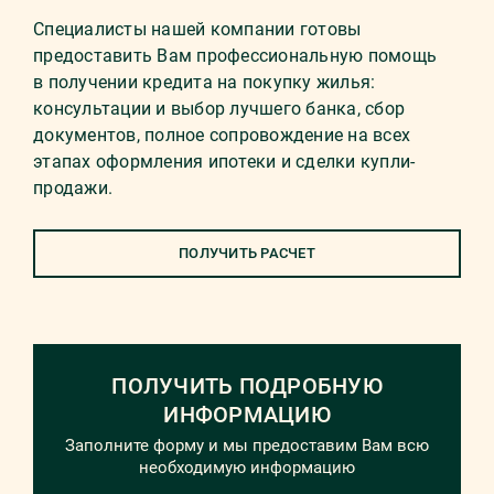
Специалисты нашей компании готовы
предоставить Вам профессиональную помощь
в получении кредита на покупку жилья:
консультации и выбор лучшего банка, сбор
документов, полное сопровождение на всех
этапах оформления ипотеки и сделки купли-
продажи.
ПОЛУЧИТЬ РАСЧЕТ
ПОЛУЧИТЬ ПОДРОБНУЮ
ИНФОРМАЦИЮ
Заполните форму и мы предоставим Вам всю
необходимую информацию