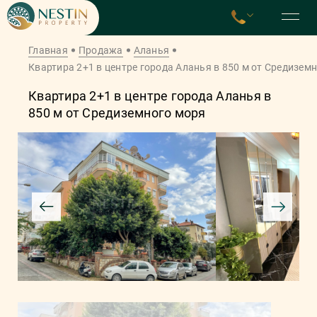
Главная
Продажа
Аланья
Квартира 2+1 в центре города Аланья в 850 м от Средизем
Квартира 2+1 в центре города Аланья в
850 м от Средиземного моря