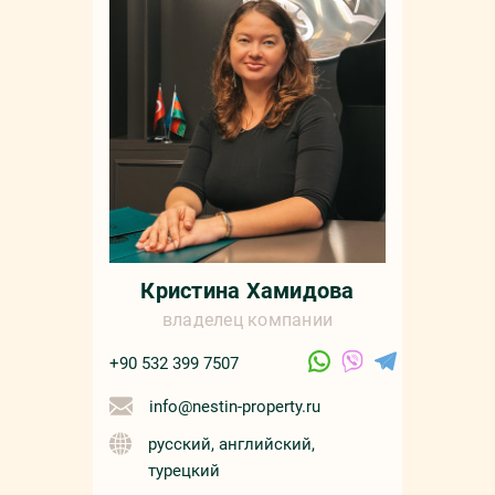
Кристина Хамидова
владелец компании
+90 532 399 7507
info@nestin-property.ru
русский, английский,
турецкий