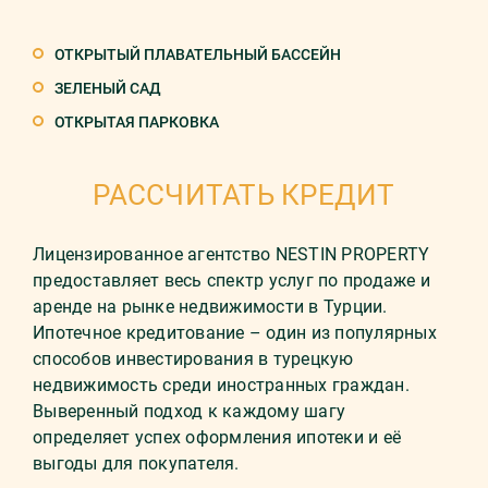
ОТКРЫТЫЙ ПЛАВАТЕЛЬНЫЙ БАССЕЙН
ЗЕЛЕНЫЙ САД
ОТКРЫТАЯ ПАРКОВКА
РАССЧИТАТЬ КРЕДИТ
Лицензированное агентство NESTIN PROPERTY
предоставляет весь спектр услуг по продаже и
аренде на рынке недвижимости в Турции.
Ипотечное кредитование – один из популярных
способов инвестирования в турецкую
недвижимость среди иностранных граждан.
Выверенный подход к каждому шагу
определяет успех оформления ипотеки и её
выгоды для покупателя.