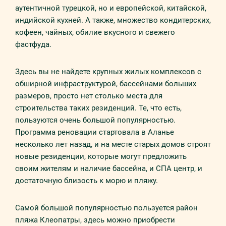
аутентичной турецкой, но и европейской, китайской,
индийской кухней. А также, множество кондитерских,
кофеен, чайных, обилие вкусного и свежего
фастфуда.
Здесь вы не найдете крупных жилых комплексов с
обширной инфраструктурой, бассейнами больших
размеров, просто нет столько места для
строительства таких резиденций. Те, что есть,
пользуются очень большой популярностью.
Программа реновации стартовала в Аланье
несколько лет назад, и на месте старых домов строят
новые резиденции, которые могут предложить
своим жителям и наличие бассейна, и СПА центр, и
достаточную близость к морю и пляжу.
Самой большой популярностью пользуется район
пляжа Клеопатры, здесь можно приобрести