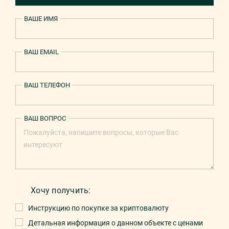
ВАШЕ ИМЯ
ВАШ EMAIL
ВАШ ТЕЛЕФОН
ВАШ ВОПРОС
Хочу получить:
Инструкцию по покупке за криптовалюту
Детальная информация о данном объекте с ценами