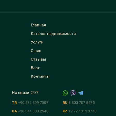
Главная
Каталог недвижимости
Услуги
О нас
Отзывы
Блог
Контакты
На связи 24/7
TR
+90 532 399 7507
RU
8 800 707 8475
UA
+38 044 300 2548
KZ
+7 727 312 3740