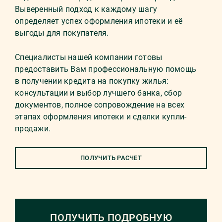
Выверенный подход к каждому шагу
определяет успех оформления ипотеки и её
выгоды для покупателя.
Специалисты нашей компании готовы
предоставить Вам профессиональную помощь
в получении кредита на покупку жилья:
консультации и выбор лучшего банка, сбор
документов, полное сопровождение на всех
этапах оформления ипотеки и сделки купли-
продажи.
ПОЛУЧИТЬ РАСЧЕТ
ПОЛУЧИТЬ ПОДРОБНУЮ