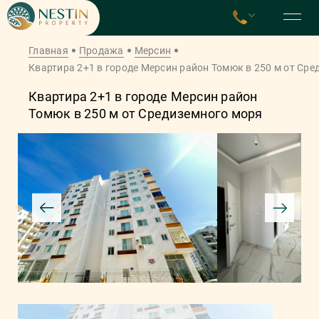
Главная
Продажа
Мерсин
Квартира 2+1 в городе Мерсин район Томюк в 250 м от Ср
Квартира 2+1 в городе Мерсин район
Томюк в 250 м от Средиземного моря