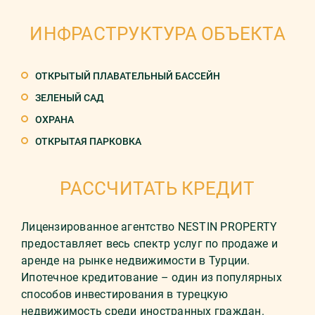
ИНФРАСТРУКТУРА ОБЪЕКТА
ОТКРЫТЫЙ ПЛАВАТЕЛЬНЫЙ БАССЕЙН
ЗЕЛЕНЫЙ САД
ОХРАНА
ОТКРЫТАЯ ПАРКОВКА
РАССЧИТАТЬ КРЕДИТ
Лицензированное агентство NESTIN PROPERTY
предоставляет весь спектр услуг по продаже и
аренде на рынке недвижимости в Турции.
Ипотечное кредитование – один из популярных
способов инвестирования в турецкую
недвижимость среди иностранных граждан.