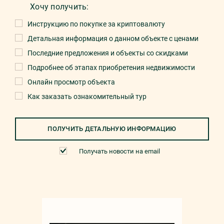
Хочу получить:
Инструкцию по покупке за криптовалюту
Детальная информация о данном объекте с ценами
Последние предложения и объекты со скидками
Подробнее об этапах приобретения недвижимости
Онлайн просмотр объекта
Как заказать ознакомительный тур
ПОЛУЧИТЬ ДЕТАЛЬНУЮ ИНФОРМАЦИЮ
Получать новости на email