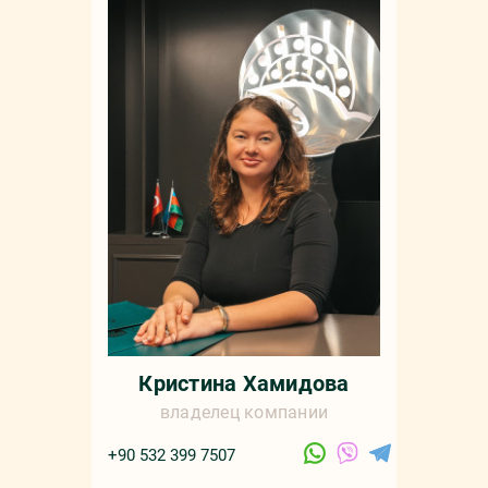
Кристина Хамидова
владелец компании
+90 532 399 7507