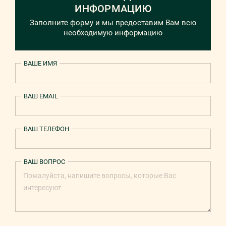
ИНФОРМАЦИЮ
Заполните форму и мы предоставим Вам всю
необходимую информацию
ВАШЕ ИМЯ
ВАШ EMAIL
ВАШ ТЕЛЕФОН
ВАШ ВОПРОС