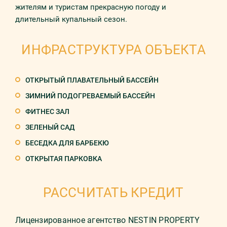
жителям и туристам прекрасную погоду и
длительный купальный сезон.
ИНФРАСТРУКТУРА ОБЪЕКТА
ОТКРЫТЫЙ ПЛАВАТЕЛЬНЫЙ БАССЕЙН
ЗИМНИЙ ПОДОГРЕВАЕМЫЙ БАССЕЙН
ФИТНЕС ЗАЛ
ЗЕЛЕНЫЙ САД
БЕСЕДКА ДЛЯ БАРБЕКЮ
ОТКРЫТАЯ ПАРКОВКА
РАССЧИТАТЬ КРЕДИТ
Лицензированное агентство NESTIN PROPERTY