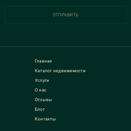
ОТПРАВИТЬ
Главная
Каталог недвижимости
Услуги
О нас
Отзывы
Блог
Контакты