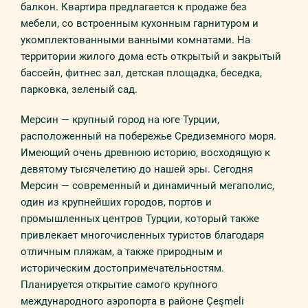
балкон. Квартира предлагается к продаже без
мебели, со встроенным кухонным гарнитуром и
укомплектованными ванными комнатами. На
территории жилого дома есть открытый и закрытый
бассейн, фитнес зал, детская площадка, беседка,
парковка, зеленый сад.
Мерсин — крупный город на юге Турции,
расположенный на побережье Средиземного моря.
Имеющий очень древнюю историю, восходящую к
девятому тысячелетию до нашей эры. Сегодня
Мерсин — современный и динамичный мегаполис,
один из крупнейших городов, портов и
промышленных центров Турции, который также
привлекает многочисленных туристов благодаря
отличным пляжам, а также природным и
историческим достопримечательностям.
Планируется открытие самого крупного
международного аэропорта в районе Çeşmeli