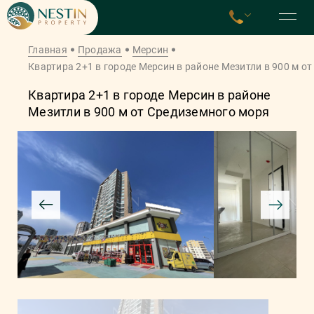
Главная
Продажа
Мерсин
Квартира 2+1 в городе Мерсин в районе Мезитли в 900 м о
Квартира 2+1 в городе Мерсин в районе
Мезитли в 900 м от Средиземного моря