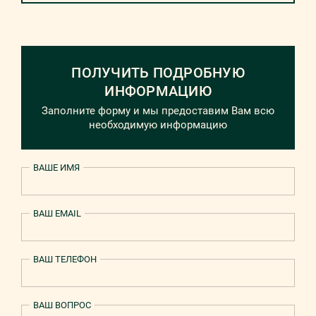
ПОЛУЧИТЬ ПОДРОБНУЮ
ИНФОРМАЦИЮ
Заполните форму и мы предоставим Вам всю
необходимую информацию
ВАШЕ ИМЯ
ВАШ EMAIL
ВАШ ТЕЛЕФОН
ВАШ ВОПРОС