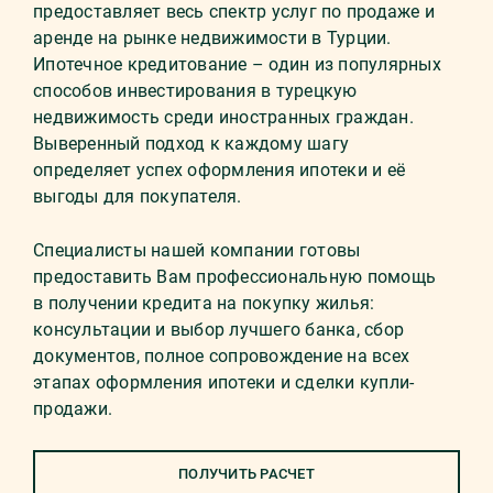
предоставляет весь спектр услуг по продаже и
аренде на рынке недвижимости в Турции.
Ипотечное кредитование – один из популярных
способов инвестирования в турецкую
недвижимость среди иностранных граждан.
Выверенный подход к каждому шагу
определяет успех оформления ипотеки и её
выгоды для покупателя.
Специалисты нашей компании готовы
предоставить Вам профессиональную помощь
в получении кредита на покупку жилья:
консультации и выбор лучшего банка, сбор
документов, полное сопровождение на всех
этапах оформления ипотеки и сделки купли-
продажи.
ПОЛУЧИТЬ РАСЧЕТ