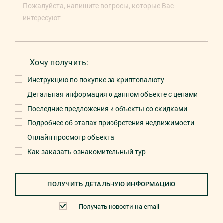
Хочу получить:
Инструкцию по покупке за криптовалюту
Детальная информация о данном объекте с ценами
Последние предложения и объекты со скидками
Подробнее об этапах приобретения недвижимости
Онлайн просмотр объекта
Как заказать ознакомительный тур
ПОЛУЧИТЬ ДЕТАЛЬНУЮ ИНФОРМАЦИЮ
Получать новости на email