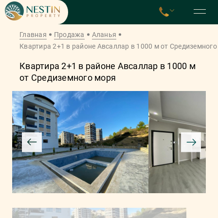
Главная
Продажа
Аланья
Квартира 2+1 в районе Авсаллар в 1000 м от Средиземного
Квартира 2+1 в районе Авсаллар в 1000 м
от Средиземного моря