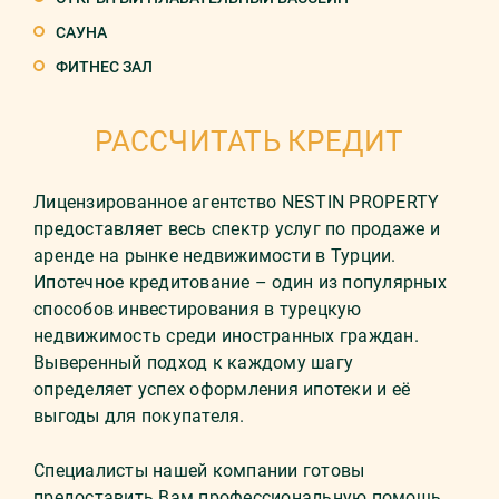
САУНА
ФИТНЕС ЗАЛ
РАССЧИТАТЬ КРЕДИТ
Лицензированное агентство NESTIN PROPERTY
предоставляет весь спектр услуг по продаже и
аренде на рынке недвижимости в Турции.
Ипотечное кредитование – один из популярных
способов инвестирования в турецкую
недвижимость среди иностранных граждан.
Выверенный подход к каждому шагу
определяет успех оформления ипотеки и её
выгоды для покупателя.
Специалисты нашей компании готовы
предоставить Вам профессиональную помощь