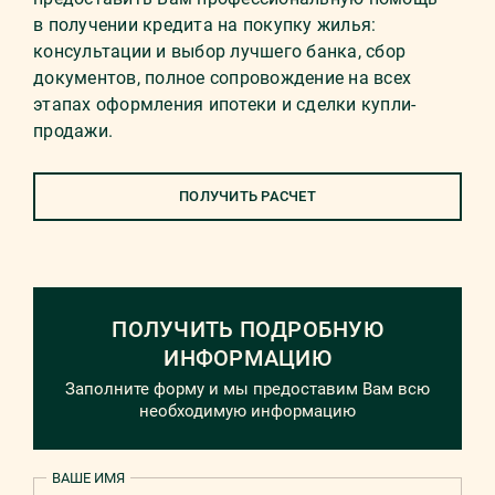
в получении кредита на покупку жилья:
консультации и выбор лучшего банка, сбор
документов, полное сопровождение на всех
этапах оформления ипотеки и сделки купли-
продажи.
ПОЛУЧИТЬ РАСЧЕТ
ПОЛУЧИТЬ ПОДРОБНУЮ
ИНФОРМАЦИЮ
Заполните форму и мы предоставим Вам всю
необходимую информацию
ВАШЕ ИМЯ