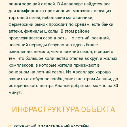
линия хороший отелей. В Авсалларе найдется все
для комфортного проживания: магазины ведущих
торговый сетей, небольшие магазинчики,
фермерский рынок проходит по средам, есть банки,
аптеки, филиалы школы. В этом районе
прослеживается сезонность – с летний, осенний,
весенний периоды безусловно здесь более
оживленно, нежели, чем в зимний сезон, в связи с
тем, что большое количество отелей вокруг, и жилых
комплексов, в которые жители приезжают в
основном на летний сезон. Из Авсаллара хорошо
развито автобусное сообщение с центром Аланьи, до
исторического центра Аланьи добраться можно за 30
минут.
ИНФРАСТРУКТУРА ОБЪЕКТА
ОТКРЫТЫЙ ПЛАВАТЕЛЬНЫЙ БАССЕЙН