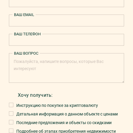
ВАШ EMAIL
ВАШ ТЕЛЕФОН
ВАШ ВОПРОС
Хочу получить:
Инструкцию по покупке за криптовалюту
Детальная информация о данном объекте с ценами
Последние предложения и объекты со скидками
Подробнее об этапах приобретения недвижимости