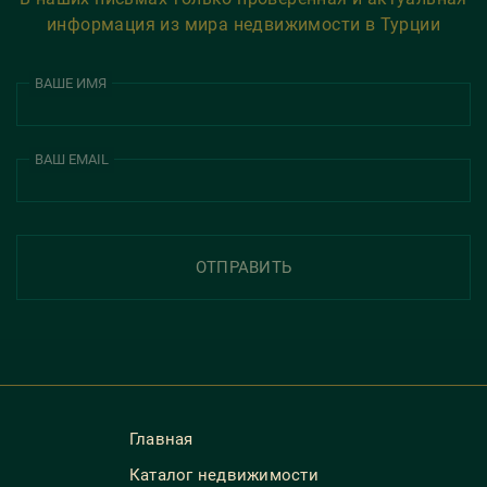
информация из мира недвижимости в Турции
ВАШЕ ИМЯ
ВАШ EMAIL
ОТПРАВИТЬ
Главная
Каталог недвижимости