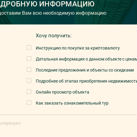
ОДРОБНУЮ ИНФОРМАЦИЮ
едоставим Вам всю необходимую информацию
Хочу получить:
Инструкцию по покупке за криптовалюту
Детальная информация о данном объекте с цена
Последние предложения и объекты со скидками
Подробнее об этапах приобретения недвижимост
Онлайн просмотр объекта
Как заказать ознакомительный тур