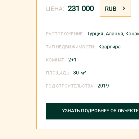
231 000
ЦЕНА:
RUB
Турция
,
Аланья
,
Кона
РАСПОЛОЖЕНИЕ:
Квартира
ТИП НЕДВИЖИМОСТИ:
2+1
КОМНАТ:
80 м²
ПЛОЩАДЬ:
2019
ГОД СТРОИТЕЛЬСТВА:
УЗНАТЬ ПОДРОБНЕЕ ОБ ОБЪЕКТЕ