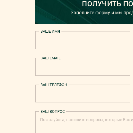
ПОЛУЧИТЬ П
Заполните форму и мы пр
ВАШЕ ИМЯ
ВАШ EMAIL
ВАШ ТЕЛЕФОН
ВАШ ВОПРОС