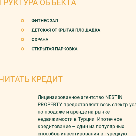
ТРУКТУРА ОБЪЕКТА
ФИТНЕС ЗАЛ
ДЕТСКАЯ ОТКРЫТАЯ ПЛОЩАДКА
ОХРАНА
ОТКРЫТАЯ ПАРКОВКА
ЧИТАТЬ КРЕДИТ
Лицензированное агентство NESTIN
PROPERTY предоставляет весь спектр ус
по продаже и аренде на рынке
недвижимости в Турции. Ипотечное
кредитование – один из популярных
способов инвестирования в турецкую