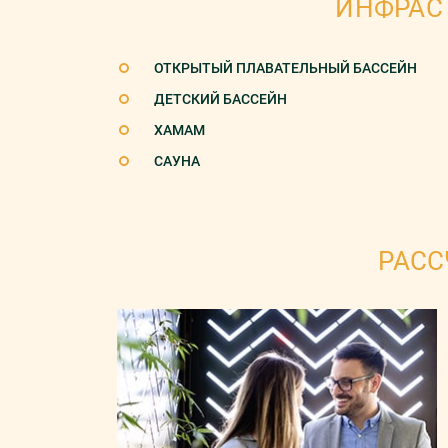
ИНФРАС
ОТКРЫТЫЙ ПЛАВАТЕЛЬНЫЙ БАССЕЙН
ДЕТСКИЙ БАССЕЙН
ХАМАМ
САУНА
РАСС