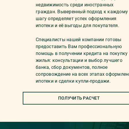
недвижимость среди иностранных
граждан. Выверенный подход к каждому
шагу определяет успех оформления
ипотеки и её выгоды для покупателя.
Специалисты нашей компании готовы
предоставить Вам профессиональную
помощь в получении кредита на покупку
жилья: консультации и выбор лучшего
банка, сбор документов, полное
сопровождение на всех этапах оформлен
ипотеки и сделки купли-продажи.
ПОЛУЧИТЬ РАСЧЕТ