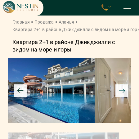
Главная
Продажа
Аланья
Квартира 2+1 в районе Джикджилли с видом на море и гор
Квартира 2+1 в районе Джикджилли с
видом на море и горы