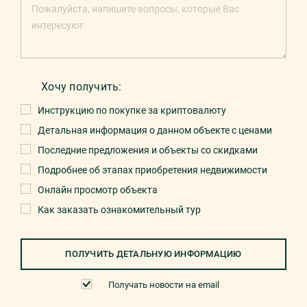
Хочу получить:
Инструкцию по покупке за криптовалюту
Детальная информация о данном объекте с ценами
Последние предложения и объекты со скидками
Подробнее об этапах приобретения недвижимости
Онлайн просмотр объекта
Как заказать ознакомительный тур
ПОЛУЧИТЬ ДЕТАЛЬНУЮ ИНФОРМАЦИЮ
Получать новости на email