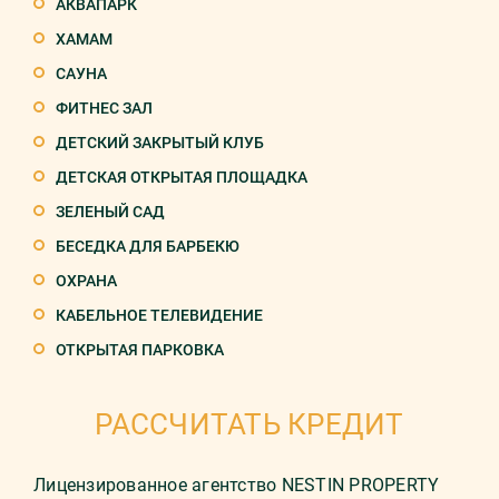
АКВАПАРК
ХАМАМ
САУНА
ФИТНЕС ЗАЛ
ДЕТСКИЙ ЗАКРЫТЫЙ КЛУБ
ДЕТСКАЯ ОТКРЫТАЯ ПЛОЩАДКА
ЗЕЛЕНЫЙ САД
БЕСЕДКА ДЛЯ БАРБЕКЮ
ОХРАНА
КАБЕЛЬНОЕ ТЕЛЕВИДЕНИЕ
ОТКРЫТАЯ ПАРКОВКА
РАССЧИТАТЬ КРЕДИТ
Лицензированное агентство NESTIN PROPERTY