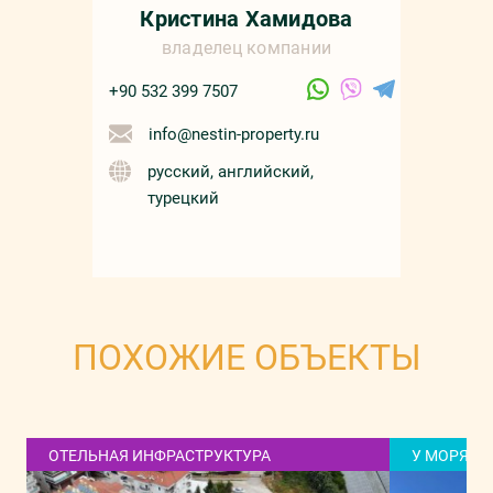
Кристина Хамидова
владелец компании
+90 532 399 7507
info@nestin-property.ru
русский, английский,
турецкий
ПОХОЖИЕ ОБЪЕКТЫ
ОТЕЛЬНАЯ ИНФРАСТРУКТУРА
У МОРЯ