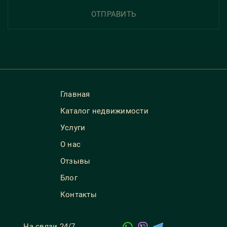
ОТПРАВИТЬ
Главная
Каталог недвижимости
Услуги
О нас
Отзывы
Блог
Контакты
На связи 24/7