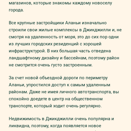
магазинов, которые знакомы каждому новоселу
города.
Все крупные застройщики Аланьи изначально
строили свои жилые комплексы в Джикджилли и, не
смотря на удаленность от моря, это до сих пор одни
из лучших городских резиденций с хорошей
инфраструктурой. В них большая часть отведена
ландшафтному дизайну и бассейнам, поэтому район
не смотрится очень густо застроенным.
За счет новой объездной дороги по периметру
Аланьи, упростился доступ к самым удаленным
районам. Даже не имея личного автотранспорта, вы
спокойно доедете в центр на общественном
транспорте, который ходит очень регулярно.
Недвижимость в Джикджилли очень популярна и
ликвидна, поэтому, когда появляется новое