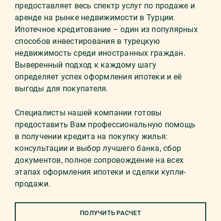
предоставляет весь спектр услуг по продаже и
аренде на рынке недвижимости в Турции.
Ипотечное кредитование – один из популярных
способов инвестирования в турецкую
недвижимость среди иностранных граждан.
Выверенный подход к каждому шагу
определяет успех оформления ипотеки и её
выгоды для покупателя.
Специалисты нашей компании готовы
предоставить Вам профессиональную помощь
в получении кредита на покупку жилья:
консультации и выбор лучшего банка, сбор
документов, полное сопровождение на всех
этапах оформления ипотеки и сделки купли-
продажи.
ПОЛУЧИТЬ РАСЧЕТ