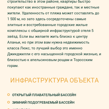
строительство в этом районе, квартиры быстро
покупают как иностранные граждане, так и местные
жители. Удаленность от пляжа может составлять до
1 500 м, но зато здесь сосредоточены самые
элитные и востребованные городские жилые
комплексы с обширной инфраструктурой отеля 5
звёзд. Если вы желаете жить близко к центру
Аланьи, но при этом вам нужна недвижимость
класса Люкс, то лучший выбор это именно
Джикджилли с его насыщенной городской жизнью, и
близостью к апельсиновым рощам и Торосским
горам.
ИНФРАСТРУКТУРА ОБЪЕКТА
ОТКРЫТЫЙ ПЛАВАТЕЛЬНЫЙ БАССЕЙН
ЗИМНИЙ ПОДОГРЕВАЕМЫЙ БАССЕЙН