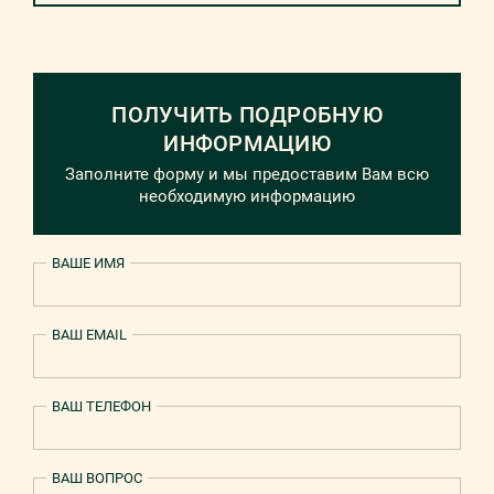
ПОЛУЧИТЬ ПОДРОБНУЮ
ИНФОРМАЦИЮ
Заполните форму и мы предоставим Вам всю
необходимую информацию
ВАШЕ ИМЯ
ВАШ EMAIL
ВАШ ТЕЛЕФОН
ВАШ ВОПРОС