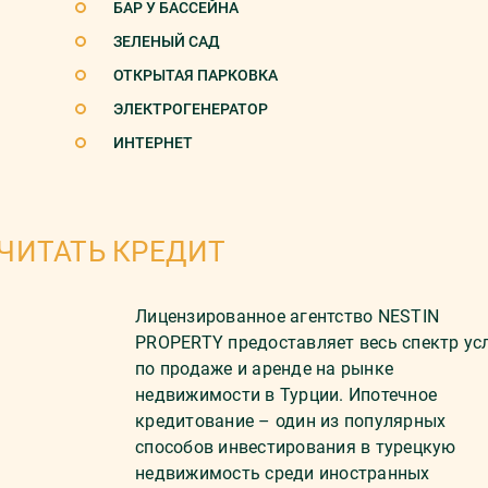
БАР У БАССЕЙНА
ЗЕЛЕНЫЙ САД
ОТКРЫТАЯ ПАРКОВКА
ЭЛЕКТРОГЕНЕРАТОР
ИНТЕРНЕТ
ЧИТАТЬ КРЕДИТ
Лицензированное агентство NESTIN
PROPERTY предоставляет весь спектр ус
по продаже и аренде на рынке
недвижимости в Турции. Ипотечное
кредитование – один из популярных
способов инвестирования в турецкую
недвижимость среди иностранных