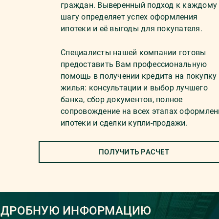
граждан. Выверенный подход к каждому
шагу определяет успех оформления
ипотеки и её выгоды для покупателя.
Специалисты нашей компании готовы
предоставить Вам профессиональную
помощь в получении кредита на покупку
жилья: консультации и выбор лучшего
банка, сбор документов, полное
сопровождение на всех этапах оформлен
ипотеки и сделки купли-продажи.
ПОЛУЧИТЬ РАСЧЕТ
ОДРОБНУЮ ИНФОРМАЦИЮ