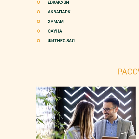
ДЖАКУЗИ
АКВАПАРК
ХАМАМ
САУНА
ФИТНЕС ЗАЛ
РАСС