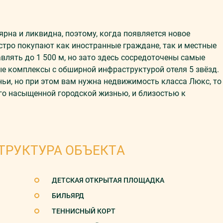
на и ликвидна, поэтому, когда появляется новое
стро покупают как иностранные граждане, так и местные
влять до 1 500 м, но зато здесь сосредоточены самые
е комплексы с обширной инфраструктурой отеля 5 звёзд.
ньи, но при этом вам нужна недвижимость класса Люкс, то
го насыщенной городской жизнью, и близостью к
ТРУКТУРА ОБЪЕКТА
ДЕТСКАЯ ОТКРЫТАЯ ПЛОЩАДКА
БИЛЬЯРД
ТЕННИСНЫЙ КОРТ