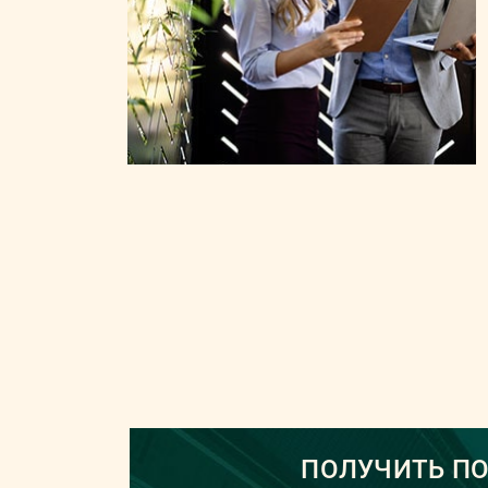
ПОЛУЧИТЬ П