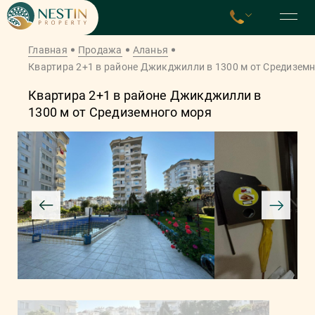
Главная
Продажа
Аланья
Квартира 2+1 в районе Джикджилли в 1300 м от Средизем
Квартира 2+1 в районе Джикджилли в
1300 м от Средиземного моря