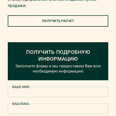
продажи.
ПОЛУЧИТЬ РАСЧЕТ
ПОЛУЧИТЬ ПОДРОБНУЮ
ИНФОРМАЦИЮ
Заполните форму и мы предоставим Вам всю
необходимую информацию
ВАШЕ ИМЯ
ВАШ EMAIL