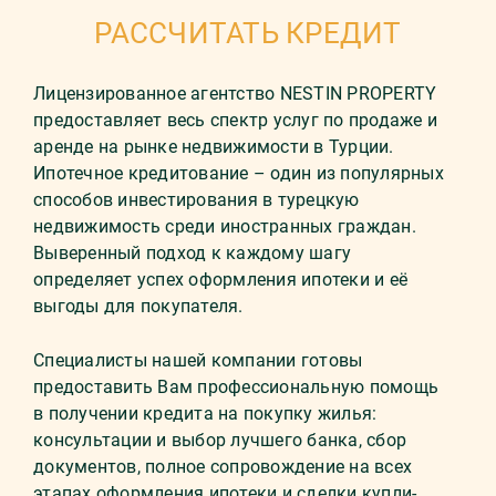
РАССЧИТАТЬ КРЕДИТ
Лицензированное агентство NESTIN PROPERTY
предоставляет весь спектр услуг по продаже и
аренде на рынке недвижимости в Турции.
Ипотечное кредитование – один из популярных
способов инвестирования в турецкую
недвижимость среди иностранных граждан.
Выверенный подход к каждому шагу
определяет успех оформления ипотеки и её
выгоды для покупателя.
Специалисты нашей компании готовы
предоставить Вам профессиональную помощь
в получении кредита на покупку жилья:
консультации и выбор лучшего банка, сбор
документов, полное сопровождение на всех
этапах оформления ипотеки и сделки купли-