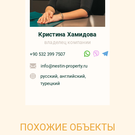
Кристина Хамидова
владелец компании
+90 532 399 7507
info@nestin-property.ru
русский, английский,
турецкий
ПОХОЖИЕ ОБЪЕКТЫ