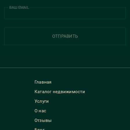
ВАШ EMAIL
ОТПРАВИТЬ
Главная
Каталог недвижимости
Услуги
О нас
Отзывы