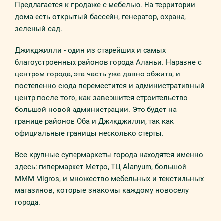
Предлагается к продаже с мебелью. На территории
дома есть открытый бассейн, генератор, охрана,
зеленый сад.
Джикджилли - один из старейших и самых
благоустроенных районов города Аланьи. Наравне с
центром города, эта часть уже давно обжита, и
постепенно сюда переместится и административный
центр после того, как завершится строительство
большой новой администрации. Это будет на
границе районов Оба и Джикджилли, так как
официальные границы несколько стерты.
Все крупные супермаркеты города находятся именно
здесь: гипермаркет Метро, ТЦ Alanyum, большой
МММ Migros, и множество мебельных и текстильных
магазинов, которые знакомы каждому новоселу
города.