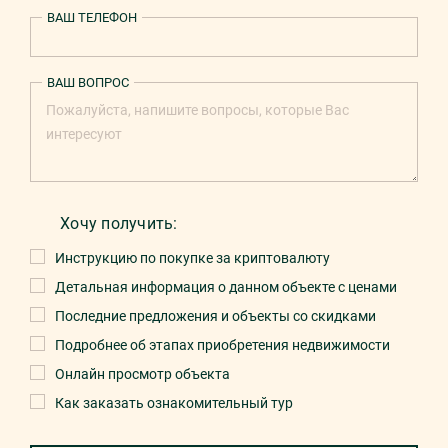
ВАШ ТЕЛЕФОН
ВАШ ВОПРОС
Хочу получить:
Инструкцию по покупке за криптовалюту
Детальная информация о данном объекте с ценами
Последние предложения и объекты со скидками
Подробнее об этапах приобретения недвижимости
Онлайн просмотр объекта
Как заказать ознакомительный тур