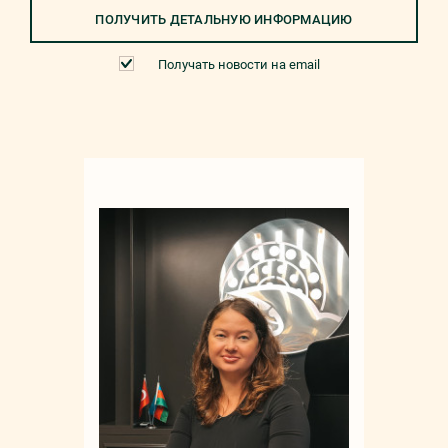
ПОЛУЧИТЬ ДЕТАЛЬНУЮ ИНФОРМАЦИЮ
Получать новости на email