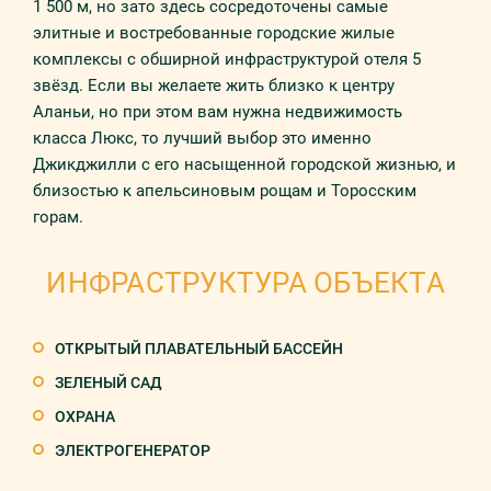
1 500 м, но зато здесь сосредоточены самые
элитные и востребованные городские жилые
комплексы с обширной инфраструктурой отеля 5
звёзд. Если вы желаете жить близко к центру
Аланьи, но при этом вам нужна недвижимость
класса Люкс, то лучший выбор это именно
Джикджилли с его насыщенной городской жизнью, и
близостью к апельсиновым рощам и Торосским
горам.
ИНФРАСТРУКТУРА ОБЪЕКТА
ОТКРЫТЫЙ ПЛАВАТЕЛЬНЫЙ БАССЕЙН
ЗЕЛЕНЫЙ САД
ОХРАНА
ЭЛЕКТРОГЕНЕРАТОР