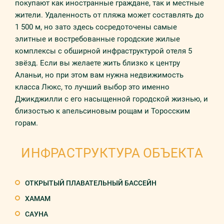
покупают как иностранные граждане, так и местные
жители. Удаленность от пляжа может составлять до
1 500 м, но зато здесь сосредоточены самые
элитные и востребованные городские жилые
комплексы с обширной инфраструктурой отеля 5
звёзд. Если вы желаете жить близко к центру
Аланьи, но при этом вам нужна недвижимость
класса Люкс, то лучший выбор это именно
Джикджилли с его насыщенной городской жизнью, и
близостью к апельсиновым рощам и Торосским
горам.
ИНФРАСТРУКТУРА ОБЪЕКТА
ОТКРЫТЫЙ ПЛАВАТЕЛЬНЫЙ БАССЕЙН
ХАМАМ
САУНА