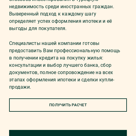
недвижимость среди иностранных граждан.
Выверенный подход к каждому шагу
определяет успех оформления ипотеки и её
выгоды для покупателя.
Специалисты нашей компании готовы
предоставить Вам профессиональную помощь
в получении кредита на покупку жилья:
консультации и выбор лучшего банка, сбор
документов, полное сопровождение на всех
этапах оформления ипотеки и сделки купли-
продажи.
ПОЛУЧИТЬ РАСЧЕТ