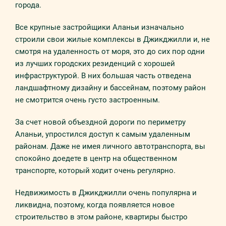
города.
Все крупные застройщики Аланьи изначально
строили свои жилые комплексы в Джикджилли и, не
смотря на удаленность от моря, это до сих пор одни
из лучших городских резиденций с хорошей
инфраструктурой. В них большая часть отведена
ландшафтному дизайну и бассейнам, поэтому район
не смотрится очень густо застроенным.
За счет новой объездной дороги по периметру
Аланьи, упростился доступ к самым удаленным
районам. Даже не имея личного автотранспорта, вы
спокойно доедете в центр на общественном
транспорте, который ходит очень регулярно.
Недвижимость в Джикджилли очень популярна и
ликвидна, поэтому, когда появляется новое
строительство в этом районе, квартиры быстро