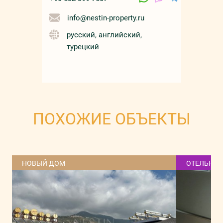
info@nestin-property.ru
русский, английский,
турецкий
ПОХОЖИЕ ОБЪЕКТЫ
НОВЫЙ ДОМ
ОТЕЛЬНАЯ