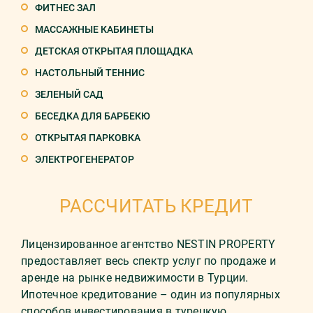
ФИТНЕС ЗАЛ
МАССАЖНЫЕ КАБИНЕТЫ
ДЕТСКАЯ ОТКРЫТАЯ ПЛОЩАДКА
НАСТОЛЬНЫЙ ТЕННИС
ЗЕЛЕНЫЙ САД
БЕСЕДКА ДЛЯ БАРБЕКЮ
ОТКРЫТАЯ ПАРКОВКА
ЭЛЕКТРОГЕНЕРАТОР
РАССЧИТАТЬ КРЕДИТ
Лицензированное агентство NESTIN PROPERTY
предоставляет весь спектр услуг по продаже и
аренде на рынке недвижимости в Турции.
Ипотечное кредитование – один из популярных
способов инвестирования в турецкую