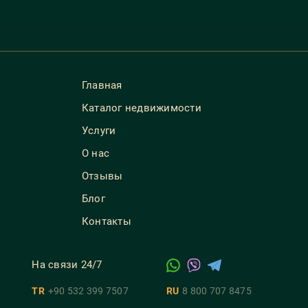
Главная
Каталог недвижимости
Услуги
О нас
Отзывы
Блог
Контакты
На связи 24/7
TR
+90 532 399 7507
RU
8 800 707 8475