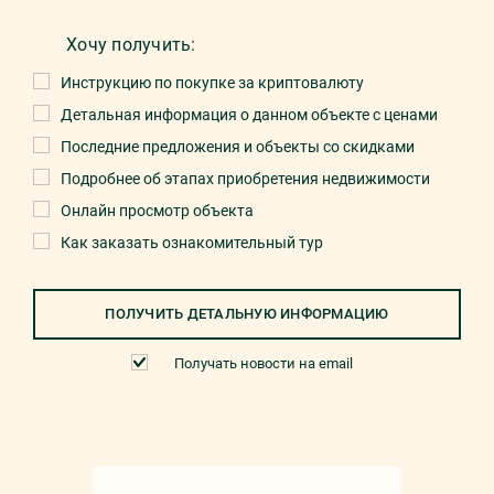
Хочу получить:
Инструкцию по покупке за криптовалюту
Детальная информация о данном объекте с ценами
Последние предложения и объекты со скидками
Подробнее об этапах приобретения недвижимости
Онлайн просмотр объекта
Как заказать ознакомительный тур
ПОЛУЧИТЬ ДЕТАЛЬНУЮ ИНФОРМАЦИЮ
Получать новости на email