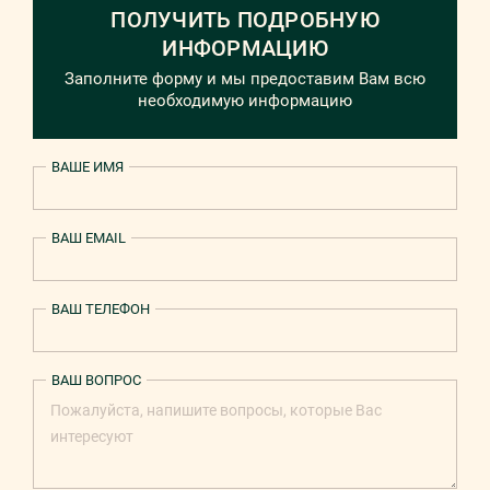
ПОЛУЧИТЬ ПОДРОБНУЮ
ИНФОРМАЦИЮ
Заполните форму и мы предоставим Вам всю
необходимую информацию
ВАШЕ ИМЯ
ВАШ EMAIL
ВАШ ТЕЛЕФОН
ВАШ ВОПРОС