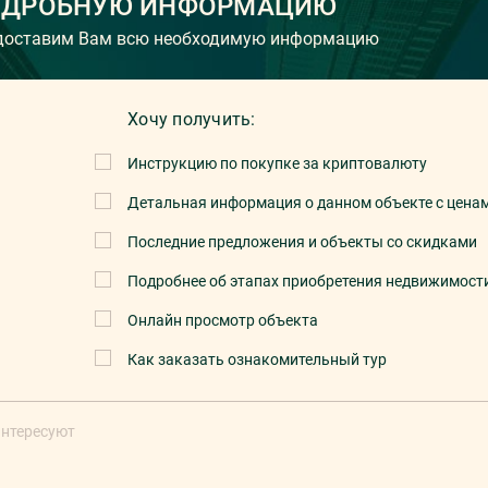
ОДРОБНУЮ ИНФОРМАЦИЮ
едоставим Вам всю необходимую информацию
Хочу получить:
Инструкцию по покупке за криптовалюту
Детальная информация о данном объекте с цена
Последние предложения и объекты со скидками
Подробнее об этапах приобретения недвижимост
Онлайн просмотр объекта
Как заказать ознакомительный тур