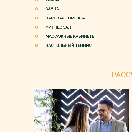
САУНА
ПАРОВАЯ КОМНАТА
ФИТНЕС ЗАЛ
МАССАЖНЫЕ КАБИНЕТЫ
НАСТОЛЬНЫЙ ТЕННИС
РАСС