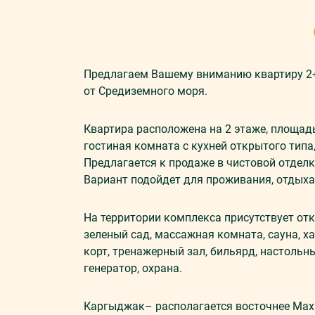
Предлагаем Вашему вниманию квартиру 2+
от Средиземного моря.
Квартира расположена на 2 этаже, площадь
гостиная комната с кухней открытого типа
Предлагается к продаже в чистовой отделк
Вариант подойдет для проживания, отдыха 
На территории комплекса присутствует откр
зеленый сад, массажная комната, сауна, 
корт, тренажерный зал, бильярд, настольны
генератор, охрана.
Каргыджак– располагается восточнее Махм