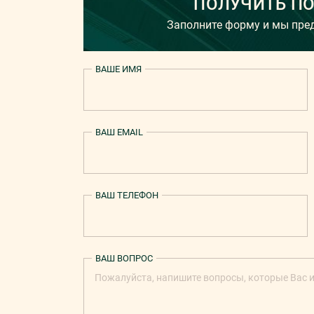
ПОЛУЧИТЬ П
Заполните форму и мы пр
ВАШЕ ИМЯ
ВАШ EMAIL
ВАШ ТЕЛЕФОН
ВАШ ВОПРОС