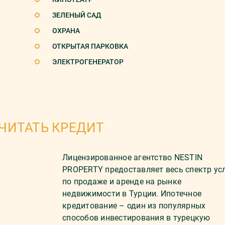
ЗЕЛЕНЫЙ САД
ОХРАНА
ОТКРЫТАЯ ПАРКОВКА
ЭЛЕКТРОГЕНЕРАТОР
ЧИТАТЬ КРЕДИТ
Лицензированное агентство NESTIN
PROPERTY предоставляет весь спектр ус
по продаже и аренде на рынке
недвижимости в Турции. Ипотечное
кредитование – один из популярных
способов инвестирования в турецкую