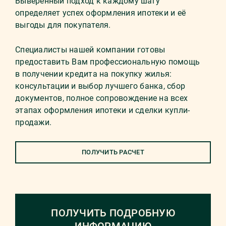
Выверенный подход к каждому шагу
определяет успех оформления ипотеки и её
выгоды для покупателя.
Специалисты нашей компании готовы
предоставить Вам профессиональную помощь
в получении кредита на покупку жилья:
консультации и выбор лучшего банка, сбор
документов, полное сопровождение на всех
этапах оформления ипотеки и сделки купли-
продажи.
ПОЛУЧИТЬ РАСЧЕТ
ПОЛУЧИТЬ ПОДРОБНУЮ