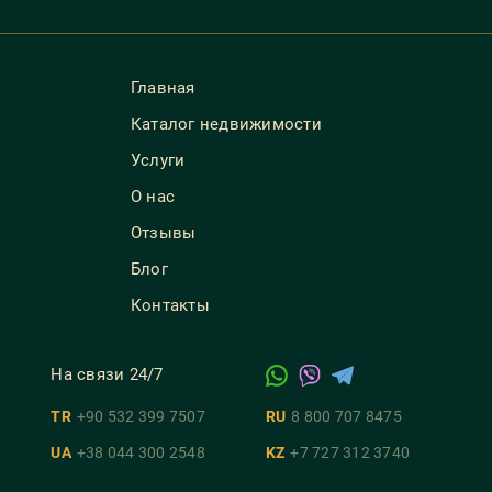
Главная
Каталог недвижимости
Услуги
О нас
Отзывы
Блог
Контакты
На связи 24/7
TR
+90 532 399 7507
RU
8 800 707 8475
UA
+38 044 300 2548
KZ
+7 727 312 3740