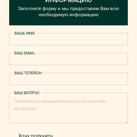
ИНФОРМАЦИЮ
Заполните форму и мы предоставим Вам всю
необходимую информацию
ВАШЕ ИМЯ
ВАШ EMAIL
ВАШ ТЕЛЕФОН
ВАШ ВОПРОС
Хочу получить: