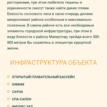
ресторанами, при этом любители тишины и
уединенности смогут также найти дикие пляжи.
Близость соснового леса в свою очередь делаем
микроклимат района особенным и максимально
полезным. В самом районе есть все необходимые
элементы городской инфраструктуры, при этом в
виду близости к району Махмутлар, пройдя всего 500-
800 метров Вы окажетесь в эпицентре курортной
жизни.
ИНФРАСТРУКТУРА ОБЪЕКТА
ОТКРЫТЫЙ ПЛАВАТЕЛЬНЫЙ БАССЕЙН
ХАМАМ
САУНА
СПА-САЛОН
ФИТНЕС ЗАЛ