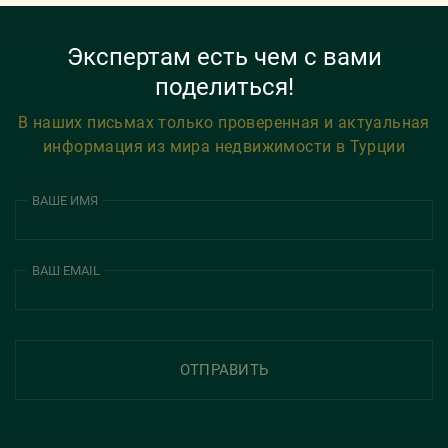
Экспертам есть чем с вами
поделиться!
В наших письмах только проверенная и актуальная
информация из мира недвижимости в Турции
ВАШЕ ИМЯ
ВАШ EMAIL
ОТПРАВИТЬ