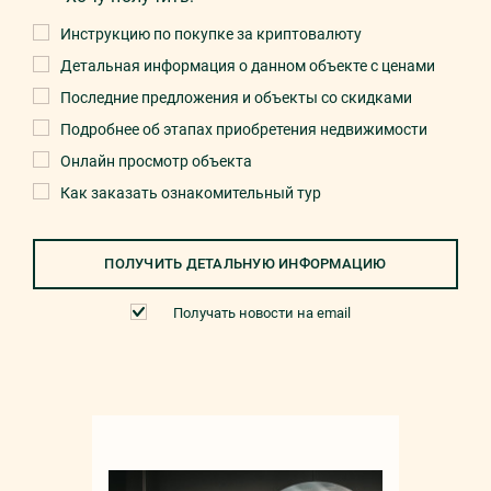
Инструкцию по покупке за криптовалюту
Детальная информация о данном объекте с ценами
Последние предложения и объекты со скидками
Подробнее об этапах приобретения недвижимости
Онлайн просмотр объекта
Как заказать ознакомительный тур
ПОЛУЧИТЬ ДЕТАЛЬНУЮ ИНФОРМАЦИЮ
Получать новости на email