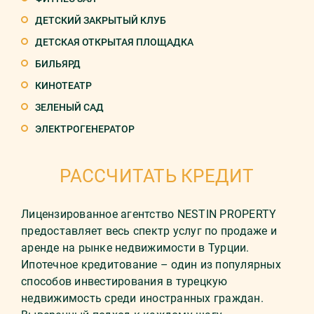
ДЕТСКИЙ ЗАКРЫТЫЙ КЛУБ
ДЕТСКАЯ ОТКРЫТАЯ ПЛОЩАДКА
БИЛЬЯРД
КИНОТЕАТР
ЗЕЛЕНЫЙ САД
ЭЛЕКТРОГЕНЕРАТОР
РАССЧИТАТЬ КРЕДИТ
Лицензированное агентство NESTIN PROPERTY
предоставляет весь спектр услуг по продаже и
аренде на рынке недвижимости в Турции.
Ипотечное кредитование – один из популярных
способов инвестирования в турецкую
недвижимость среди иностранных граждан.