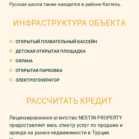
Русская школа также находится в районе Кестель.
ИНФРАСТРУКТУРА ОБЪЕКТА
ОТКРЫТЫЙ ПЛАВАТЕЛЬНЫЙ БАССЕЙН
ДЕТСКАЯ ОТКРЫТАЯ ПЛОЩАДКА
ОХРАНА
ОТКРЫТАЯ ПАРКОВКА
ЭЛЕКТРОГЕНЕРАТОР
РАССЧИТАТЬ КРЕДИТ
Лицензированное агентство NESTIN PROPERTY
предоставляет весь спектр услуг по продаже и
аренде на рынке недвижимости в Турции.