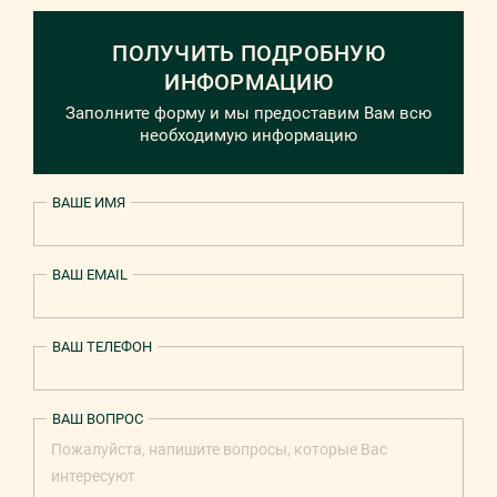
ПОЛУЧИТЬ ПОДРОБНУЮ
ИНФОРМАЦИЮ
Заполните форму и мы предоставим Вам всю
необходимую информацию
ВАШЕ ИМЯ
ВАШ EMAIL
ВАШ ТЕЛЕФОН
ВАШ ВОПРОС