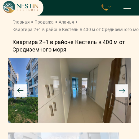
Главная
Продажа
Аланья
Квартира 2+1 в районе Кестель в 400 м от Средиземного м
Квартира 2+1 в районе Кестель в 400 м от
Средиземного моря