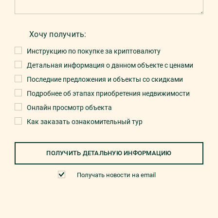
Хочу получить:
Инструкцию по покупке за криптовалюту
Детальная информация о данном объекте с ценами
Последние предложения и объекты со скидками
Подробнее об этапах приобретения недвижимости
Онлайн просмотр объекта
Как заказать ознакомительный тур
ПОЛУЧИТЬ ДЕТАЛЬНУЮ ИНФОРМАЦИЮ
Получать новости на email