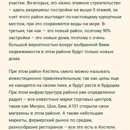
участки. Во-вторых, это низко этажное строительство
– здесь разрешены постройки не выше 5 этажей, за
счет этого район выглядит по-настоящему курортным
местом, при это сохраняются виды на море. В-
третьих, так как — это новый район, поэтому 90%
застройки – это новые дома, поэтому с очень
большой вероятностью вокруг выбранной Вами
недвижимости в этом районе будут только новые
дома.
При этом район Кестель смело можно называть
инвестиционно привлекательным, так как цены еще
не находятся на своем пике, и будут расти в будущем.
При этом инфраструктура района уже определенно
радует – все известные марки торговых центров,
такие как Мигрос, Шок, Бим, А101 открыли свои
магазины в этом районе. А также небольшие
маркеты, фермерский рынок по средам,
разнообразие ресторанов – все это есть в Кестеле.