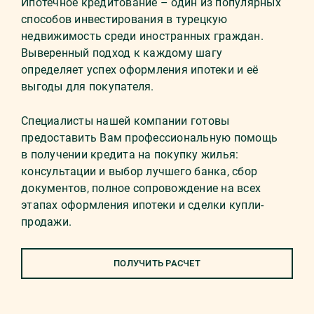
Ипотечное кредитование – один из популярных
способов инвестирования в турецкую
недвижимость среди иностранных граждан.
Выверенный подход к каждому шагу
определяет успех оформления ипотеки и её
выгоды для покупателя.
Специалисты нашей компании готовы
предоставить Вам профессиональную помощь
в получении кредита на покупку жилья:
консультации и выбор лучшего банка, сбор
документов, полное сопровождение на всех
этапах оформления ипотеки и сделки купли-
продажи.
ПОЛУЧИТЬ РАСЧЕТ