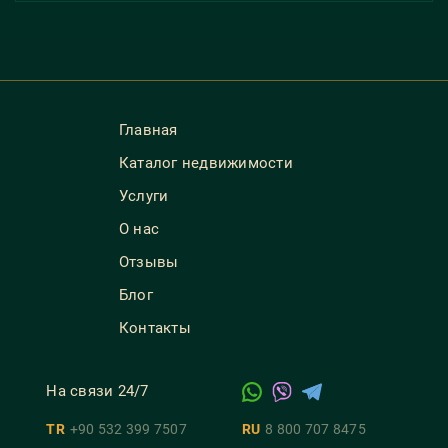
Главная
Каталог недвижимости
Услуги
О нас
Отзывы
Блог
Контакты
На связи 24/7
TR
+90 532 399 7507
RU
8 800 707 8475