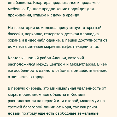
два балкона. Квартира предлагается к продаже с
мебелью. Данное предложение подойдет для
проживания, отдыха и сдачи в аренду.
На территории комплекса присутствует открытый
бассейн, парковка, генератор, детская площадка,
охрана и видеонаблюдение. В пешей доступности от
дома есть сетевые маркеты, кафе, пекарни и т.д.
Кестель– новый район Аланьи, который
расположился между центром и Махмутларом. В чем
же особенность данного района, а он действительно
отличается в городе.
В первую очередь, это минимальная удаленность от
моря, в основном все объекты в Кестель
располагаются на первой или второй, максимум на
третьей береговой линии от моря, так как район
новый поэтому еще есть свободные земельные