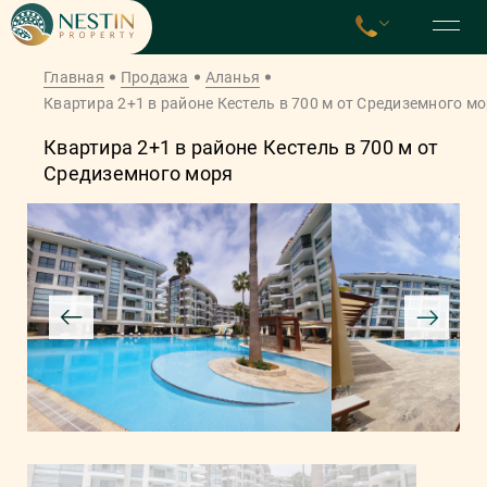
Главная
Продажа
Аланья
Квартира 2+1 в районе Кестель в 700 м от Средиземного м
Квартира 2+1 в районе Кестель в 700 м от
Средиземного моря