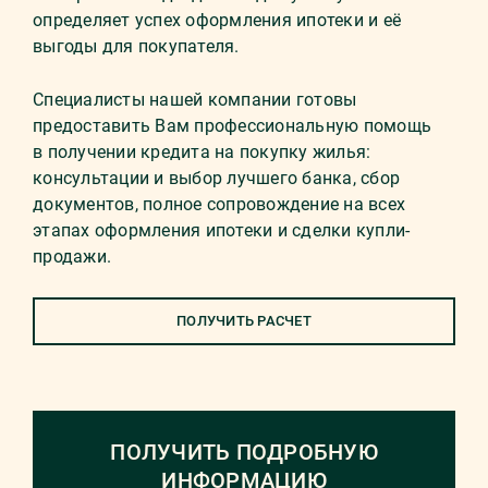
определяет успех оформления ипотеки и её
выгоды для покупателя.
Специалисты нашей компании готовы
предоставить Вам профессиональную помощь
в получении кредита на покупку жилья:
консультации и выбор лучшего банка, сбор
документов, полное сопровождение на всех
этапах оформления ипотеки и сделки купли-
продажи.
ПОЛУЧИТЬ РАСЧЕТ
ПОЛУЧИТЬ ПОДРОБНУЮ
ИНФОРМАЦИЮ