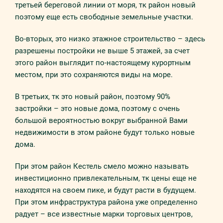
третьей береговой линии от моря, тк район новый
поэтому еще есть свободные земельные участки.
Во-вторых, это низко этажное строительство – здесь
разрешены постройки не выше 5 этажей, за счет
этого район выглядит по-настоящему курортным
местом, при это сохраняются виды на море.
В третьих, тк это новый район, поэтому 90%
застройки – это новые дома, поэтому с очень
большой вероятностью вокруг выбранной Вами
недвижимости в этом районе будут только новые
дома.
При этом район Кестель смело можно называть
инвестиционно привлекательным, тк цены еще не
находятся на своем пике, и будут расти в будущем.
При этом инфраструктура района уже определенно
радует – все известные марки торговых центров,