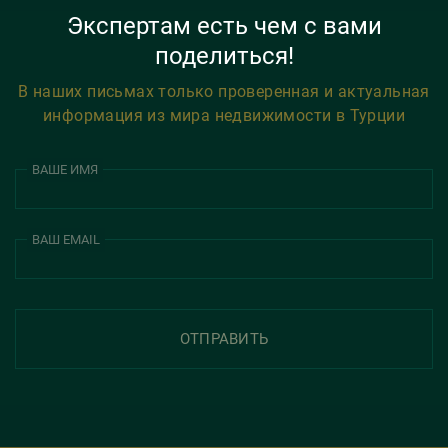
Экспертам есть чем с вами
поделиться!
В наших письмах только проверенная и актуальная
информация из мира недвижимости в Турции
ВАШЕ ИМЯ
ВАШ EMAIL
ОТПРАВИТЬ