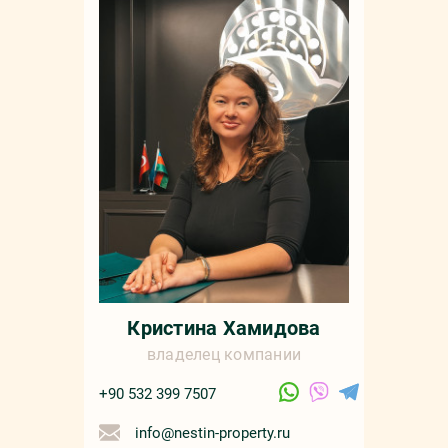
Кристина Хамидова
владелец компании
+90 532 399 7507
info@nestin-property.ru