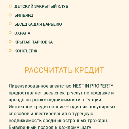
ДЕТСКИЙ ЗАКРЫТЫЙ КЛУБ
БИЛЬЯРД
БЕСЕДКА ДЛЯ БАРБЕКЮ
ОХРАНА
КРЫТАЯ ПАРКОВКА
КОНСЪЕРЖ
РАССЧИТАТЬ КРЕДИТ
Лицензированное агентство NESTIN PROPERTY
предоставляет весь спектр услуг по продаже и
аренде на рынке недвижимости в Турции.
Ипотечное кредитование – один из популярных
способов инвестирования в турецкую
недвижимость среди иностранных граждан.
Выверенный подход к каждому шагу