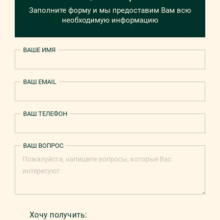
Заполните форму и мы предоставим Вам всю
необходимую информацию
ВАШЕ ИМЯ
ВАШ EMAIL
ВАШ ТЕЛЕФОН
ВАШ ВОПРОС
Хочу получить: