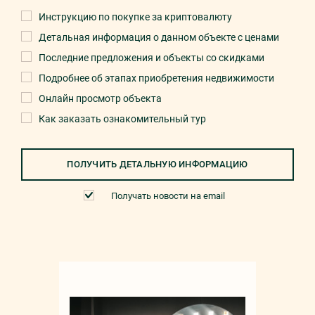
Инструкцию по покупке за криптовалюту
Детальная информация о данном объекте с ценами
Последние предложения и объекты со скидками
Подробнее об этапах приобретения недвижимости
Онлайн просмотр объекта
Как заказать ознакомительный тур
ПОЛУЧИТЬ ДЕТАЛЬНУЮ ИНФОРМАЦИЮ
Получать новости на email