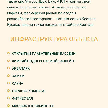
такие как Мигрос, Шок, Бим, А101 открыли свои
магазины в этом районе. А также небольшие
маркеты, фермерский рынок по средам,
разнообразие ресторанов – все это есть в Кестеле.
Русская школа также находится в районе Кестель.
ИНФРАСТРУКТУРА ОБЪЕКТА
ОТКРЫТЫЙ ПЛАВАТЕЛЬНЫЙ БАССЕЙН
ЗИМНИЙ ПОДОГРЕВАЕМЫЙ БАССЕЙН
АКВАПАРК
ХАМАМ
САУНА
ПАРОВАЯ КОМНАТА
ФИТНЕС ЗАЛ
МАССАЖНЫЕ КАБИНЕТЫ