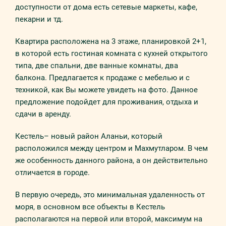
доступности от дома есть сетевые маркеты, кафе,
пекарни и тд.
Квартира расположена на 3 этаже, планировкой 2+1,
в которой есть гостиная комната с кухней открытого
типа, две спальни, две ванные комнаты, два
балкона. Предлагается к продаже с мебелью и с
техникой, как Вы можете увидеть на фото. Данное
предложение подойдет для проживания, отдыха и
сдачи в аренду.
Кестель– новый район Аланьи, который
расположился между центром и Махмутларом. В чем
же особенность данного района, а он действительно
отличается в городе.
В первую очередь, это минимальная удаленность от
моря, в основном все объекты в Кестель
располагаются на первой или второй, максимум на