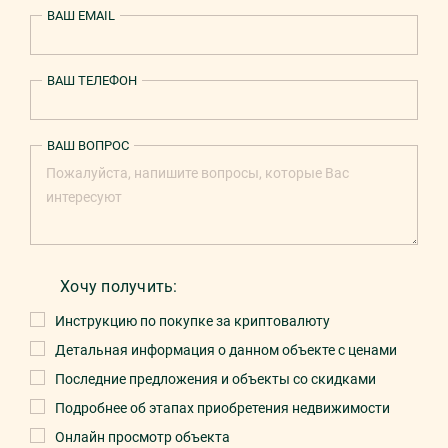
ВАШ EMAIL
ВАШ ТЕЛЕФОН
ВАШ ВОПРОС
Хочу получить:
Инструкцию по покупке за криптовалюту
Детальная информация о данном объекте с ценами
Последние предложения и объекты со скидками
Подробнее об этапах приобретения недвижимости
Онлайн просмотр объекта