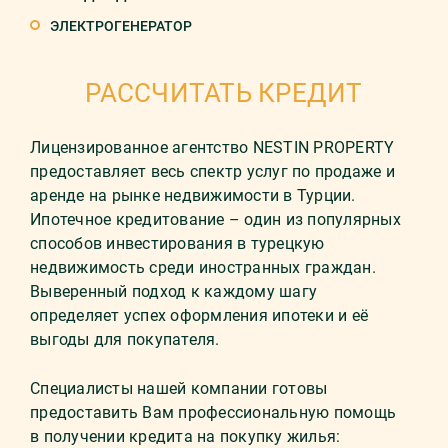
ЭЛЕКТРОГЕНЕРАТОР
РАССЧИТАТЬ КРЕДИТ
Лицензированное агентство NESTIN PROPERTY
предоставляет весь спектр услуг по продаже и
аренде на рынке недвижимости в Турции.
Ипотечное кредитование – один из популярных
способов инвестирования в турецкую
недвижимость среди иностранных граждан.
Выверенный подход к каждому шагу
определяет успех оформления ипотеки и её
выгоды для покупателя.
Специалисты нашей компании готовы
предоставить Вам профессиональную помощь
в получении кредита на покупку жилья: