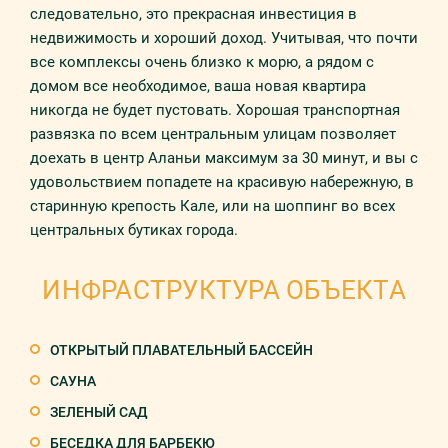
следовательно, это прекрасная инвестиция в
недвижимость и хороший доход. Учитывая, что почти
все комплексы очень близко к морю, а рядом с
домом все необходимое, ваша новая квартира
никогда не будет пустовать. Хорошая транспортная
развязка по всем центральным улицам позволяет
доехать в центр Аланьи максимум за 30 минут, и вы с
удовольствием попадете на красивую набережную, в
старинную крепость Кале, или на шоппинг во всех
центральных бутиках города.
ИНФРАСТРУКТУРА ОБЪЕКТА
ОТКРЫТЫЙ ПЛАВАТЕЛЬНЫЙ БАССЕЙН
САУНА
ЗЕЛЕНЫЙ САД
БЕСЕДКА ДЛЯ БАРБЕКЮ