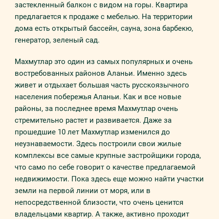
застекленный балкон с видом на горы. Квартира
предлагается к продаже с мебелью. На территории
дома есть открытый бассейн, сауна, зона барбекю,
генератор, зеленый сад.
Махмутлар это один из самых популярных и очень
востребованных районов Аланьи. Именно здесь
живет и отдыхает большая часть русскоязычного
населения побережья Аланьи. Как и все новые
районы, за последнее время Махмутлар очень
стремительно растет и развивается. Даже за
прошедшие 10 лет Махмутлар изменился до
неузнаваемости. Здесь построили свои жилые
комплексы все самые крупные застройщики города,
что само по себе говорит о качестве предлагаемой
недвижимости. Пока здесь еще можно найти участки
земли на первой линии от моря, или в
непосредственной близости, что очень ценится
владельцами квартир. А также, активно проходит