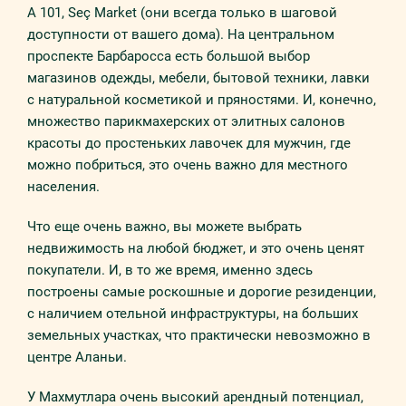
A 101, Seç Market (они всегда только в шаговой
доступности от вашего дома). На центральном
проспекте Барбаросса есть большой выбор
магазинов одежды, мебели, бытовой техники, лавки
с натуральной косметикой и пряностями. И, конечно,
множество парикмахерских от элитных салонов
красоты до простеньких лавочек для мужчин, где
можно побриться, это очень важно для местного
населения.
Что еще очень важно, вы можете выбрать
недвижимость на любой бюджет, и это очень ценят
покупатели. И, в то же время, именно здесь
построены самые роскошные и дорогие резиденции,
с наличием отельной инфраструктуры, на больших
земельных участках, что практически невозможно в
центре Аланьи.
У Махмутлара очень высокий арендный потенциал,