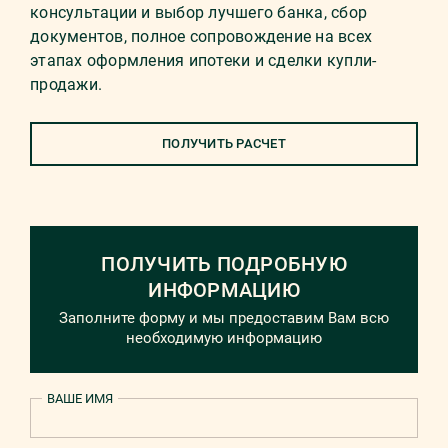
консультации и выбор лучшего банка, сбор
документов, полное сопровождение на всех
этапах оформления ипотеки и сделки купли-
продажи.
ПОЛУЧИТЬ РАСЧЕТ
ПОЛУЧИТЬ ПОДРОБНУЮ
ИНФОРМАЦИЮ
Заполните форму и мы предоставим Вам всю
необходимую информацию
ВАШЕ ИМЯ