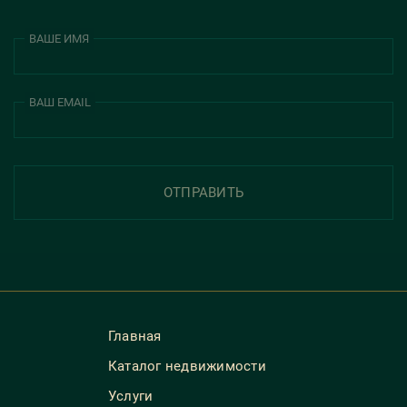
ВАШЕ ИМЯ
ВАШ EMAIL
ОТПРАВИТЬ
Главная
Каталог недвижимости
Услуги