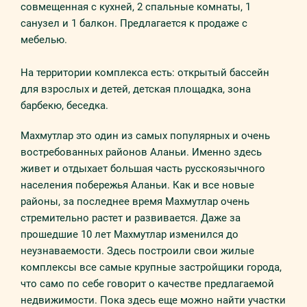
совмещенная с кухней, 2 спальные комнаты, 1
санузел и 1 балкон. Предлагается к продаже с
мебелью.
На территории комплекса есть: открытый бассейн
для взрослых и детей, детская площадка, зона
барбекю, беседка.
Махмутлар это один из самых популярных и очень
востребованных районов Аланьи. Именно здесь
живет и отдыхает большая часть русскоязычного
населения побережья Аланьи. Как и все новые
районы, за последнее время Махмутлар очень
стремительно растет и развивается. Даже за
прошедшие 10 лет Махмутлар изменился до
неузнаваемости. Здесь построили свои жилые
комплексы все самые крупные застройщики города,
что само по себе говорит о качестве предлагаемой
недвижимости. Пока здесь еще можно найти участки