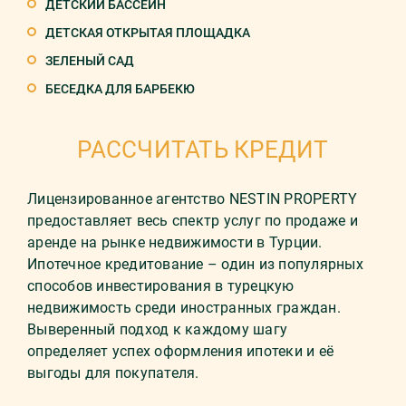
ДЕТСКИЙ БАССЕЙН
ДЕТСКАЯ ОТКРЫТАЯ ПЛОЩАДКА
ЗЕЛЕНЫЙ САД
БЕСЕДКА ДЛЯ БАРБЕКЮ
РАССЧИТАТЬ КРЕДИТ
Лицензированное агентство NESTIN PROPERTY
предоставляет весь спектр услуг по продаже и
аренде на рынке недвижимости в Турции.
Ипотечное кредитование – один из популярных
способов инвестирования в турецкую
недвижимость среди иностранных граждан.
Выверенный подход к каждому шагу
определяет успех оформления ипотеки и её
выгоды для покупателя.