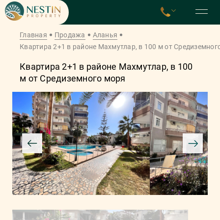
Главная
Продажа
Аланья
Квартира 2+1 в районе Махмутлар, в 100 м от Средиземног
Квартира 2+1 в районе Махмутлар, в 100
м от Средиземного моря