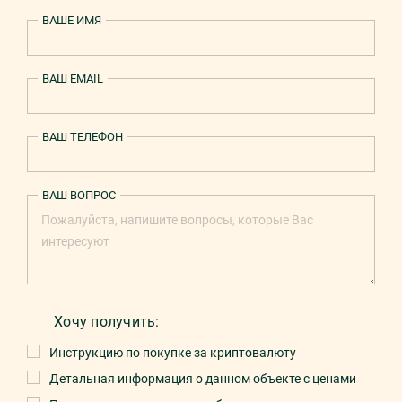
ВАШЕ ИМЯ
ВАШ EMAIL
ВАШ ТЕЛЕФОН
ВАШ ВОПРОС
Хочу получить:
Инструкцию по покупке за криптовалюту
Детальная информация о данном объекте с ценами