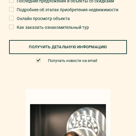
Последние предложения и объекты со скидками
Подробнее об этапах приобретения недвижимости
Онлайн просмотр объекта
Как заказать ознакомительный тур
ПОЛУЧИТЬ ДЕТАЛЬНУЮ ИНФОРМАЦИЮ
Получать новости на email
Мар