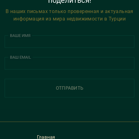
поделиться!
В наших письмах только проверенная и актуальная
информация из мира недвижимости в Турции
ВАШЕ ИМЯ
ВАШ EMAIL
ОТПРАВИТЬ
Главная