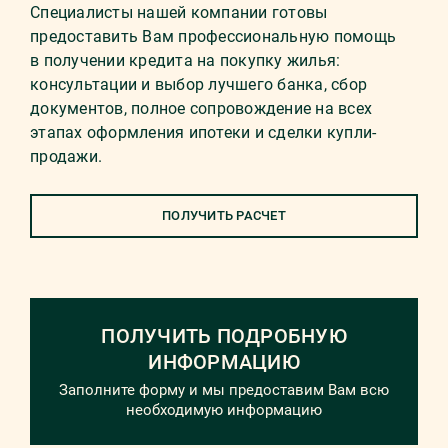
Специалисты нашей компании готовы
предоставить Вам профессиональную помощь
в получении кредита на покупку жилья:
консультации и выбор лучшего банка, сбор
документов, полное сопровождение на всех
этапах оформления ипотеки и сделки купли-
продажи.
ПОЛУЧИТЬ РАСЧЕТ
ПОЛУЧИТЬ ПОДРОБНУЮ
ИНФОРМАЦИЮ
Заполните форму и мы предоставим Вам всю
необходимую информацию