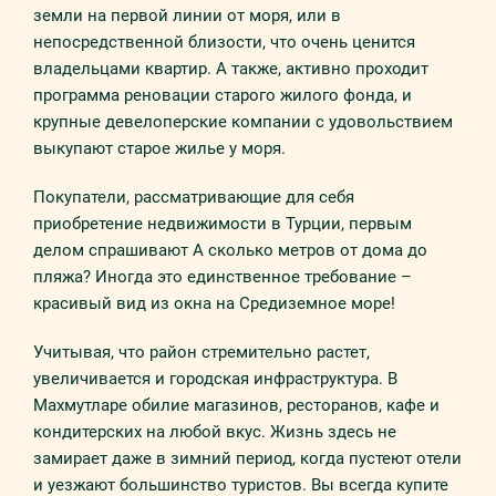
земли на первой линии от моря, или в
непосредственной близости, что очень ценится
владельцами квартир. А также, активно проходит
программа реновации старого жилого фонда, и
крупные девелоперские компании с удовольствием
выкупают старое жилье у моря.
Покупатели, рассматривающие для себя
приобретение недвижимости в Турции, первым
делом спрашивают А сколько метров от дома до
пляжа? Иногда это единственное требование –
красивый вид из окна на Средиземное море!
Учитывая, что район стремительно растет,
увеличивается и городская инфраструктура. В
Махмутларе обилие магазинов, ресторанов, кафе и
кондитерских на любой вкус. Жизнь здесь не
замирает даже в зимний период, когда пустеют отели
и уезжают большинство туристов. Вы всегда купите