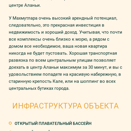
центре Аланьи.
У Махмутлара очень высокий арендный потенциал,
следовательно, это прекрасная инвестиция в
недвижимость и хороший доход. Учитывая, что почти
все комплексы очень близко к морю, а рядом с
домом все необходимое, ваша новая квартира
никогда не будет пустовать. Хорошая транспортная
развязка по всем центральным улицам позволяет
доехать в центр Аланьи максимум за 30 минут, и вы с
удовольствием попадете на красивую набережную, в
старинную крепость Кале, или на шоппинг во всех
центральных бутиках города.
ИНФРАСТРУКТУРА ОБЪЕКТА
ОТКРЫТЫЙ ПЛАВАТЕЛЬНЫЙ БАССЕЙН