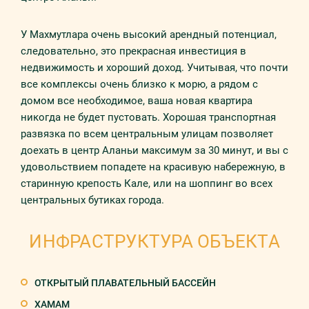
У Махмутлара очень высокий арендный потенциал,
следовательно, это прекрасная инвестиция в
недвижимость и хороший доход. Учитывая, что почти
все комплексы очень близко к морю, а рядом с
домом все необходимое, ваша новая квартира
никогда не будет пустовать. Хорошая транспортная
развязка по всем центральным улицам позволяет
доехать в центр Аланьи максимум за 30 минут, и вы с
удовольствием попадете на красивую набережную, в
старинную крепость Кале, или на шоппинг во всех
центральных бутиках города.
ИНФРАСТРУКТУРА ОБЪЕКТА
ОТКРЫТЫЙ ПЛАВАТЕЛЬНЫЙ БАССЕЙН
ХАМАМ