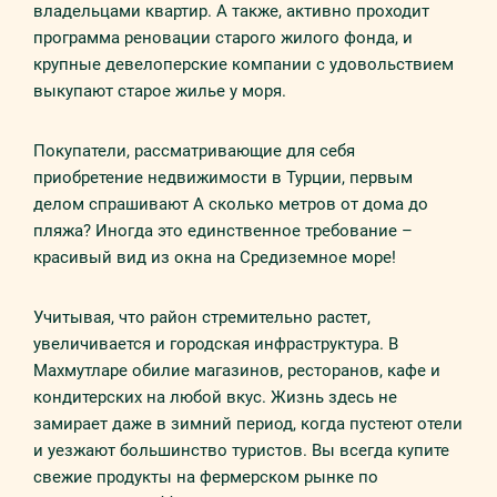
владельцами квартир. А также, активно проходит
программа реновации старого жилого фонда, и
крупные девелоперские компании с удовольствием
выкупают старое жилье у моря.
Покупатели, рассматривающие для себя
приобретение недвижимости в Турции, первым
делом спрашивают А сколько метров от дома до
пляжа? Иногда это единственное требование –
красивый вид из окна на Средиземное море!
Учитывая, что район стремительно растет,
увеличивается и городская инфраструктура. В
Махмутларе обилие магазинов, ресторанов, кафе и
кондитерских на любой вкус. Жизнь здесь не
замирает даже в зимний период, когда пустеют отели
и уезжают большинство туристов. Вы всегда купите
свежие продукты на фермерском рынке по