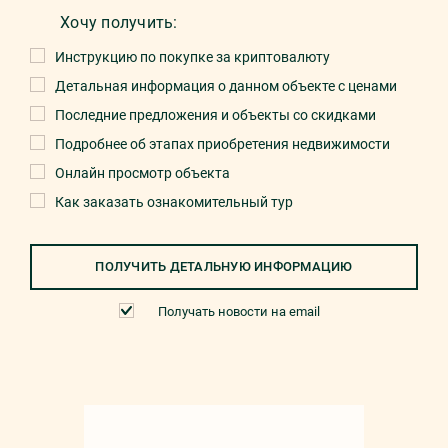
Хочу получить:
Инструкцию по покупке за криптовалюту
Детальная информация о данном объекте с ценами
Последние предложения и объекты со скидками
Подробнее об этапах приобретения недвижимости
Онлайн просмотр объекта
Как заказать ознакомительный тур
ПОЛУЧИТЬ ДЕТАЛЬНУЮ ИНФОРМАЦИЮ
Получать новости на email