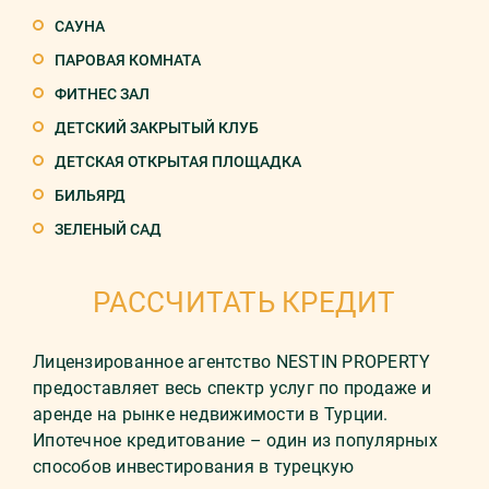
САУНА
ПАРОВАЯ КОМНАТА
ФИТНЕС ЗАЛ
ДЕТСКИЙ ЗАКРЫТЫЙ КЛУБ
ДЕТСКАЯ ОТКРЫТАЯ ПЛОЩАДКА
БИЛЬЯРД
ЗЕЛЕНЫЙ САД
РАССЧИТАТЬ КРЕДИТ
Лицензированное агентство NESTIN PROPERTY
предоставляет весь спектр услуг по продаже и
аренде на рынке недвижимости в Турции.
Ипотечное кредитование – один из популярных
способов инвестирования в турецкую