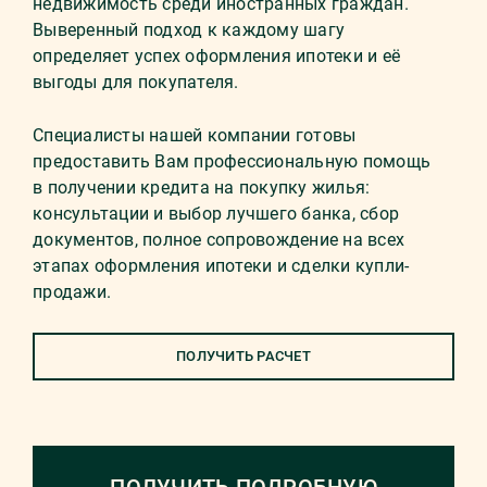
недвижимость среди иностранных граждан.
Выверенный подход к каждому шагу
определяет успех оформления ипотеки и её
выгоды для покупателя.
Специалисты нашей компании готовы
предоставить Вам профессиональную помощь
в получении кредита на покупку жилья:
консультации и выбор лучшего банка, сбор
документов, полное сопровождение на всех
этапах оформления ипотеки и сделки купли-
продажи.
ПОЛУЧИТЬ РАСЧЕТ