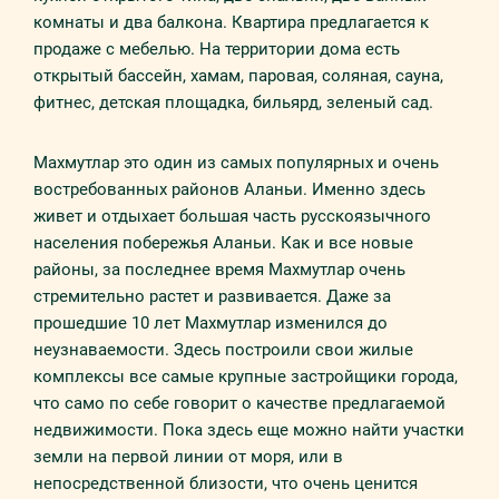
комнаты и два балкона. Квартира предлагается к
продаже с мебелью. На территории дома есть
открытый бассейн, хамам, паровая, соляная, сауна,
фитнес, детская площадка, бильярд, зеленый сад.
Махмутлар это один из самых популярных и очень
востребованных районов Аланьи. Именно здесь
живет и отдыхает большая часть русскоязычного
населения побережья Аланьи. Как и все новые
районы, за последнее время Махмутлар очень
стремительно растет и развивается. Даже за
прошедшие 10 лет Махмутлар изменился до
неузнаваемости. Здесь построили свои жилые
комплексы все самые крупные застройщики города,
что само по себе говорит о качестве предлагаемой
недвижимости. Пока здесь еще можно найти участки
земли на первой линии от моря, или в
непосредственной близости, что очень ценится