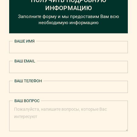
ПОЛУЧИТЬ ПОДРОБНУЮ
ИНФОРМАЦИЮ
Заполните форму и мы предоставим Вам всю
необходимую информацию
ВАШЕ ИМЯ
ВАШ EMAIL
ВАШ ТЕЛЕФОН
ВАШ ВОПРОС