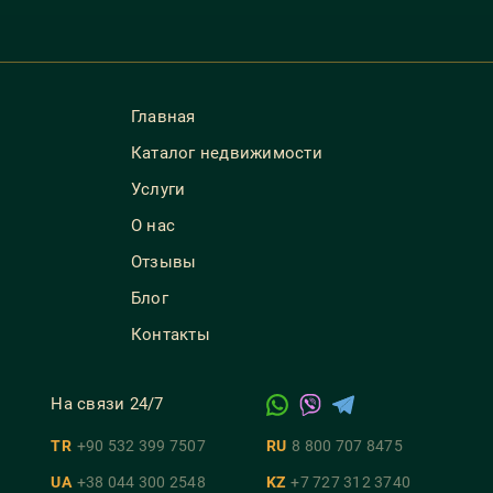
Главная
Каталог недвижимости
Услуги
О нас
Отзывы
Блог
Контакты
На связи 24/7
TR
+90 532 399 7507
RU
8 800 707 8475
UA
+38 044 300 2548
KZ
+7 727 312 3740