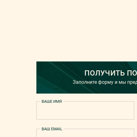
ПОЛУЧИТЬ П
Заполните форму и мы пр
ВАШЕ ИМЯ
ВАШ EMAIL