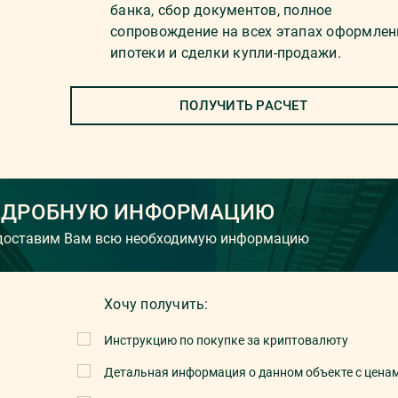
банка, сбор документов, полное
сопровождение на всех этапах оформлен
ипотеки и сделки купли-продажи.
ПОЛУЧИТЬ РАСЧЕТ
ОДРОБНУЮ ИНФОРМАЦИЮ
едоставим Вам всю необходимую информацию
Хочу получить:
Инструкцию по покупке за криптовалюту
Детальная информация о данном объекте с цена