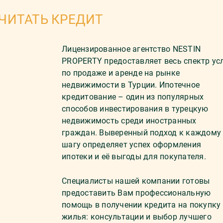
ЧИТАТЬ КРЕДИТ
Лицензированное агентство NESTIN
PROPERTY предоставляет весь спектр ус
по продаже и аренде на рынке
недвижимости в Турции. Ипотечное
кредитование – один из популярных
способов инвестирования в турецкую
недвижимость среди иностранных
граждан. Выверенный подход к каждому
шагу определяет успех оформления
ипотеки и её выгоды для покупателя.
Специалисты нашей компании готовы
предоставить Вам профессиональную
помощь в получении кредита на покупку
жилья: консультации и выбор лучшего