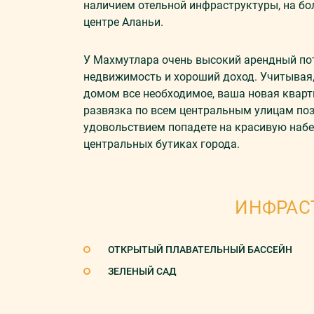
наличием отельной инфраструктуры, на бо
центре Аланьи.
У Махмутлара очень высокий арендный пот
недвижимость и хороший доход. Учитывая, 
домом все необходимое, ваша новая кварт
развязка по всем центральным улицам позв
удовольствием попадете на красивую набер
центральных бутиках города.
ИНФРАС
ОТКРЫТЫЙ ПЛАВАТЕЛЬНЫЙ БАССЕЙН
ЗЕЛЕНЫЙ САД