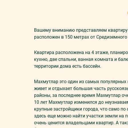
Вашему вниманию представляем квартиру 
расположен в 150 метрах от Средиземного
Квартира расположена на 4 этаже, планир
кухню, две спальни, ванная комната и бал
территории дома есть бассейн.
Махмутлар это один из самых популярных 
живет и отдыхает большая часть русскояз
районы, за последнее время Махмутлар оч
10 лет Махмутлар изменился до неузнавае
крупные застройщики города, что само по 
здесь еще можно найти участки земли на п
очень ценится владельцами квартир. А та