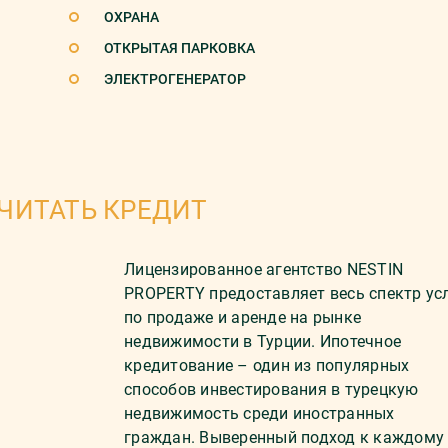
ОХРАНА
ОТКРЫТАЯ ПАРКОВКА
ЭЛЕКТРОГЕНЕРАТОР
ЧИТАТЬ КРЕДИТ
Лицензированное агентство NESTIN
PROPERTY предоставляет весь спектр ус
по продаже и аренде на рынке
недвижимости в Турции. Ипотечное
кредитование – один из популярных
способов инвестирования в турецкую
недвижимость среди иностранных
граждан. Выверенный подход к каждому