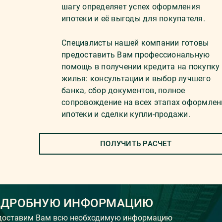
шагу определяет успех оформления
ипотеки и её выгоды для покупателя.
Специалисты нашей компании готовы
предоставить Вам профессиональную
помощь в получении кредита на покупку
жилья: консультации и выбор лучшего
банка, сбор документов, полное
сопровождение на всех этапах оформлен
ипотеки и сделки купли-продажи.
ПОЛУЧИТЬ РАСЧЕТ
ОДРОБНУЮ ИНФОРМАЦИЮ
едоставим Вам всю необходимую информацию