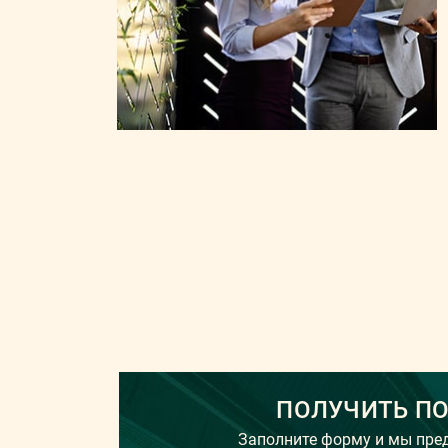
ПОЛУЧИТЬ П
Заполните форму и мы пр