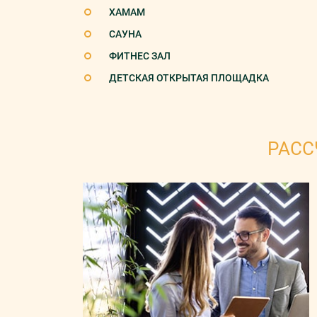
ХАМАМ
САУНА
ФИТНЕС ЗАЛ
ДЕТСКАЯ ОТКРЫТАЯ ПЛОЩАДКА
РАСС