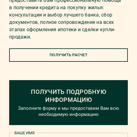
предоставить Вам профессиональную помощь
в получении кредита на покупку жилья:
консультации и выбор лучшего банка, сбор
документов, полное сопровождение на всех
этапах оформления ипотеки и сделки купли-
продажи.
ПОЛУЧИТЬ РАСЧЕТ
ПОЛУЧИТЬ ПОДРОБНУЮ
ИНФОРМАЦИЮ
Заполните форму и мы предоставим Вам всю
необходимую информацию
ВАШЕ ИМЯ