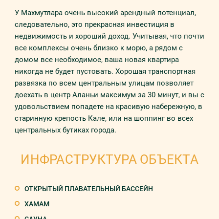
У Махмутлара очень высокий арендный потенциал,
следовательно, это прекрасная инвестиция в
недвижимость и хороший доход. Учитывая, что почти
все комплексы очень близко к морю, а рядом с
домом все необходимое, ваша новая квартира
никогда не будет пустовать. Хорошая транспортная
развязка по всем центральным улицам позволяет
доехать в центр Аланьи максимум за 30 минут, и вы с
удовольствием попадете на красивую набережную, в
старинную крепость Кале, или на шоппинг во всех
центральных бутиках города.
ИНФРАСТРУКТУРА ОБЪЕКТА
ОТКРЫТЫЙ ПЛАВАТЕЛЬНЫЙ БАССЕЙН
ХАМАМ