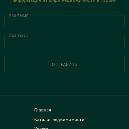
информация из мира недвижимости в Турции
ВАШЕ ИМЯ
ВАШ EMAIL
ОТПРАВИТЬ
Главная
Каталог недвижимости