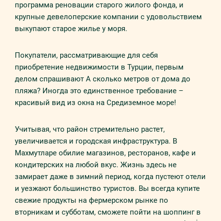
программа реновации старого жилого фонда, и
крупные девелоперские компании с удовольствием
выкупают старое жилье у моря.
Покупатели, рассматривающие для себя
приобретение недвижимости в Турции, первым
делом спрашивают А сколько метров от дома до
пляжа? Иногда это единственное требование –
красивый вид из окна на Средиземное море!
Учитывая, что район стремительно растет,
увеличивается и городская инфраструктура. В
Махмутларе обилие магазинов, ресторанов, кафе и
кондитерских на любой вкус. Жизнь здесь не
замирает даже в зимний период, когда пустеют отели
и уезжают большинство туристов. Вы всегда купите
свежие продукты на фермерском рынке по
вторникам и субботам, сможете пойти на шоппинг в