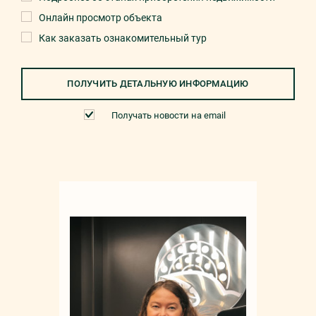
Онлайн просмотр объекта
Как заказать ознакомительный тур
ПОЛУЧИТЬ ДЕТАЛЬНУЮ ИНФОРМАЦИЮ
Получать новости на email