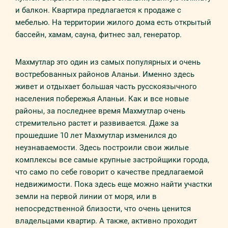
и балкон. Квартира предлагается к продаже с
мебелью. На территории жилого дома есть открытый
бассейн, хамам, сауна, фитнес зал, генератор.
Махмутлар это один из самых популярных и очень
востребованных районов Аланьи. Именно здесь
живет и отдыхает большая часть русскоязычного
населения побережья Аланьи. Как и все новые
районы, за последнее время Махмутлар очень
стремительно растет и развивается. Даже за
прошедшие 10 лет Махмутлар изменился до
неузнаваемости. Здесь построили свои жилые
комплексы все самые крупные застройщики города,
что само по себе говорит о качестве предлагаемой
недвижимости. Пока здесь еще можно найти участки
земли на первой линии от моря, или в
непосредственной близости, что очень ценится
владельцами квартир. А также, активно проходит