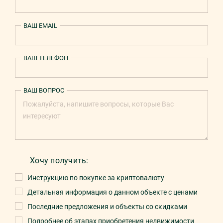
ВАШ EMAIL
ВАШ ТЕЛЕФОН
ВАШ ВОПРОС
Хочу получить:
Инструкцию по покупке за криптовалюту
Детальная информация о данном объекте с ценами
Последние предложения и объекты со скидками
Подробнее об этапах приобретения недвижимости