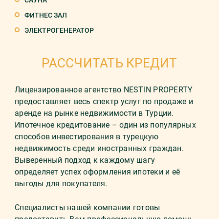
САУНА
ФИТНЕС ЗАЛ
ЭЛЕКТРОГЕНЕРАТОР
РАССЧИТАТЬ КРЕДИТ
Лицензированное агентство NESTIN PROPERTY
предоставляет весь спектр услуг по продаже и
аренде на рынке недвижимости в Турции.
Ипотечное кредитование – один из популярных
способов инвестирования в турецкую
недвижимость среди иностранных граждан.
Выверенный подход к каждому шагу
определяет успех оформления ипотеки и её
выгоды для покупателя.
Специалисты нашей компании готовы